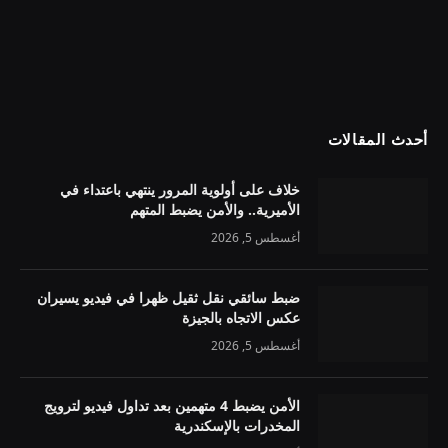
أحدث المقالات
خلاف على أولوية المرور ينتهي باعتداء في
الأميرية.. والأمن يضبط المتهم
أغسطس 5, 2026
ضبط سائقي نقل ثقيل ظهرا في فيديو يسيران
عكس الاتجاه بالجيزة
أغسطس 5, 2026
الأمن يضبط 4 متهمين بعد تداول فيديو لترويج
المخدرات بالإسكندرية