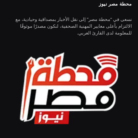
محطة مصر نيوز
نسعى في “محطة مصر” إلى نقل الأخبار بمصداقية وحيادية، مع
الالتزام بأعلى معايير المهنية الصحفية، لنكون مصدرًا موثوقًا
للمعلومة لدى القارئ العربي.