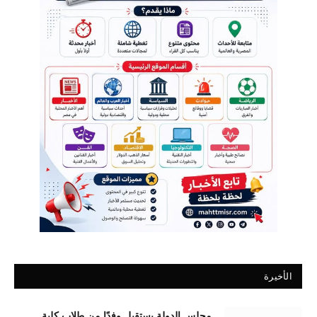
الأخيرة
مجلس الدولة يستقبل وفدًا من طلاب كلية