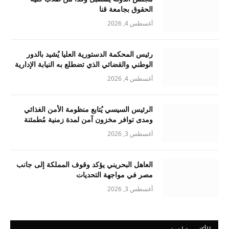
الحقوق بجامعة قنا
أغسطس 4, 2026
رئيس المحكمة الدستورية العليا يُشيد بالدور
الوطني والقضائي الذي تضطلع به النيابة الإدارية
أغسطس 4, 2026
الرئيس السيسي يُتابع منظومة الأمن الغذائي
ومدى توافر مخزون آمن لمدة زمنية مُطمئنة
أغسطس 3, 2026
العاهل البحريني يؤكد وقوف المملكة إلى جانب
مصر في مواجهة التحديات
أغسطس 3, 2026
الأكثر مشاهدة