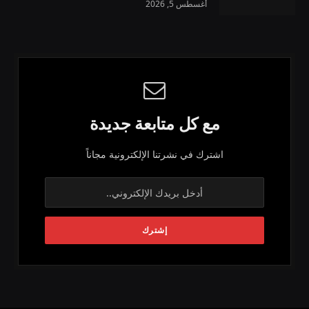
أغسطس 5, 2026
مع كل متابعة جديدة
اشترك في نشرتنا الإلكترونية مجاناً