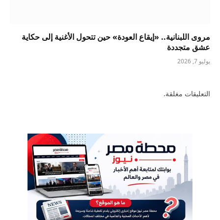
مروى اللبنانية.. «إيقاع العودة» حين تتحول الأغنية إلى حكاية
عشق متجددة
يوليو 7, 2026
التعليقات مغلقة.