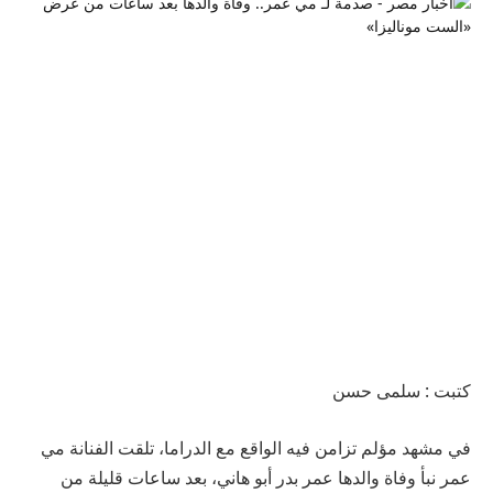
كتبت : سلمى حسن
في مشهد مؤلم تزامن فيه الواقع مع الدراما، تلقت الفنانة مي
عمر نبأ وفاة والدها عمر بدر أبو هاني، بعد ساعات قليلة من