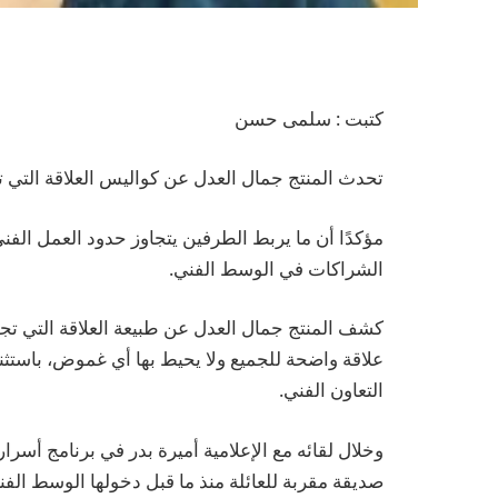
كتبت : سلمى حسن
تحدث المنتج جمال العدل عن كواليس العلاقة التي 
مؤكدًا أن ما يربط الطرفين يتجاوز حدود العمل الف
الشراكات في الوسط الفني.
كشف المنتج جمال العدل عن طبيعة العلاقة التي تجم
علاقة واضحة للجميع ولا يحيط بها أي غموض، باست
التعاون الفني.
وخلال لقائه مع الإعلامية أميرة بدر في برنامج أسرا
صديقة مقربة للعائلة منذ ما قبل دخولها الوسط الفني