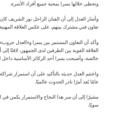
وتحظى خلالها يسرا بمحبة جميع أفراد الأسرة.
وأشار العدل إلى أن الفنان الراحل نور الشريف كان 
تعاون فني مشترك بينهم، على عكس العلاقة المهنية
وأكد أن التعاون المستمر بين يسرا و«العدل جروب» 
العلاقة القوية بين الطرفين لدى الجمهور، لافتًا إل
خالصة، وأصبحت يسرا أحد الركائز الأساسية داخل ا
عامًا يُعد أمرًا نادر الحدوث عالميًا.
مشيرًا إلى أن سر هذا النجاح والاستمرار يكمن في 
سويًا.