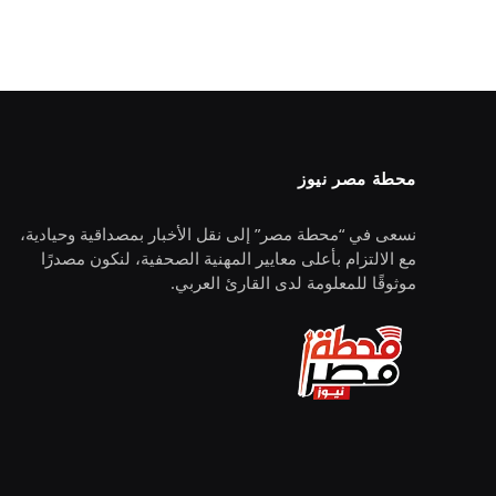
محطة مصر نيوز
نسعى في “محطة مصر” إلى نقل الأخبار بمصداقية وحيادية،
مع الالتزام بأعلى معايير المهنية الصحفية، لنكون مصدرًا
موثوقًا للمعلومة لدى القارئ العربي.