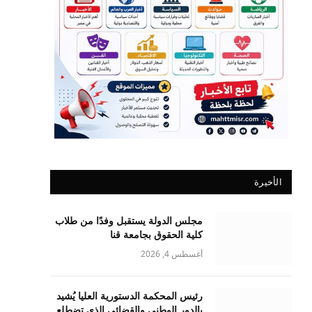
الأخيرة
مجلس الدولة يستقبل وفدًا من طلاب
كلية الحقوق بجامعة قنا
أغسطس 4, 2026
رئيس المحكمة الدستورية العليا يُشيد
بالدور الوطني والقضائي الذي تضطلع