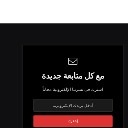
مع كل متابعة جديدة
اشترك في نشرتنا الإلكترونية مجاناً