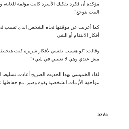
مؤكدة أن فكرة تفكيك الأسرة كانت مؤلمة للغاية، و
البيت بتوجع”.
كما أعربت عن موقفها تجاه الشخص الذي تسبب في أ
أفكار الانتقام أو الشر.
وقالت: “لو هسيب نفسي لأفكار شريرة كنت هتخبطها
مش عندي وهي لا تعنيني في شيء”.
لقاء الخميسي بهذا الحديث الصريح أعادت تسليط الض
مواجهة الأزمات الشخصية بقوة وصبر، مع حفاظها ع
شاركها.