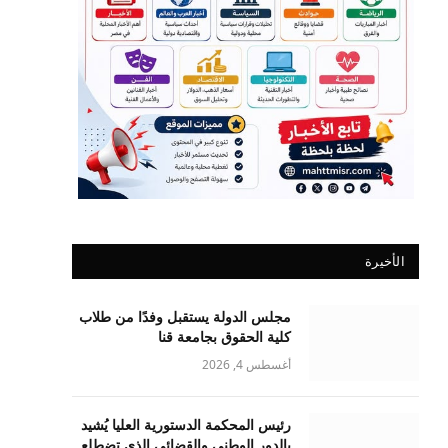
الأخيرة
مجلس الدولة يستقبل وفدًا من طلاب
كلية الحقوق بجامعة قنا
أغسطس 4, 2026
رئيس المحكمة الدستورية العليا يُشيد
بالدور الوطني والقضائي الذي تضطلع