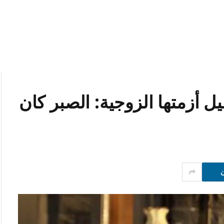
 أزمتها الزوجية: الصبر كان
ن