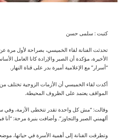
كتبت : سلمى حسن
تحدثت الفنانة لقاء الخميسي، بصراحة لأول مرة عن
الأخيرة، مؤكدة أن الصبر والإرادة كانا العامل الأس
“أسرار” مع الإعلامية أميرة بدر على قناة النهار.
أكدت لقاء الخميسي أن الأزمات الزوجية تختلف من
المواقف يعتمد على الظروف المحيطة.
وقالت: “مش كل واحدة تقدر تتخطى الأزمة، وفي س
ألهمني الصبر والتجاوز”. وأضافت بنبرة مرحة: “أنا
وتطرقت الفنانة إلى أهمية الأسرة في حياتها، موضحة أ