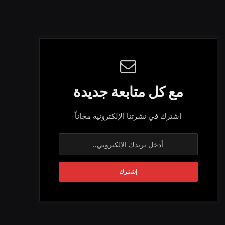
مع كل متابعة جديدة
اشترك في نشرتنا الإلكترونية مجاناً