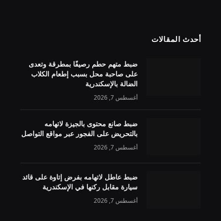
أحدث المقالات
ضبط متهم حطم رصيفًا بمطرقة وتعدى
على صاحبة محل بسبب إطعام الكلاب
الضالة بالإسكندرية
أغسطس 7, 2026
ضبط صانع محتوى بالجيزة لاتهامه
بالتحريض على الفجور عبر مواقع التواصل
أغسطس 7, 2026
ضبط عاطل لاتهامه بفرض إتاوة على قائد
سيارة مقابل ركنها في الإسكندرية
أغسطس 7, 2026