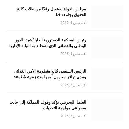
مجلس الدولة يستقبل وفدًا من طلاب كلية
الحقوق بجامعة قنا
أغسطس 4, 2026
رئيس المحكمة الدستورية العليا يُشيد بالدور
الوطني والقضائي الذي تضطلع به النيابة الإدارية
أغسطس 4, 2026
الرئيس السيسي يُتابع منظومة الأمن الغذائي
ومدى توافر مخزون آمن لمدة زمنية مُطمئنة
أغسطس 3, 2026
العاهل البحريني يؤكد وقوف المملكة إلى جانب
مصر في مواجهة التحديات
أغسطس 3, 2026