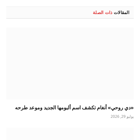
الإلكتروني
المقالات
ذات الصلة
«دي روحي» أنغام تكشف اسم ألبومها الجديد وموعد طرحه
يوليو 29, 2026