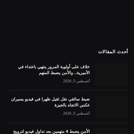
أحدث المقالات
خلاف على أولوية المرور ينتهي باعتداء في
الأميرية.. والأمن يضبط المتهم
أغسطس 5, 2026
ضبط سائقي نقل ثقيل ظهرا في فيديو يسيران
عكس الاتجاه بالجيزة
أغسطس 5, 2026
الأمن يضبط 4 متهمين بعد تداول فيديو لترويج