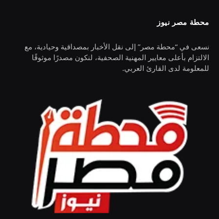
محطة مصر نيوز
نسعى في “محطة مصر” إلى نقل الأخبار بمصداقية وحيادية، مع
الالتزام بأعلى معايير المهنية الصحفية، لنكون مصدرًا موثوقًا
للمعلومة لدى القارئ العربي.