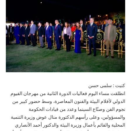
كتبت : سلمى حسن
انطلقت مساء اليوم فعاليات الدورة الثانية من مهرجان الفيوم
الدولي لأفلام البيئة والفنون المعاصرة، وسط حضور كبير من
نجوم الفن وصنّاع السينما وعدد من قيادات الحكومة
والمسؤولين، وعلى رأسهم الدكتورة منال عوض وزيرة التنمية
المحلية والقائم بأعمال وزيرة البيئة والدكتور أحمد الأنصاري