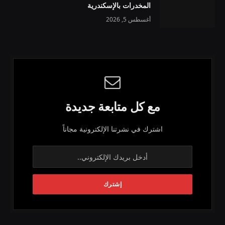
المخدرات بالإسكندرية
أغسطس 5, 2026
مع كل متابعة جديدة
اشترك في نشرتنا الإلكترونية مجاناً