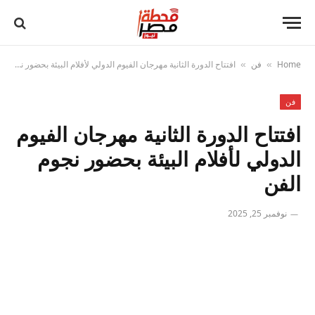
Home
فن
افتتاح الدورة الثانية مهرجان الفيوم الدولي لأفلام البيئة بحضور نجوم الفن
»
»
فن
افتتاح الدورة الثانية مهرجان الفيوم
الدولي لأفلام البيئة بحضور نجوم
الفن
نوفمبر 25, 2025