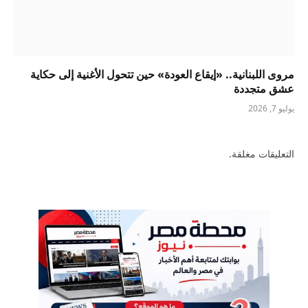
مروى اللبنانية.. «إيقاع العودة» حين تتحول الأغنية إلى حكاية
عشق متجددة
يوليو 7, 2026
التعليقات مغلقة.