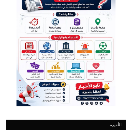
الأخيرة