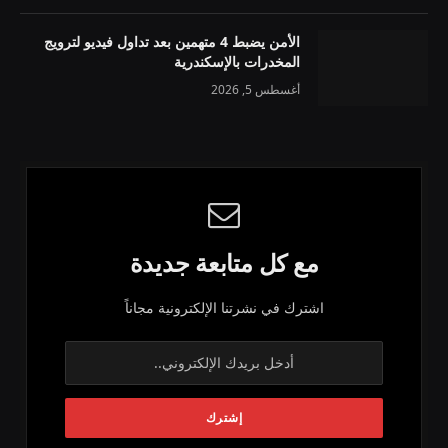
الأمن يضبط 4 متهمين بعد تداول فيديو لترويج
المخدرات بالإسكندرية
أغسطس 5, 2026
مع كل متابعة جديدة
اشترك في نشرتنا الإلكترونية مجاناً