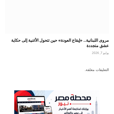
مروى اللبنانية.. «إيقاع العودة» حين تتحول الأغنية إلى حكاية
عشق متجددة
يوليو 7, 2026
التعليقات مغلقة.