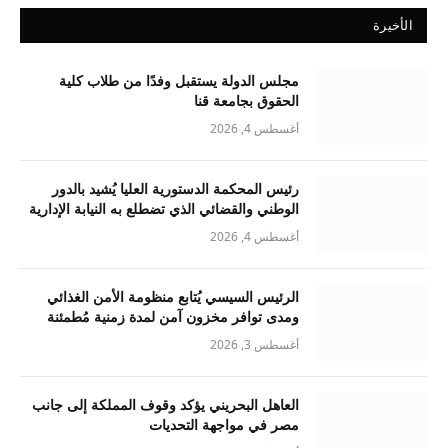
الأخيرة
مجلس الدولة يستقبل وفدًا من طلاب كلية
الحقوق بجامعة قنا
أغسطس 4, 2026
رئيس المحكمة الدستورية العليا يُشيد بالدور
الوطني والقضائي الذي تضطلع به النيابة الإدارية
أغسطس 4, 2026
الرئيس السيسي يُتابع منظومة الأمن الغذائي
ومدى توافر مخزون آمن لمدة زمنية مُطمئنة
أغسطس 3, 2026
العاهل البحريني يؤكد وقوف المملكة إلى جانب
مصر في مواجهة التحديات