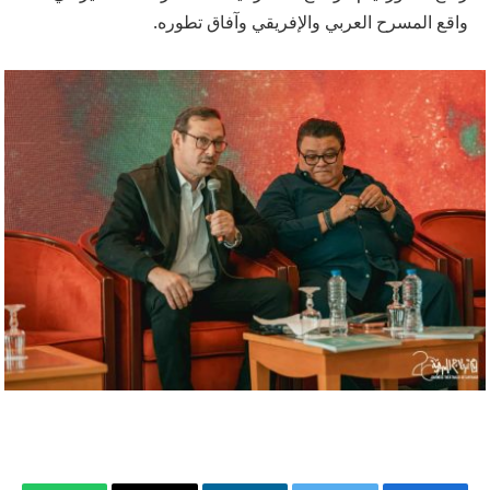
واقع المسرح العربي والإفريقي وآفاق تطوره.