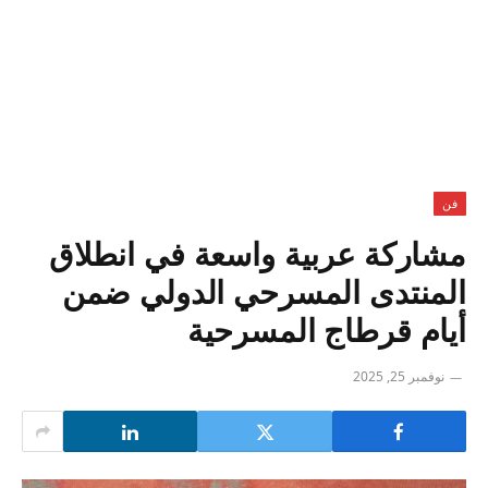
فن
مشاركة عربية واسعة في انطلاق
المنتدى المسرحي الدولي ضمن
أيام قرطاج المسرحية
نوفمبر 25, 2025