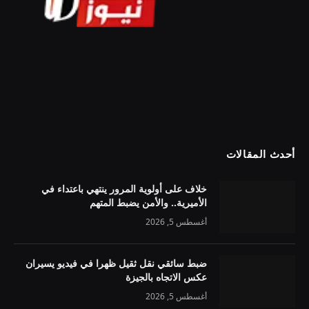
أحدث المقالات
خلاف على أولوية المرور ينتهي باعتداء في
الأميرية.. والأمن يضبط المتهم
أغسطس 5, 2026
ضبط سائقي نقل ثقيل ظهرا في فيديو يسيران
عكس الاتجاه بالجيزة
أغسطس 5, 2026