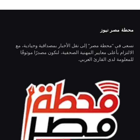
محطة مصر نيوز
نسعى في “محطة مصر” إلى نقل الأخبار بمصداقية وحيادية، مع
الالتزام بأعلى معايير المهنية الصحفية، لنكون مصدرًا موثوقًا
للمعلومة لدى القارئ العربي.