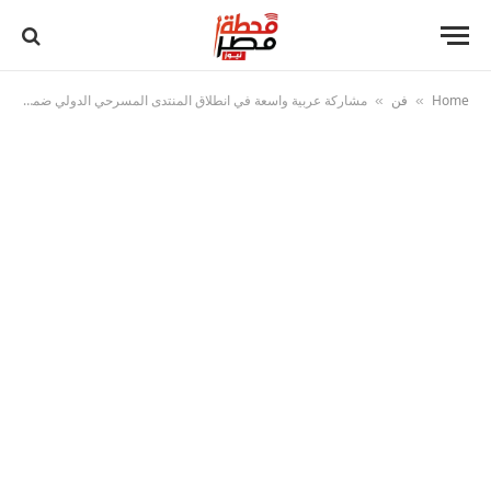
Home
فن
مشاركة عربية واسعة في انطلاق المنتدى المسرحي الدولي ضمن أيام قرطاج المسرحية
»
»