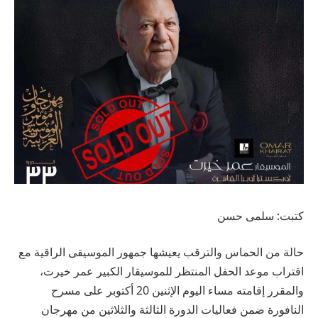
كتبت: سلمى حسن
حالة من الحماس والترقب يعيشها جمهور الموسيقى الراقية مع
اقتراب موعد الحفل المنتظر للموسيقار الكبير عمر خيرت،
والمقرر إقامته مساء اليوم الإثنين 20 أكتوبر على مسرح
النافورة ضمن فعاليات الدورة الثالثة والثلاثين من مهرجان