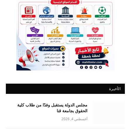
الأخيرة
مجلس الدولة يستقبل وفدًا من طلاب كلية
الحقوق بجامعة قنا
أغسطس 4, 2026