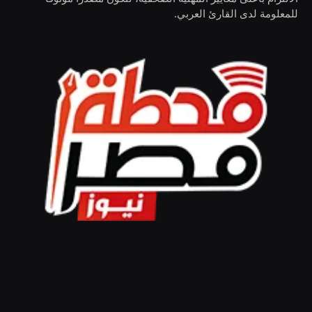
للمعلومة لدى القارئ العربي.