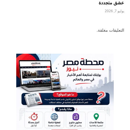
عشق متجددة
يوليو 7, 2026
التعليقات مغلقة.