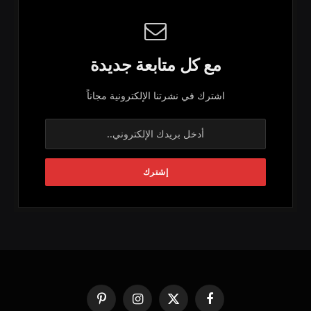
مع كل متابعة جديدة
اشترك في نشرتنا الإلكترونية مجاناً
فيسبوك
X
الانستغرام
بينتيريست