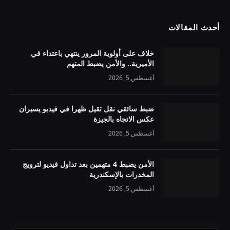
أحدث المقالات
خلاف على أولوية المرور ينتهي باعتداء في
الأميرية.. والأمن يضبط المتهم
أغسطس 5, 2026
ضبط سائقي نقل ثقيل ظهرا في فيديو يسيران
عكس الاتجاه بالجيزة
أغسطس 5, 2026
الأمن يضبط 4 متهمين بعد تداول فيديو لترويج
المخدرات بالإسكندرية
أغسطس 5, 2026