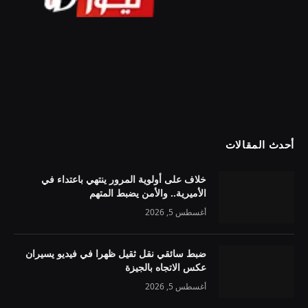
أحدث المقالات
خلاف على أولوية المرور ينتهي باعتداء في
الأميرية.. والأمن يضبط المتهم
أغسطس 5, 2026
ضبط سائقي نقل ثقيل ظهرا في فيديو يسيران
عكس الاتجاه بالجيزة
أغسطس 5, 2026