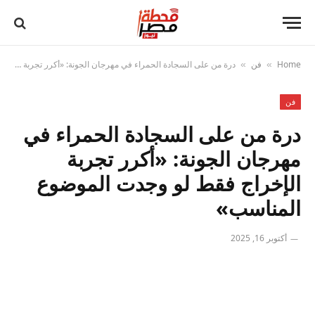
Home
فن
درة من على السجادة الحمراء في مهرجان الجونة: «أكرر تجربة الإخراج فقط لو وجدت الموضوع المناسب»
»
»
فن
درة من على السجادة الحمراء في
مهرجان الجونة: «أكرر تجربة
الإخراج فقط لو وجدت الموضوع
المناسب»
أكتوبر 16, 2025