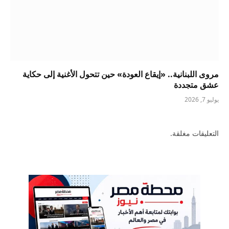
مروى اللبنانية.. «إيقاع العودة» حين تتحول الأغنية إلى حكاية
عشق متجددة
يوليو 7, 2026
التعليقات مغلقة.