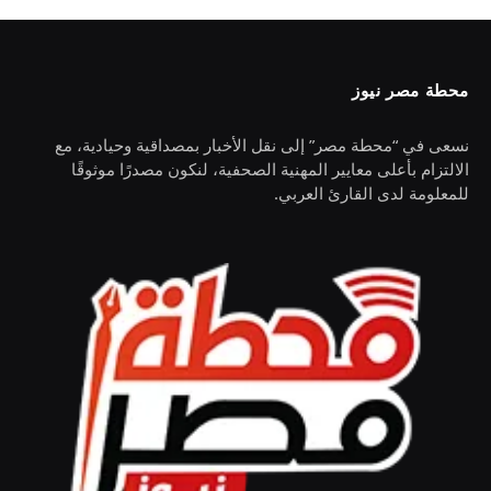
محطة مصر نيوز
نسعى في “محطة مصر” إلى نقل الأخبار بمصداقية وحيادية، مع
الالتزام بأعلى معايير المهنية الصحفية، لنكون مصدرًا موثوقًا
للمعلومة لدى القارئ العربي.