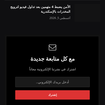
الأمن يضبط 4 متهمين بعد تداول فيديو لترويج
المخدرات بالإسكندرية
أغسطس 5, 2026
مع كل متابعة جديدة
اشترك في نشرتنا الإلكترونية مجاناً