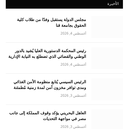
الأخيرة
مجلس الدولة يستقبل وفدًا من طلاب كلية
الحقوق بجامعة قنا
أغسطس 4, 2026
رئيس المحكمة الدستورية العليا يُشيد بالدور
الوطني والقضائي الذي تضطلع به النيابة الإدارية
أغسطس 4, 2026
الرئيس السيسي يُتابع منظومة الأمن الغذائي
ومدى توافر مخزون آمن لمدة زمنية مُطمئنة
أغسطس 3, 2026
العاهل البحريني يؤكد وقوف المملكة إلى جانب
مصر في مواجهة التحديات
أغسطس 3, 2026