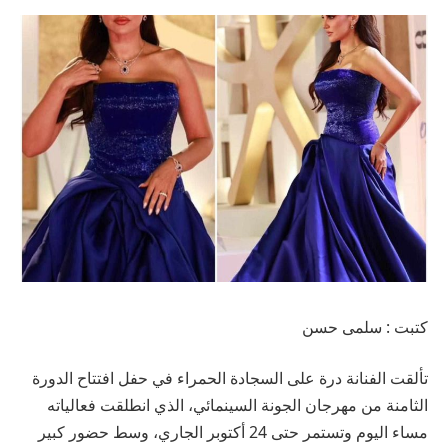
كتبت : سلمى حسن
تألقت الفنانة درة على السجادة الحمراء في حفل افتتاح الدورة
الثامنة من مهرجان الجونة السينمائي، الذي انطلقت فعالياته
مساء اليوم وتستمر حتى 24 أكتوبر الجاري، وسط حضور كبير