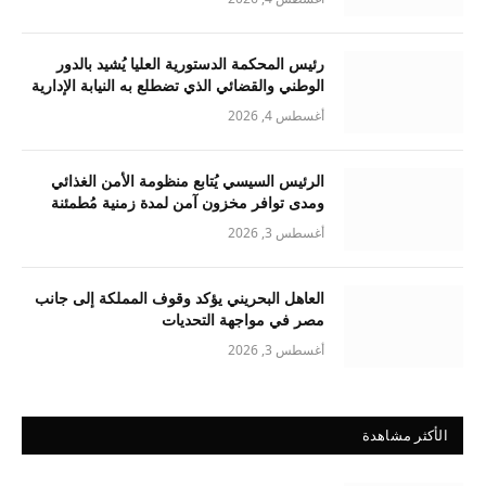
رئيس المحكمة الدستورية العليا يُشيد بالدور
الوطني والقضائي الذي تضطلع به النيابة الإدارية
أغسطس 4, 2026
الرئيس السيسي يُتابع منظومة الأمن الغذائي
ومدى توافر مخزون آمن لمدة زمنية مُطمئنة
أغسطس 3, 2026
العاهل البحريني يؤكد وقوف المملكة إلى جانب
مصر في مواجهة التحديات
أغسطس 3, 2026
الأكثر مشاهدة