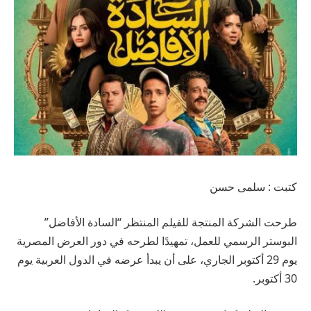
كتبت : سلمى حسن
طرحت الشركة المنتجة للفيلم المنتظر “السادة الأفاضل”
البوستر الرسمي للعمل، تمهيدًا لطرحه في دور العرض المصرية
يوم 29 أكتوبر الجاري، على أن يبدأ عرضه في الدول العربية يوم
30 أكتوبر.