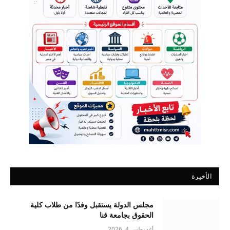
الأخيرة
مجلس الدولة يستقبل وفدًا من طلاب كلية
الحقوق بجامعة قنا
أغسطس 4, 2026