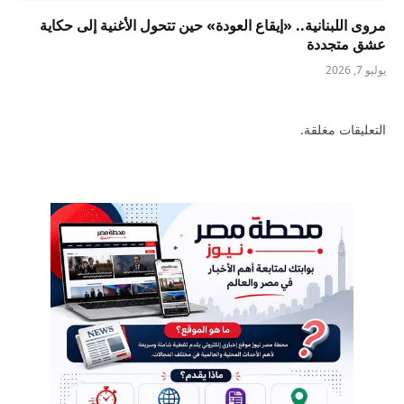
مروى اللبنانية.. «إيقاع العودة» حين تتحول الأغنية إلى حكاية
عشق متجددة
يوليو 7, 2026
التعليقات مغلقة.