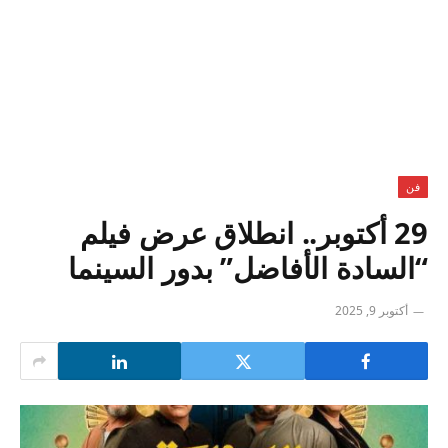
فن
29 أكتوبر.. انطلاق عرض فيلم
“السادة الأفاضل” بدور السينما
أكتوبر 9, 2025