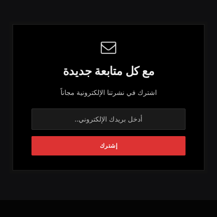
مع كل متابعة جديدة
اشترك في نشرتنا الإلكترونية مجاناً