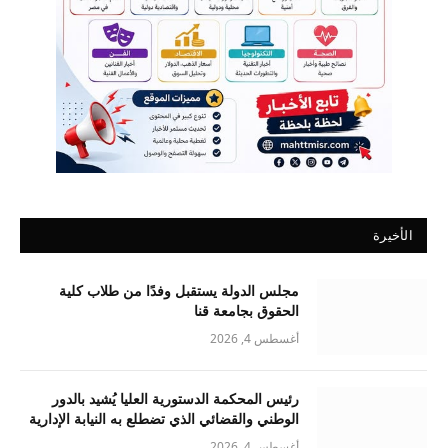
الأخيرة
مجلس الدولة يستقبل وفدًا من طلاب كلية
الحقوق بجامعة قنا
أغسطس 4, 2026
رئيس المحكمة الدستورية العليا يُشيد بالدور
الوطني والقضائي الذي تضطلع به النيابة الإدارية
أغسطس 4, 2026