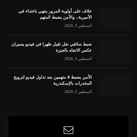
خلاف على أولوية المرور ينتهي باعتداء في
الأميرية.. والأمن يضبط المتهم
أغسطس 5, 2026
ضبط سائقي نقل ثقيل ظهرا في فيديو يسيران
عكس الاتجاه بالجيزة
أغسطس 5, 2026
الأمن يضبط 4 متهمين بعد تداول فيديو لترويج
المخدرات بالإسكندرية
أغسطس 5, 2026