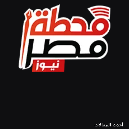
أحدث المقالات