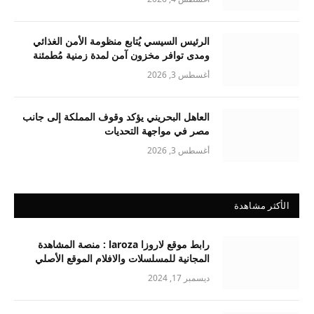
الرئيس السيسي يُتابع منظومة الأمن الغذائي
ومدى توافر مخزون آمن لمدة زمنية مُطمئنة
أغسطس 3, 2026
العاهل البحريني يؤكد وقوف المملكة إلى جانب
مصر في مواجهة التحديات
أغسطس 3, 2026
الأكثر مشاهدة
رابط موقع لاروزا laroza : منصة المشاهدة
المجانية للمسلسلات والافلام الموقع الأصلي
ديسمبر 17, 2024