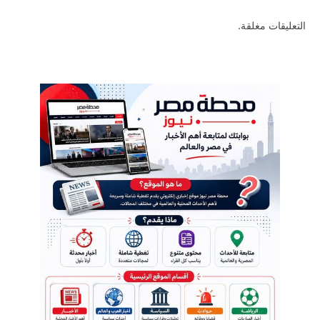
التعليقات مغلقة.