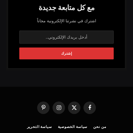
مع كل متابعة جديدة
اشترك في نشرتنا الإلكترونية مجاناً
فيسبوك
X
الانستغرام
بينتيريست
(Twitter)
من نحن
سياسة الخصوصية
سياسة التحرير