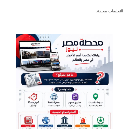
التعليقات مغلقة.