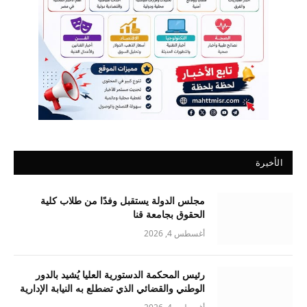
الأخيرة
مجلس الدولة يستقبل وفدًا من طلاب كلية
الحقوق بجامعة قنا
أغسطس 4, 2026
رئيس المحكمة الدستورية العليا يُشيد بالدور
الوطني والقضائي الذي تضطلع به النيابة الإدارية