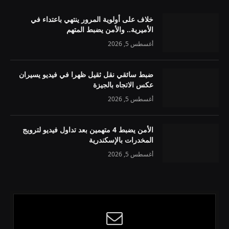
خلاف على أولوية المرور ينتهي باعتداء في
الأميرية.. والأمن يضبط المتهم
أغسطس 5, 2026
ضبط سائقي نقل ثقيل ظهرا في فيديو يسيران
عكس الاتجاه بالجيزة
أغسطس 5, 2026
الأمن يضبط 4 متهمين بعد تداول فيديو لترويج
المخدرات بالإسكندرية
أغسطس 5, 2026