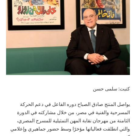
كتبت: سلمى حسن
يواصل المنتج صادق الصباح دوره الفاعل في دعم الحركة
المسرحية والفنية في مصر، من خلال مشاركته في الدورة
الثامنة من مهرجان نقابة المهن التمثيلية للمسرح المصري،
والتي انطلقت فعالياتها مؤخرًا وسط حضور جماهيري وإعلامي