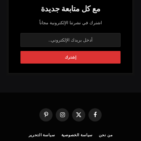
مع كل متابعة جديدة
اشترك في نشرتنا الإلكترونية مجاناً
فيسبوك
X
الانستغرام
بينتيريست
(Twitter)
من نحن
سياسة الخصوصية
سياسة التحرير