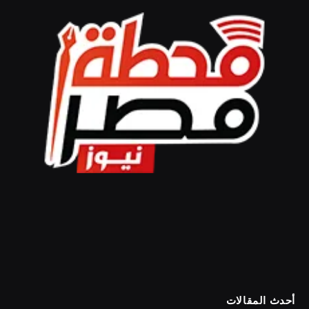
أحدث المقالات