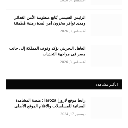
أغسطس 4, 2026
الرئيس السيسي يُتابع منظومة الأمن الغذائي
ومدى توافر مخزون آمن لمدة زمنية مُطمئنة
أغسطس 3, 2026
العاهل البحريني يؤكد وقوف المملكة إلى جانب
مصر في مواجهة التحديات
أغسطس 3, 2026
الأكثر مشاهدة
رابط موقع لاروزا laroza : منصة المشاهدة
المجانية للمسلسلات والافلام الموقع الأصلي
ديسمبر 17, 2024