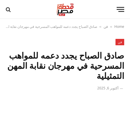
Home
فن
صادق الصباح يجدد دعمه للمواهب المسرحية في مهرجان نقابة المهن التمثيلية
»
»
فن
صادق الصباح يجدد دعمه للمواهب
المسرحية في مهرجان نقابة المهن
التمثيلية
أكتوبر 6, 2025