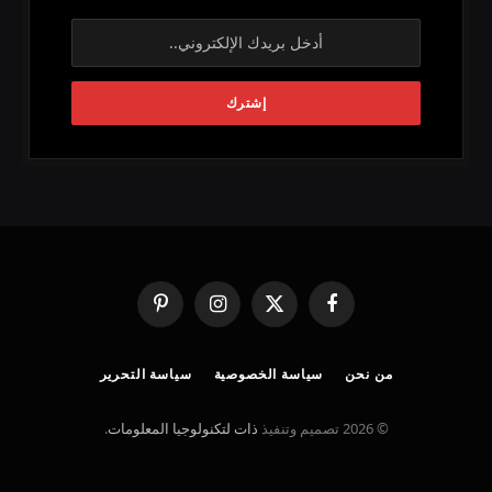
فيسبوك
X
الانستغرام
بينتيريست
(Twitter)
من نحن
سياسة الخصوصية
سياسة التحرير
© 2026 تصميم وتنفيذ
ذات لتكنولوجيا المعلومات
.