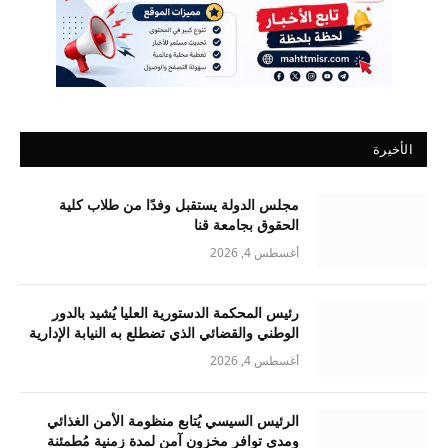
الأخيرة
مجلس الدولة يستقبل وفدًا من طلاب كلية
الحقوق بجامعة قنا
أغسطس 4, 2026
رئيس المحكمة الدستورية العليا يُشيد بالدور
الوطني والقضائي الذي تضطلع به النيابة الإدارية
أغسطس 4, 2026
الرئيس السيسي يُتابع منظومة الأمن الغذائي
ومدى توافر مخزون آمن لمدة زمنية مُطمئنة