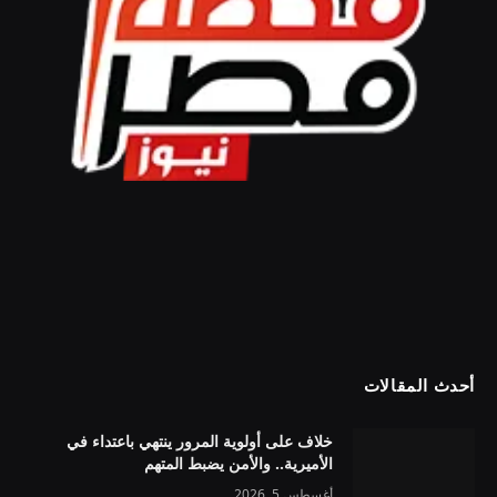
أحدث المقالات
خلاف على أولوية المرور ينتهي باعتداء في
الأميرية.. والأمن يضبط المتهم
أغسطس 5, 2026