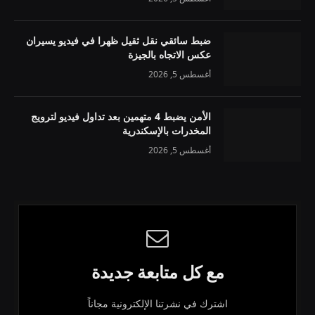
ضبط سائقي نقل ثقيل ظهرا في فيديو يسيران
عكس الاتجاه بالجيزة
أغسطس 5, 2026
الأمن يضبط 4 متهمين بعد تداول فيديو لترويج
المخدرات بالإسكندرية
أغسطس 5, 2026
مع كل متابعة جديدة
اشترك في نشرتنا الإلكترونية مجاناً