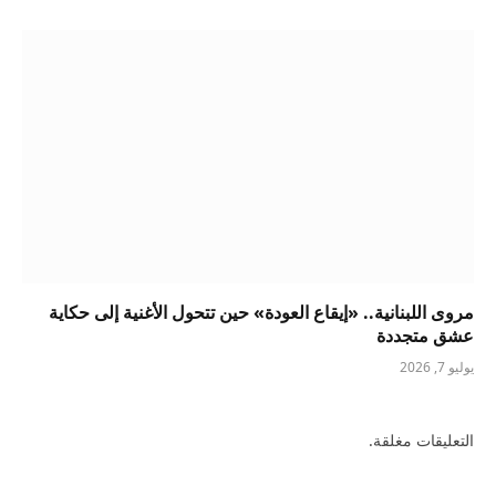
مروى اللبنانية.. «إيقاع العودة» حين تتحول الأغنية إلى حكاية
عشق متجددة
يوليو 7, 2026
التعليقات مغلقة.