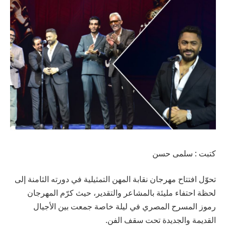
كتبت : سلمى حسن
تحوّل افتتاح مهرجان نقابة المهن التمثيلية في دورته الثامنة إلى
لحظة احتفاء مليئة بالمشاعر والتقدير، حيث كرّم المهرجان
رموز المسرح المصري في ليلة خاصة جمعت بين الأجيال
القديمة والجديدة تحت سقف الفن.