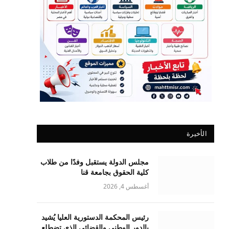
الأخيرة
مجلس الدولة يستقبل وفدًا من طلاب
كلية الحقوق بجامعة قنا
أغسطس 4, 2026
رئيس المحكمة الدستورية العليا يُشيد
بالدور الوطني والقضائي الذي تضطلع