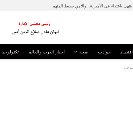
نتهي باعتداء في الأميرية.. والأمن يضبط المتهم
اقتصاد
حوادث
صحة
أخبار العرب والعالم
تكنولوجيا
مسرحي