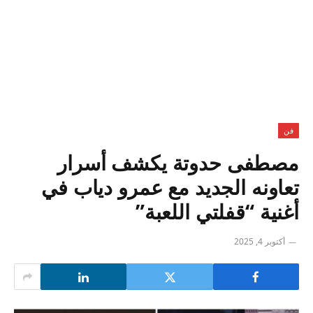
فن
مصطفى حدوتة يكشف أسرار
تعاونه الجديد مع عمرو دياب في
أغنية “قفلتي اللعبة”
أكتوبر 4, 2025