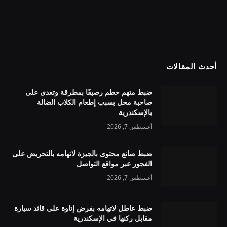
أحدث المقالات
ضبط متهم حطم رصيفًا بمطرقة وتعدى على
صاحبة محل بسبب إطعام الكلاب الضالة
بالإسكندرية
أغسطس 7, 2026
ضبط صانع محتوى بالجيزة لاتهامه بالتحريض على
الفجور عبر مواقع التواصل
أغسطس 7, 2026
ضبط عاطل لاتهامه بفرض إتاوة على قائد سيارة
مقابل ركنها في الإسكندرية