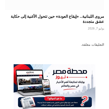
مروى اللبنانية.. «إيقاع العودة» حين تتحول الأغنية إلى حكاية
عشق متجددة
يوليو 7, 2026
التعليقات مغلقة.