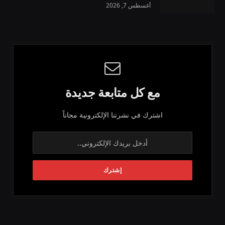
أغسطس 7, 2026
مع كل متابعة جديدة
اشترك في نشرتنا الإلكترونية مجاناً