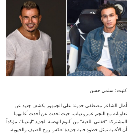
كتبت : سلمى حسن
أطل الشاعر مصطفى حدوتة على الجمهور بكشف جديد عن
تعاوناته مع النجم عمرو دياب، حيث تحدث عن أحدث أغانيهما
المشتركة “قفلتي اللعبة” من ألبوم الهضبة الجديد “ابتدينا”، مؤكداً
أن الأغنية تمثل خطوة فنية جديدة تعكس روح الصيف والحيوية.