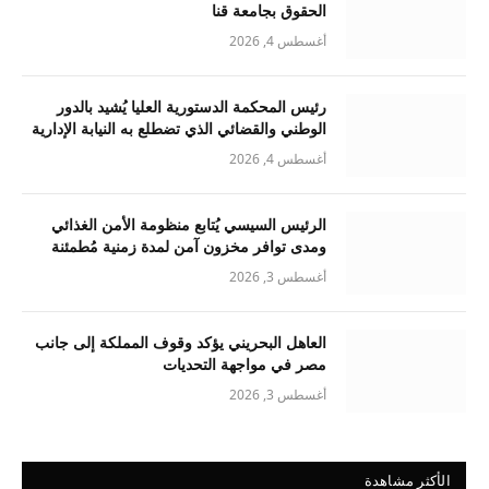
الحقوق بجامعة قنا
أغسطس 4, 2026
رئيس المحكمة الدستورية العليا يُشيد بالدور
الوطني والقضائي الذي تضطلع به النيابة الإدارية
أغسطس 4, 2026
الرئيس السيسي يُتابع منظومة الأمن الغذائي
ومدى توافر مخزون آمن لمدة زمنية مُطمئنة
أغسطس 3, 2026
العاهل البحريني يؤكد وقوف المملكة إلى جانب
مصر في مواجهة التحديات
أغسطس 3, 2026
الأكثر مشاهدة