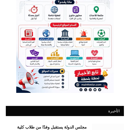
الأخيرة
مجلس الدولة يستقبل وفدًا من طلاب كلية