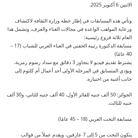
الاثنين 6 أكتوبر 2025.
وتأتي هذه المسابقات في إطار خطة وزارة الثقافة لاكتشاف
ورعاية المواهب الواعدة في مجالات الغناء والعزف، وتشمل هذا
العام ثلاثة فروع رئيسية:
مسابقة الدكتورة رتيبة الحفني في الغناء العربي للشباب (17 –
40 عامًا)
يشترط تقديم فيديو لا يتجاوز 3 دقائق مع سداد رسوم رمزية،
ويؤدي المتسابق في المرحلة الأولى أحد أعمال أم كلثوم إلى
جانب أغنية من اختياره.
الجوائز: 50 ألف جنيه للفائز الأول، 40 ألف جنيه للثاني، و30 ألف
جنيه للثالث.
مسابقة التخت العربي (18 – 45 عامًا)
يتكون التخت من 5 إلى 7 عازفين، ويقدم عملاً من قوالب