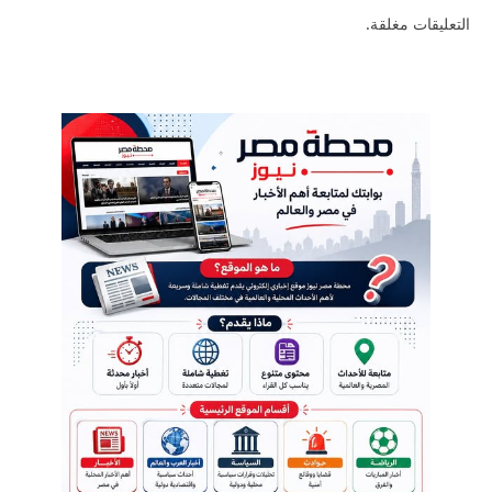
التعليقات مغلقة.