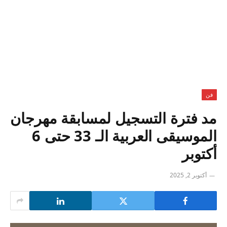
فن
مد فترة التسجيل لمسابقة مهرجان
الموسيقى العربية الـ 33 حتى 6
أكتوبر
أكتوبر 2, 2025