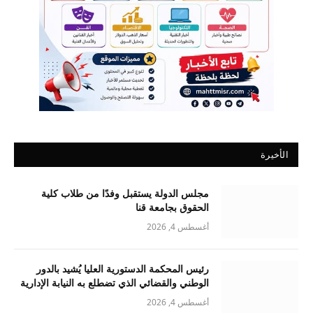
الأخيرة
مجلس الدولة يستقبل وفدًا من طلاب كلية
الحقوق بجامعة قنا
أغسطس 4, 2026
رئيس المحكمة الدستورية العليا يُشيد بالدور
الوطني والقضائي الذي تضطلع به النيابة الإدارية
أغسطس 4, 2026