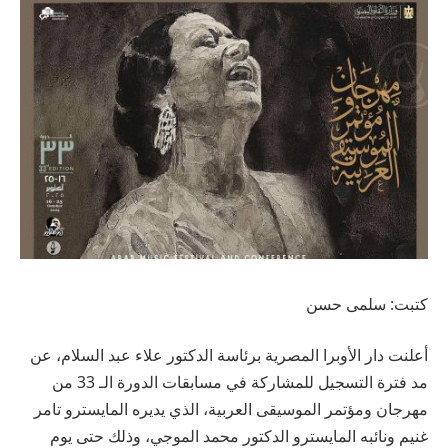
كتبت: سلمى حسن
أعلنت دار الأوبرا المصرية برئاسة الدكتور علاء عبد السلام، عن
مد فترة التسجيل للمشاركة في مسابقات الدورة الـ 33 من
مهرجان ومؤتمر الموسيقى العربية، الذي يديره المايسترو تامر
غنيم ونائبه المايسترو الدكتور محمد الموجي، وذلك حتى يوم