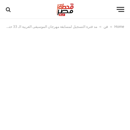
Home
فن
مد فترة التسجيل لمسابقة مهرجان الموسيقى العربية الـ 33 حتى 6 أكتوبر
»
»