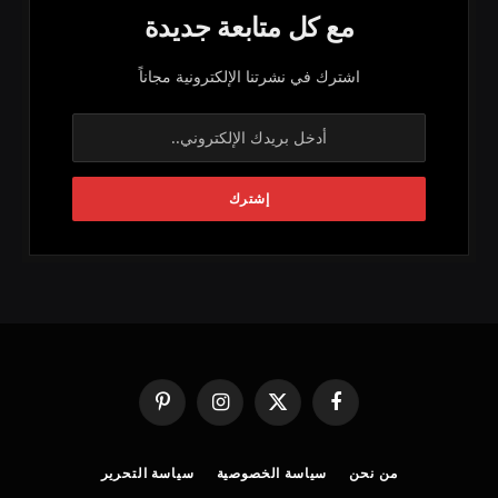
مع كل متابعة جديدة
اشترك في نشرتنا الإلكترونية مجاناً
فيسبوك
X
الانستغرام
بينتيريست
(Twitter)
من نحن
سياسة الخصوصية
سياسة التحرير