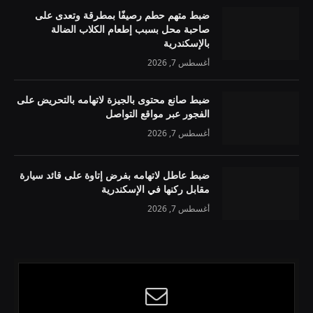
ضبط متهم حطم رصيفًا بمطرقة وتعدى على
صاحبة محل بسبب إطعام الكلاب الضالة
بالإسكندرية
أغسطس 7, 2026
ضبط صانع محتوى بالجيزة لاتهامه بالتحريض على
الفجور عبر مواقع التواصل
أغسطس 7, 2026
ضبط عاطل لاتهامه بفرض إتاوة على قائد سيارة
مقابل ركنها في الإسكندرية
أغسطس 7, 2026