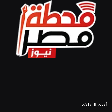
أحدث المقالات