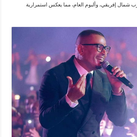
شمال إفريقي، وألبوم العام، مما يعكس استمرارية