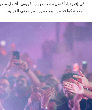
في إفريقيا، أفضل مطرب بوب إفريقي، أفضل مطرب 
الهضبة كواحد من أبرز رموز الموسيقى العربية.