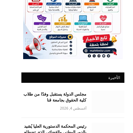
الأخيرة
مجلس الدولة يستقبل وفدًا من طلاب
كلية الحقوق بجامعة قنا
أغسطس 4, 2026
رئيس المحكمة الدستورية العليا يُشيد
بالدور الوطني والقضائي الذي تضطلع