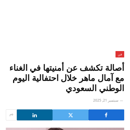
فن
أصالة تكشف عن أمنيتها في الغناء
مع آمال ماهر خلال احتفالية اليوم
الوطني السعودي
سبتمبر 21, 2025