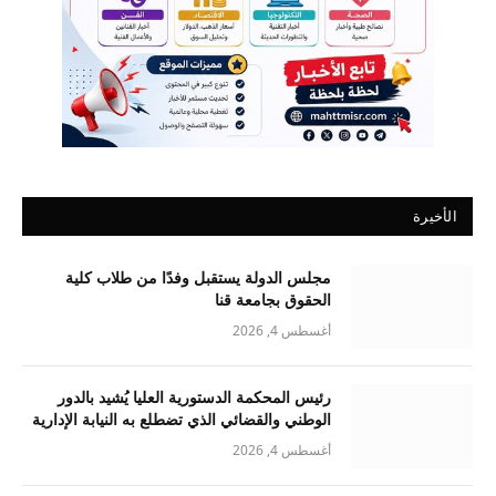
الأخيرة
مجلس الدولة يستقبل وفدًا من طلاب كلية
الحقوق بجامعة قنا
أغسطس 4, 2026
رئيس المحكمة الدستورية العليا يُشيد بالدور
الوطني والقضائي الذي تضطلع به النيابة الإدارية
أغسطس 4, 2026