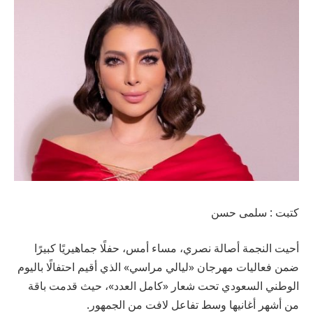
كتبت : سلمى حسن
أحيت النجمة أصالة نصري، مساء أمس، حفلًا جماهيريًا كبيرًا
ضمن فعاليات مهرجان «ليالي مراسي» الذي أقيم احتفالًا باليوم
الوطني السعودي تحت شعار «كامل العدد»، حيث قدمت باقة
من أشهر أغانيها وسط تفاعل لافت من الجمهور.