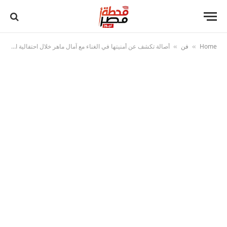
Home
فن
أصالة تكشف عن أمنيتها في الغناء مع آمال ماهر خلال احتفالية اليوم الوطني السعودي
»
»