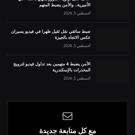
الأميرية.. والأمن يضبط المتهم
أغسطس 5, 2026
ضبط سائقي نقل ثقيل ظهرا في فيديو يسيران
عكس الاتجاه بالجيزة
أغسطس 5, 2026
الأمن يضبط 4 متهمين بعد تداول فيديو لترويج
المخدرات بالإسكندرية
أغسطس 5, 2026
مع كل متابعة جديدة