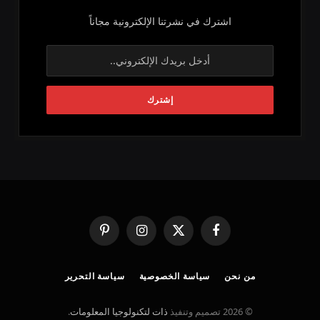
اشترك في نشرتنا الإلكترونية مجاناً
فيسبوك
X
الانستغرام
بينتيريست
(Twitter)
من نحن
سياسة الخصوصية
سياسة التحرير
© 2026 تصميم وتنفيذ
ذات لتكنولوجيا المعلومات
.