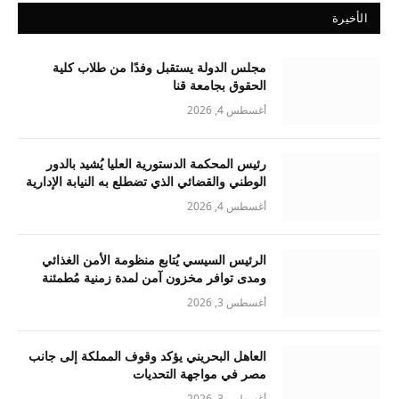
الأخيرة
مجلس الدولة يستقبل وفدًا من طلاب كلية
الحقوق بجامعة قنا
أغسطس 4, 2026
رئيس المحكمة الدستورية العليا يُشيد بالدور
الوطني والقضائي الذي تضطلع به النيابة الإدارية
أغسطس 4, 2026
الرئيس السيسي يُتابع منظومة الأمن الغذائي
ومدى توافر مخزون آمن لمدة زمنية مُطمئنة
أغسطس 3, 2026
العاهل البحريني يؤكد وقوف المملكة إلى جانب
مصر في مواجهة التحديات
أغسطس 3, 2026