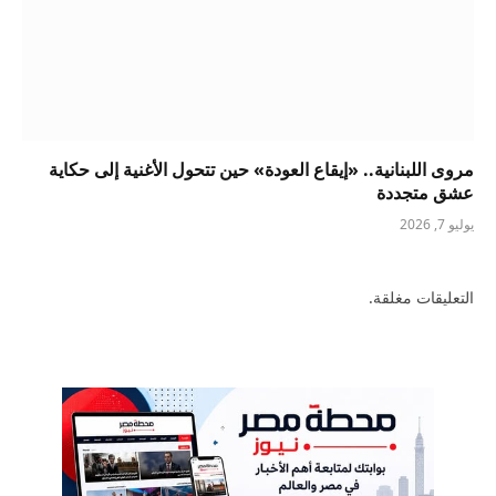
مروى اللبنانية.. «إيقاع العودة» حين تتحول الأغنية إلى حكاية
عشق متجددة
يوليو 7, 2026
التعليقات مغلقة.