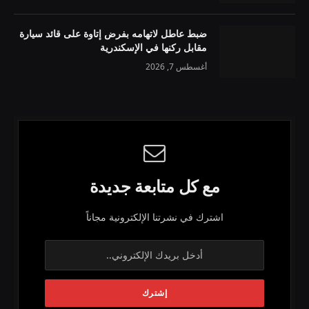
ضبط عاطل لاتهامه بفرض إتاوة على قائد سيارة
مقابل ركنها في الإسكندرية
أغسطس 7, 2026
مع كل متابعة جديدة
اشترك في نشرتنا الإلكترونية مجاناً