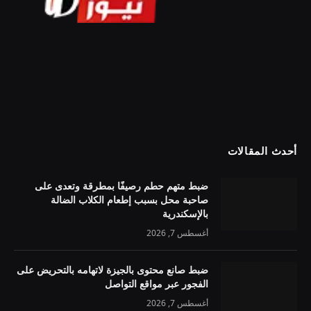
أحدث المقالات
ضبط متهم حطم رصيفًا بمطرقة وتعدى على
صاحبة محل بسبب إطعام الكلاب الضالة
بالإسكندرية
أغسطس 7, 2026
ضبط صانع محتوى بالجيزة لاتهامه بالتحريض على
الفجور عبر مواقع التواصل
أغسطس 7, 2026