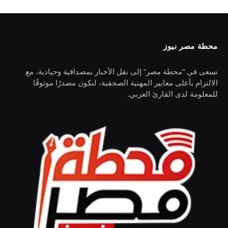
محطة مصر نيوز
نسعى في “محطة مصر” إلى نقل الأخبار بمصداقية وحيادية، مع
الالتزام بأعلى معايير المهنية الصحفية، لنكون مصدرًا موثوقًا
للمعلومة لدى القارئ العربي.