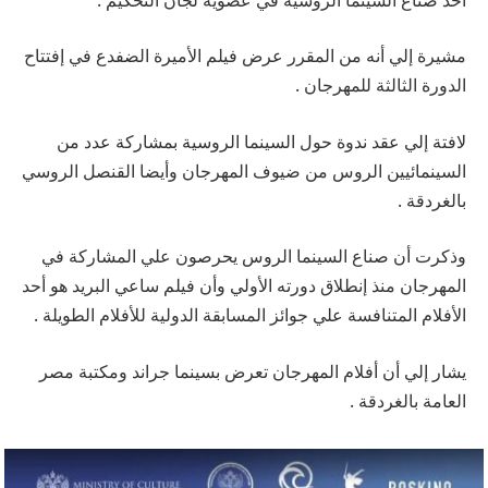
مشيرة إلي أنه من المقرر عرض فيلم الأميرة الضفدع في إفتتاح
الدورة الثالثة للمهرجان .
لافتة إلي عقد ندوة حول السينما الروسية بمشاركة عدد من
السينمائيين الروس من ضيوف المهرجان وأيضا القنصل الروسي
بالغردقة .
وذكرت أن صناع السينما الروس يحرصون علي المشاركة في
المهرجان منذ إنطلاق دورته الأولي وأن فيلم ساعي البريد هو أحد
الأفلام المتنافسة علي جوائز المسابقة الدولية للأفلام الطويلة .
يشار إلي أن أفلام المهرجان تعرض بسينما جراند ومكتبة مصر
العامة بالغردقة .