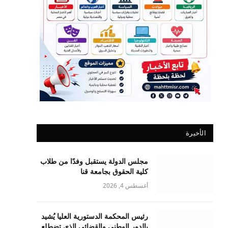
الأخيرة
مجلس الدولة يستقبل وفدًا من طلاب
كلية الحقوق بجامعة قنا
أغسطس 4, 2026
رئيس المحكمة الدستورية العليا يُشيد
بالدور الوطني والقضائي الذي تضطلع