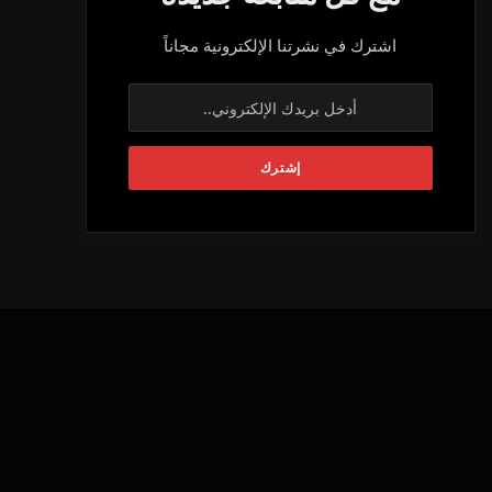
اشترك في نشرتنا الإلكترونية مجاناً