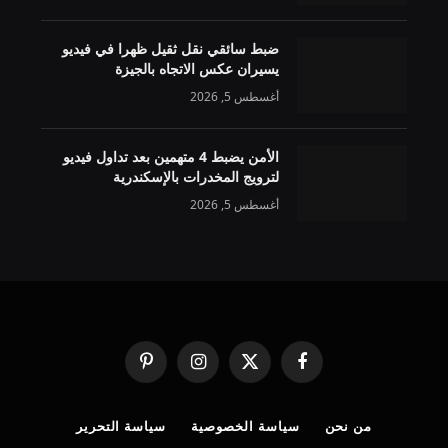
ضبط سائقي نقل ثقيل ظهرا في فيديو
يسيران عكس الاتجاه بالجيزة
أغسطس 5, 2026
الأمن يضبط 4 متهمين بعد تداول فيديو
لترويج المخدرات بالإسكندرية
أغسطس 5, 2026
فيسبوك
X
الانستغرام
بينتيريست
(Twitter)
من نحن
سياسة الخصوصية
سياسة التحرير