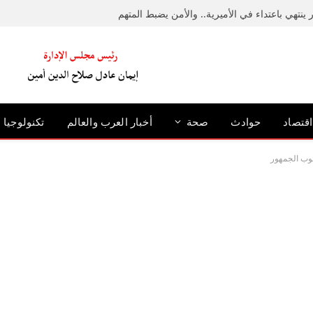
ينتهي باعتداء في الأميرية.. والأمن يضبط المتهم
اقتصاد
حوادث
صحة
أخبار العرب والعالم
تكنولوجيا