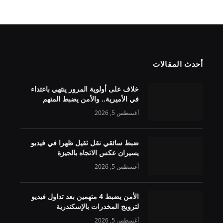
أحدث المقالات
خلاف على أولوية المرور ينتهي باعتداء
في الأميرية.. والأمن يضبط المتهم
أغسطس 5, 2026
ضبط سائقي نقل ثقيل ظهرا في فيديو
يسيران عكس الاتجاه بالجيزة
أغسطس 5, 2026
الأمن يضبط 4 متهمين بعد تداول فيديو
لترويج المخدرات بالإسكندرية
أغسطس 5, 2026