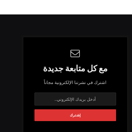
مع كل متابعة جديدة
اشترك في نشرتنا الإلكترونية مجاناً