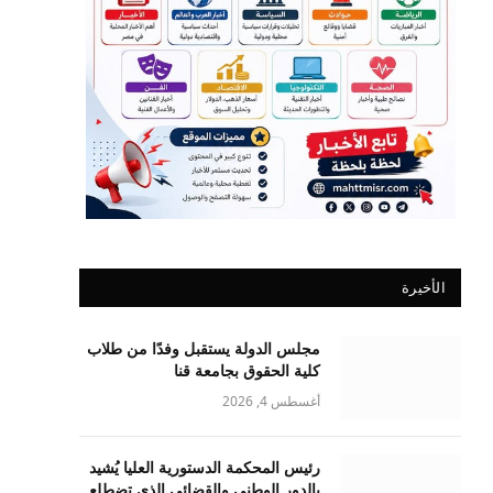
الأخيرة
مجلس الدولة يستقبل وفدًا من طلاب
كلية الحقوق بجامعة قنا
أغسطس 4, 2026
رئيس المحكمة الدستورية العليا يُشيد
بالدور الوطني والقضائي الذي تضطلع