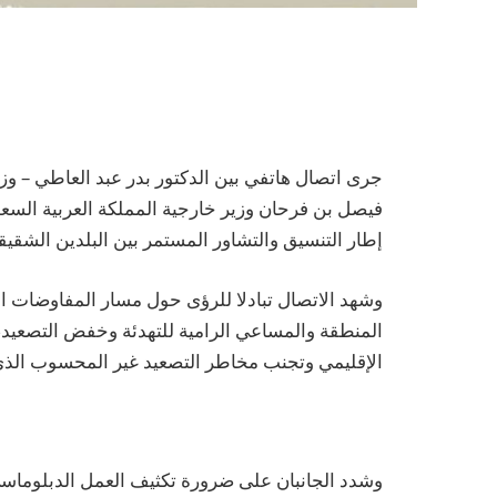
جرى اتصال هاتفي بين الدكتور بدر عبد العاطي – وزير
إطار التنسيق والتشاور المستمر بين البلدين الشقيق
وشهد الاتصال تبادلا للرؤى حول مسار المفاوضات الأم
المنطقة والمساعي الرامية للتهدئة وخفض التصعيد
الإقليمي وتجنب مخاطر التصعيد غير المحسوب الذي ي
وشدد الجانبان على ضرورة تكثيف العمل الدبلوماسي