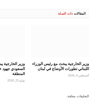
المقالات
ذات الصلة
وزير الخارجية يبحث مع رئيس الوزراء
وزير الخارجية ي
اللبناني تطورات الأوضاع في لبنان
السعودي جهود خ
المنطقة
أغسطس 4, 2026
يوليو 25, 2026
التعليقات مغلقة.