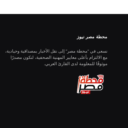
محطة مصر نيوز
نسعى في “محطة مصر” إلى نقل الأخبار بمصداقية وحيادية،
مع الالتزام بأعلى معايير المهنية الصحفية، لنكون مصدرًا
موثوقًا للمعلومة لدى القارئ العربي.