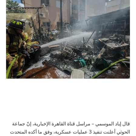
قال إياد الموسمي – مراسل قناة القاهرة الإخبارية، إنّ جماعة
الحوثي أعلنت تنفيذ 3 عمليات عسكرية، وفق ما أكده المتحدث