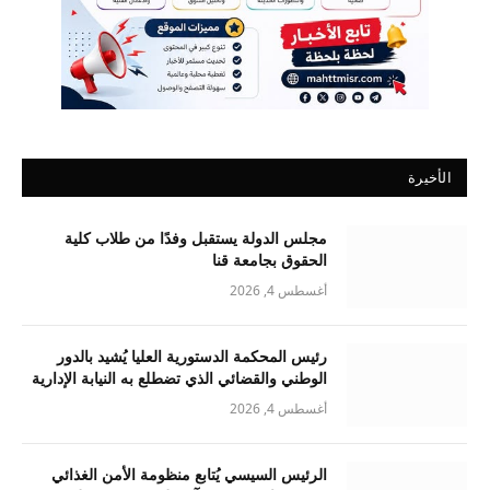
الأخيرة
مجلس الدولة يستقبل وفدًا من طلاب كلية
الحقوق بجامعة قنا
أغسطس 4, 2026
رئيس المحكمة الدستورية العليا يُشيد بالدور
الوطني والقضائي الذي تضطلع به النيابة الإدارية
أغسطس 4, 2026
الرئيس السيسي يُتابع منظومة الأمن الغذائي