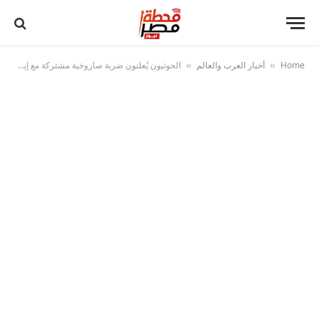
Home
أخبار العرب والعالم
الحوثيون يُعلنون ضربة صاروخية مشتركة مع إيران وحزب الله ضد إسرائيل
»
»