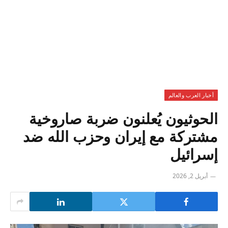
أخبار العرب والعالم
الحوثيون يُعلنون ضربة صاروخية
مشتركة مع إيران وحزب الله ضد
إسرائيل
أبريل 2, 2026