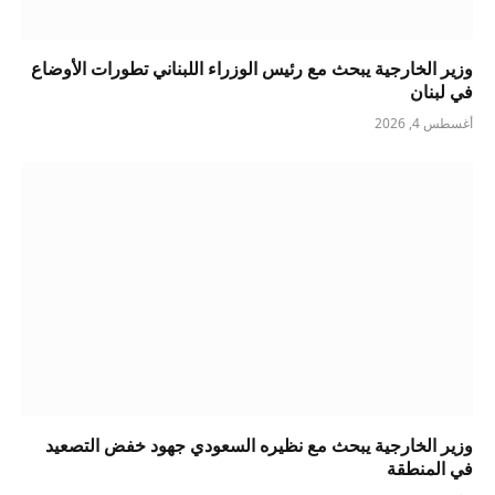
وزير الخارجية يبحث مع رئيس الوزراء اللبناني تطورات الأوضاع
في لبنان
أغسطس 4, 2026
وزير الخارجية يبحث مع نظيره السعودي جهود خفض التصعيد
في المنطقة