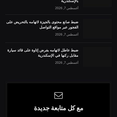
بالإسكندرية
أغسطس 7, 2026
ضبط صانع محتوى بالجيزة لاتهامه بالتحريض على
الفجور عبر مواقع التواصل
أغسطس 7, 2026
ضبط عاطل لاتهامه بفرض إتاوة على قائد سيارة
مقابل ركنها في الإسكندرية
أغسطس 7, 2026
مع كل متابعة جديدة