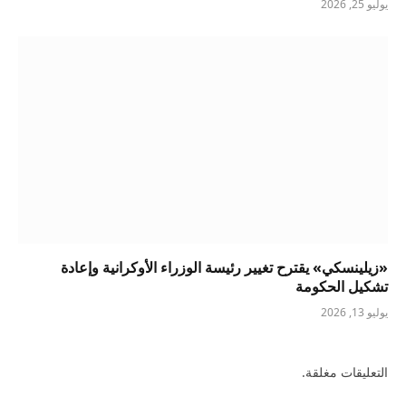
يوليو 25, 2026
«زيلينسكي» يقترح تغيير رئيسة الوزراء الأوكرانية وإعادة
تشكيل الحكومة
يوليو 13, 2026
التعليقات مغلقة.