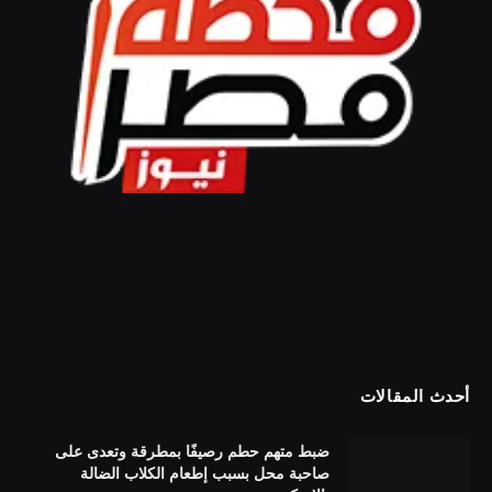
أحدث المقالات
ضبط متهم حطم رصيفًا بمطرقة وتعدى على
صاحبة محل بسبب إطعام الكلاب الضالة