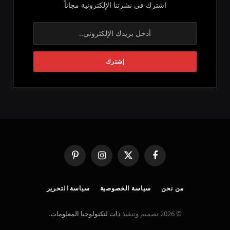
اشترك في نشرتنا الإلكترونية مجاناً
فيسبوك
X
الانستغرام
بينتيريست
(Twitter)
من نحن
سياسة الخصوصية
سياسة التحرير
© 2026 تصميم وتنفيذ
ذات لتكنولوجيا المعلومات
.