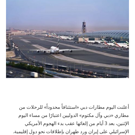
أعلنت اليوم مطارات دبي «استئنافاً محدوداً» للرحلات من
مطاري «دبي وآل مكتوم» الدوليين اعتبارًا من مساء اليوم
الإثنين، بعد 3 أيام من إلغائها عقب بدء الهجوم الأمريكي
الإسرائيلي على إيران ورد طهران بإطلاقات نحو دول إقليمية.