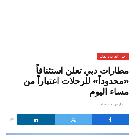
أخبار العرب والعالم
مطارات دبي تعلن استئنافاً
«محدوداً» للرحلات اعتباراً من
مساء اليوم
مارس 2, 2026