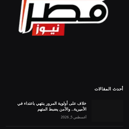
أحدث المقالات
خلاف على أولوية المرور ينتهي باعتداء في
الأميرية.. والأمن يضبط المتهم
أغسطس 5, 2026