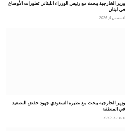
وزير الخارجية يبحث مع رئيس الوزراء اللبناني تطورات الأوضاع
في لبنان
أغسطس 4, 2026
وزير الخارجية يبحث مع نظيره السعودي جهود خفض التصعيد
في المنطقة
يوليو 25, 2026