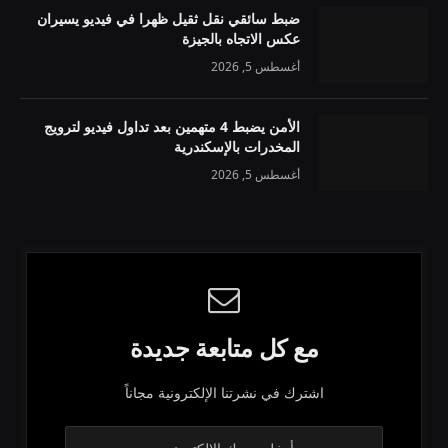
ضبط سائقي نقل ثقيل ظهرا في فيديو يسيران
عكس الاتجاه بالجيزة
أغسطس 5, 2026
الأمن يضبط 4 متهمين بعد تداول فيديو لترويج
المخدرات بالإسكندرية
أغسطس 5, 2026
مع كل متابعة جديدة
اشترك في نشرتنا الإلكترونية مجاناً