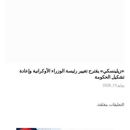
«زيلينسكي» يقترح تغيير رئيسة الوزراء الأوكرانية وإعادة
تشكيل الحكومة
يوليو 13, 2026
التعليقات مغلقة.