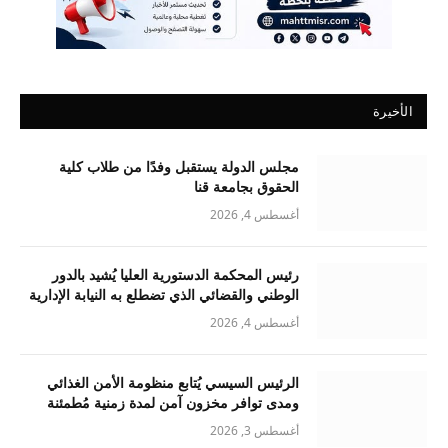
الأخيرة
مجلس الدولة يستقبل وفدًا من طلاب كلية
الحقوق بجامعة قنا
أغسطس 4, 2026
رئيس المحكمة الدستورية العليا يُشيد بالدور
الوطني والقضائي الذي تضطلع به النيابة الإدارية
أغسطس 4, 2026
الرئيس السيسي يُتابع منظومة الأمن الغذائي
ومدى توافر مخزون آمن لمدة زمنية مُطمئنة
أغسطس 3, 2026