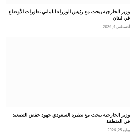
وزير الخارجية يبحث مع رئيس الوزراء اللبناني تطورات الأوضاع
في لبنان
أغسطس 4, 2026
وزير الخارجية يبحث مع نظيره السعودي جهود خفض التصعيد
في المنطقة
يوليو 25, 2026