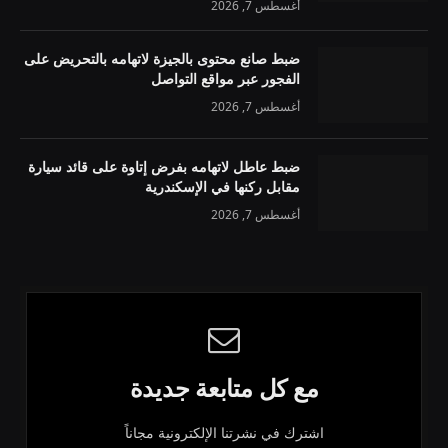
أغسطس 7, 2026
ضبط صانع محتوى بالجيزة لاتهامه بالتحريض على
الفجور عبر مواقع التواصل
أغسطس 7, 2026
ضبط عاطل لاتهامه بفرض إتاوة على قائد سيارة
مقابل ركنها في الإسكندرية
أغسطس 7, 2026
مع كل متابعة جديدة
اشترك في نشرتنا الإلكترونية مجاناً