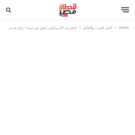
Home
أخبار العرب والعالم
الطيران الإسرائيلي يُحلق في سماء رفح بعد مقتل وإصابة عدد من جنود الاحتلال
»
»