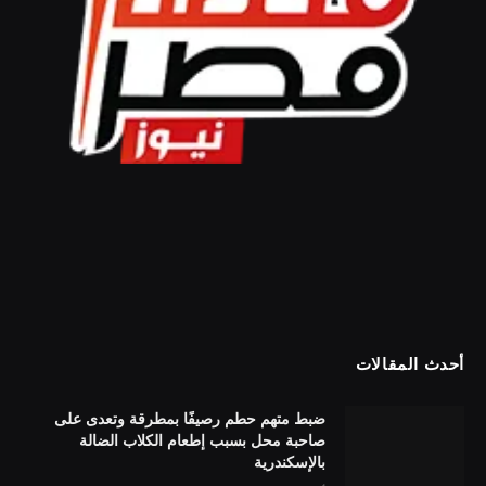
أحدث المقالات
ضبط متهم حطم رصيفًا بمطرقة وتعدى على
صاحبة محل بسبب إطعام الكلاب الضالة
بالإسكندرية