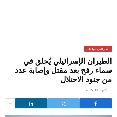
أخبار العرب والعالم
الطيران الإسرائيلي يُحلق في
سماء رفح بعد مقتل وإصابة عدد
من جنود الاحتلال
أكتوبر 19, 2025