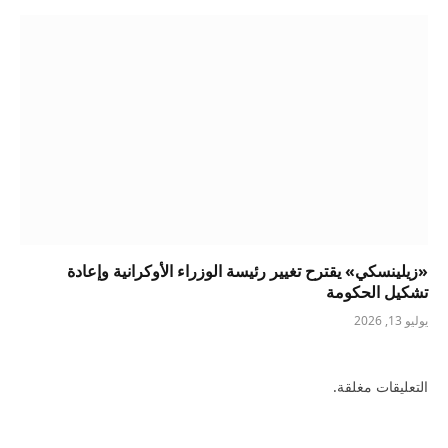
«زيلينسكي» يقترح تغيير رئيسة الوزراء الأوكرانية وإعادة
تشكيل الحكومة
يوليو 13, 2026
التعليقات مغلقة.