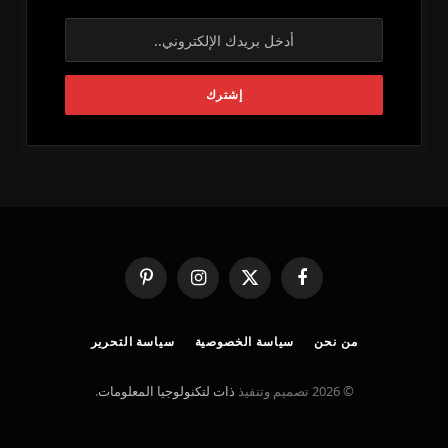
فيسبوك
X
الانستغرام
بينتيريست
(Twitter)
من نحن
سياسة الخصوصية
سياسة التحرير
© 2026 تصميم وتنفيذ
ذات لتكنولوجيا المعلومات
.