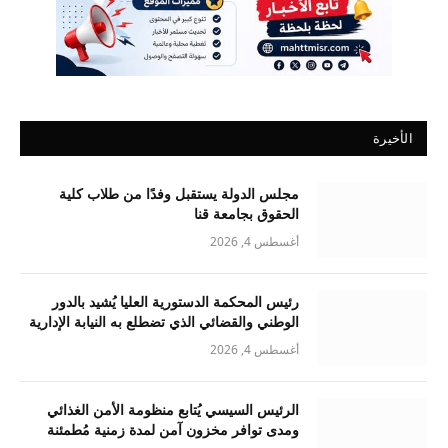
الأخيرة
مجلس الدولة يستقبل وفدًا من طلاب كلية
الحقوق بجامعة قنا
أغسطس 4, 2026
رئيس المحكمة الدستورية العليا يُشيد بالدور
الوطني والقضائي الذي تضطلع به النيابة الإدارية
أغسطس 4, 2026
الرئيس السيسي يُتابع منظومة الأمن الغذائي
ومدى توافر مخزون آمن لمدة زمنية مُطمئنة