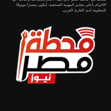
الالتزام بأعلى معايير المهنية الصحفية، لنكون مصدرًا موثوقًا
للمعلومة لدى القارئ العربي.