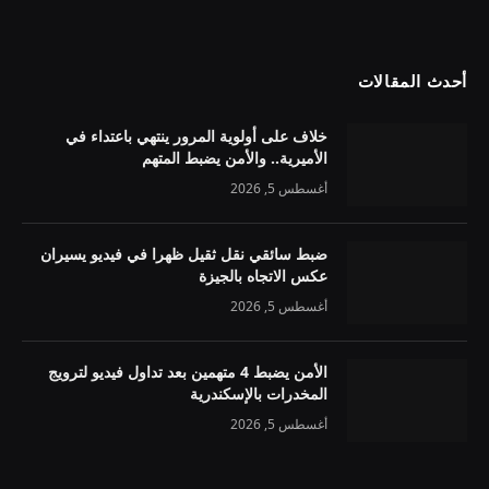
أحدث المقالات
خلاف على أولوية المرور ينتهي باعتداء في
الأميرية.. والأمن يضبط المتهم
أغسطس 5, 2026
ضبط سائقي نقل ثقيل ظهرا في فيديو يسيران
عكس الاتجاه بالجيزة
أغسطس 5, 2026
الأمن يضبط 4 متهمين بعد تداول فيديو لترويج
المخدرات بالإسكندرية
أغسطس 5, 2026