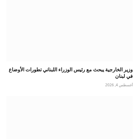
وزير الخارجية يبحث مع رئيس الوزراء اللبناني تطورات الأوضاع
في لبنان
أغسطس 4, 2026