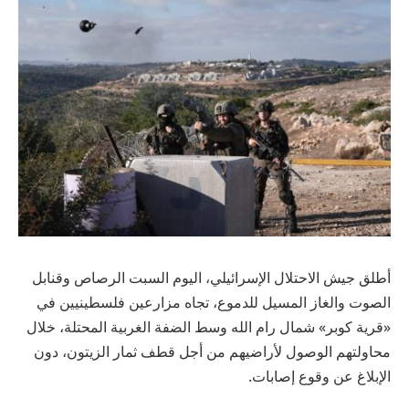
أطلق جيش الاحتلال الإسرائيلي، اليوم السبت الرصاص وقنابل
الصوت والغاز المسيل للدموع، تجاه مزارعين فلسطينيين في
«قرية كوبر» شمال رام الله وسط الضفة الغربية المحتلة، خلال
محاولتهم الوصول لأراضيهم من أجل قطف ثمار الزيتون، دون
الإبلاغ عن وقوع إصابات.