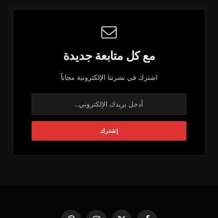
مع كل متابعة جديدة
اشترك في نشرتنا الإلكترونية مجاناً