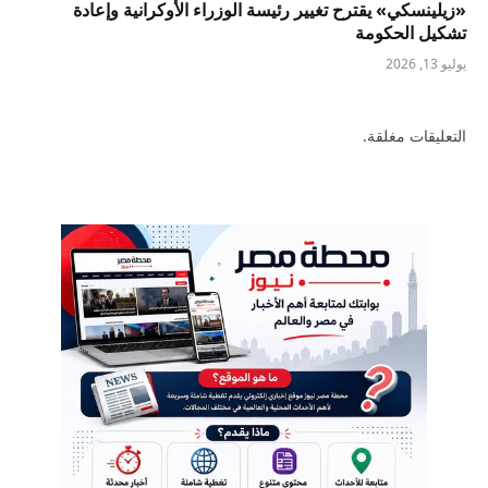
«زيلينسكي» يقترح تغيير رئيسة الوزراء الأوكرانية وإعادة
تشكيل الحكومة
يوليو 13, 2026
التعليقات مغلقة.