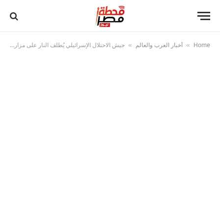
Home
أخبار العرب والعالم
جيش الاحتلال الإسرائيلي يُطلف النار على مزارعين فلسطينيين وسط الضفة
»
»