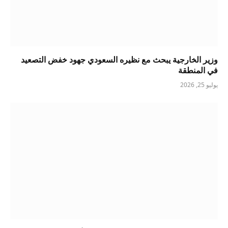
وزير الخارجية يبحث مع نظيره السعودي جهود خفض التصعيد
في المنطقة
يوليو 25, 2026