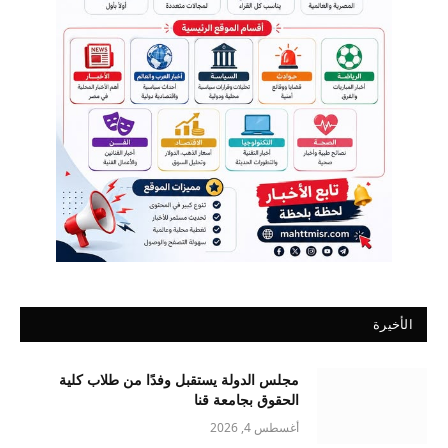
الأخيرة
مجلس الدولة يستقبل وفدًا من طلاب كلية
الحقوق بجامعة قنا
أغسطس 4, 2026