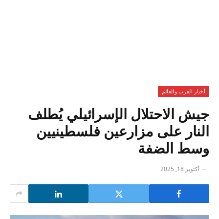
أخبار العرب والعالم
جيش الاحتلال الإسرائيلي يُطلف
النار على مزارعين فلسطينيين
وسط الضفة
أكتوبر 18, 2025