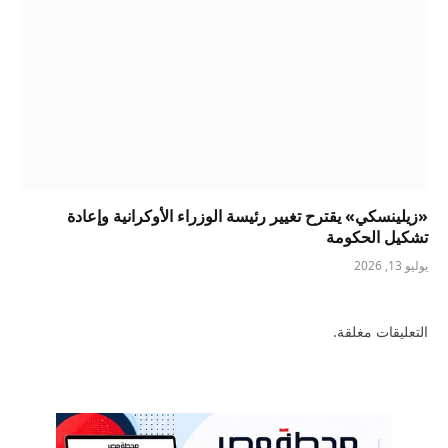
«زيلينسكي» يقترح تغيير رئيسة الوزراء الأوكرانية وإعادة
تشكيل الحكومة
يوليو 13, 2026
التعليقات مغلقة.