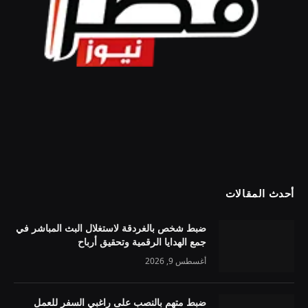
أحدث المقالات
ضبط شخص بالغردقة لاستغلال البث المباشر في
جمع الهدايا الرقمية وتحقيق أرباح
أغسطس 9, 2026
ضبط متهم بالنصب على راغبي السفر للعمل