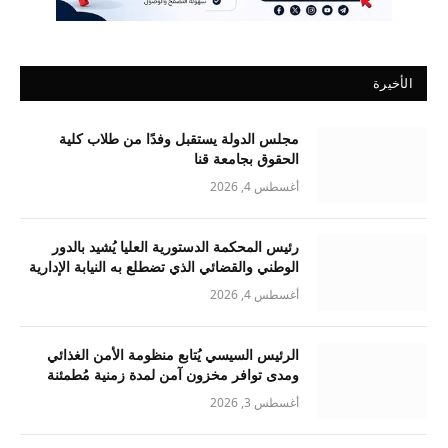
الأخيرة
مجلس الدولة يستقبل وفدًا من طلاب كلية
الحقوق بجامعة قنا
أغسطس 4, 2026
رئيس المحكمة الدستورية العليا يُشيد بالدور
الوطني والقضائي الذي تضطلع به النيابة الإدارية
أغسطس 4, 2026
الرئيس السيسي يُتابع منظومة الأمن الغذائي
ومدى توافر مخزون آمن لمدة زمنية مُطمئنة
أغسطس 3, 2026