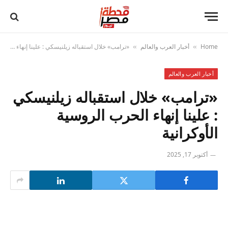
Home
أخبار العرب والعالم
«ترامب» خلال استقباله زيلنيسكي : علينا إنهاء الحرب الروسية الأوكرانية
»
»
أخبار العرب والعالم
«ترامب» خلال استقباله زيلنيسكي
: علينا إنهاء الحرب الروسية
الأوكرانية
أكتوبر 17, 2025