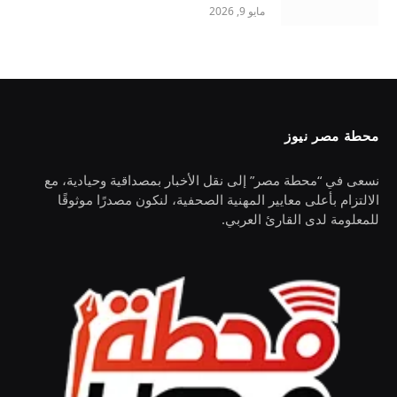
مايو 9, 2026
محطة مصر نيوز
نسعى في “محطة مصر” إلى نقل الأخبار بمصداقية وحيادية، مع
الالتزام بأعلى معايير المهنية الصحفية، لنكون مصدرًا موثوقًا
للمعلومة لدى القارئ العربي.