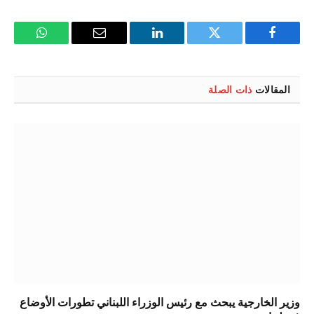
فيسبوك
تويتر
لينكدإن
البريد
واتساب
الإلكتروني
المقالات
ذات الصلة
وزير الخارجية يبحث مع رئيس الوزراء اللبناني تطورات الأوضاع