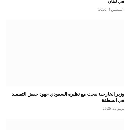
في لبنان
أغسطس 4, 2026
وزير الخارجية يبحث مع نظيره السعودي جهود خفض التصعيد
في المنطقة
يوليو 25, 2026