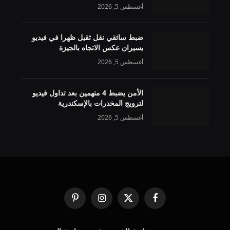
أغسطس 5, 2026
ضبط سائقي نقل ثقيل ظهرا في فيديو
يسيران عكس الاتجاه بالجيزة
أغسطس 5, 2026
الأمن يضبط 4 متهمين بعد تداول فيديو
لترويج المخدرات بالإسكندرية
أغسطس 5, 2026
فيسبوك
X
الانستغرام
بينتيريست
(Twitter)