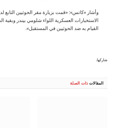
وأشار «كاتس»: «قمت بزيارة مقر الحوثيين التابع ل
الاستخبارات العسكرية اللواء شلومي بيندر وبقية ال
القيام به ضد الحوثيين في المستقبل».
شاركها.
المقالات
ذات الصلة