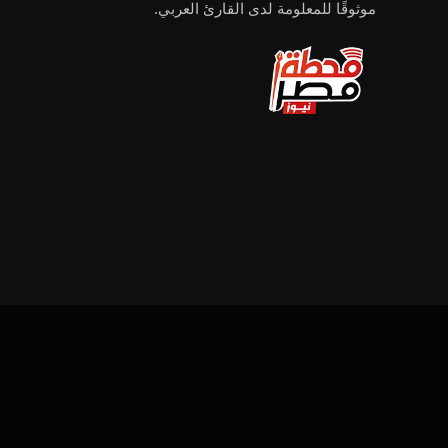
موثوقًا للمعلومة لدى القارئ العربي.