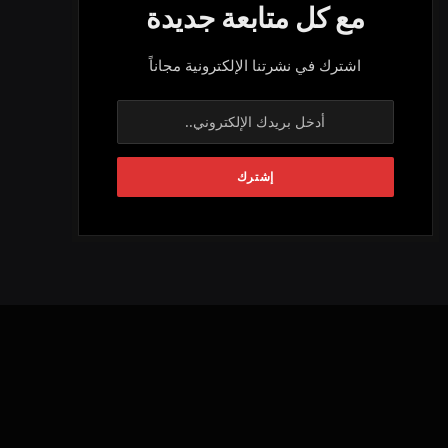
مع كل متابعة جديدة
اشترك في نشرتنا الإلكترونية مجاناً