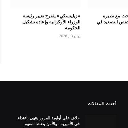
بحث مع نظيره
«زيلينسكي» يقترح تغيير رئيسة
فض التصعيد في
الوزراء الأوكرانية وإعادة تشكيل
الحكومة
يوليو 13, 2026
أحدث المقالات
خلاف على أولوية المرور ينتهي باعتداء
في الأميرية.. والأمن يضبط المتهم