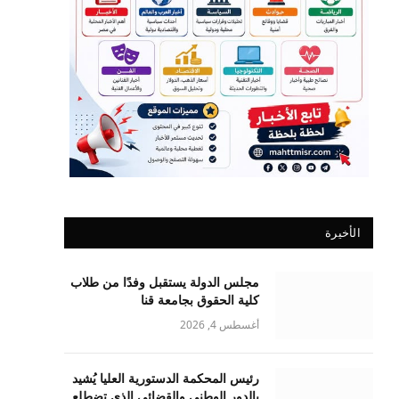
الأخيرة
مجلس الدولة يستقبل وفدًا من طلاب
كلية الحقوق بجامعة قنا
أغسطس 4, 2026
رئيس المحكمة الدستورية العليا يُشيد
بالدور الوطني والقضائي الذي تضطلع