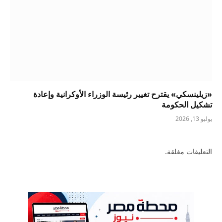
«زيلينسكي» يقترح تغيير رئيسة الوزراء الأوكرانية وإعادة
تشكيل الحكومة
يوليو 13, 2026
التعليقات مغلقة.