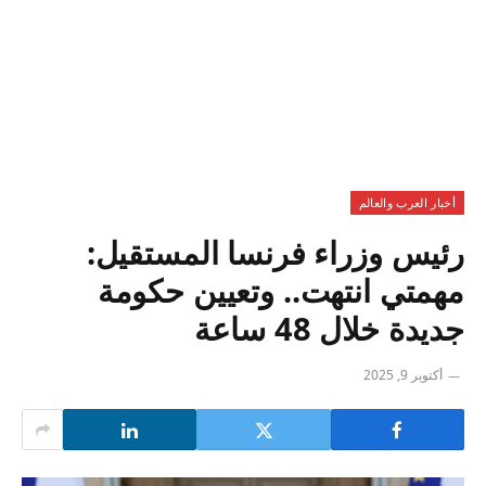
أخبار العرب والعالم
رئيس وزراء فرنسا المستقيل:
مهمتي انتهت.. وتعيين حكومة
جديدة خلال 48 ساعة
أكتوبر 9, 2025