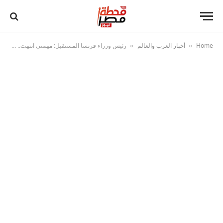
Home
أخبار العرب والعالم
رئيس وزراء فرنسا المستقيل: مهمتي انتهت.. وتعيين حكومة جديدة خلال 48 ساعة
»
»