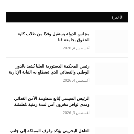
الأخيرة
مجلس الدولة يستقبل وفدًا من طلاب كلية
الحقوق بجامعة قنا
أغسطس 4, 2026
رئيس المحكمة الدستورية العليا يُشيد بالدور
الوطني والقضائي الذي تضطلع به النيابة الإدارية
أغسطس 4, 2026
الرئيس السيسي يُتابع منظومة الأمن الغذائي
ومدى توافر مخزون آمن لمدة زمنية مُطمئنة
أغسطس 3, 2026
العاهل البحريني يؤكد وقوف المملكة إلى جانب