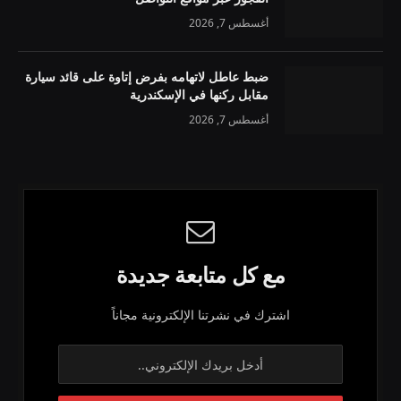
أغسطس 7, 2026
ضبط عاطل لاتهامه بفرض إتاوة على قائد سيارة
مقابل ركنها في الإسكندرية
أغسطس 7, 2026
مع كل متابعة جديدة
اشترك في نشرتنا الإلكترونية مجاناً