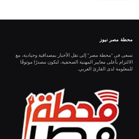
محطة مصر نيوز
نسعى في “محطة مصر” إلى نقل الأخبار بمصداقية وحيادية، مع
الالتزام بأعلى معايير المهنية الصحفية، لنكون مصدرًا موثوقًا
للمعلومة لدى القارئ العربي.