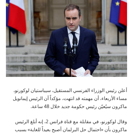
أعلن رئيس الوزراء الفرنسي المستقيل، سيباستيان لوكورنو،
مساء الأربعاء، أن مهمته قد انتهت، مؤكداً أن الرئيس إيمانويل
ماكرون سيُعيّن رئيس حكومة جديد خلال 48 ساعة.
وقال لوكورنو، في مقابلة مع قناة فرانس 2، إنه أبلغ الرئيس
ماكرون بأن «احتمال حل البرلمان أصبح بعيداً للغاية» بسبب