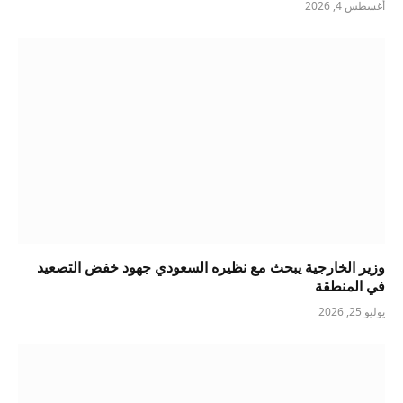
أغسطس 4, 2026
وزير الخارجية يبحث مع نظيره السعودي جهود خفض التصعيد
في المنطقة
يوليو 25, 2026