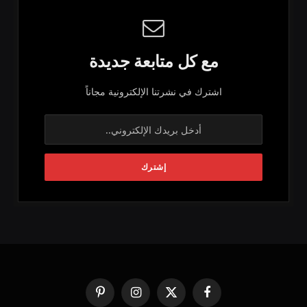
مع كل متابعة جديدة
اشترك في نشرتنا الإلكترونية مجاناً
فيسبوك
X
الانستغرام
بينتيريست