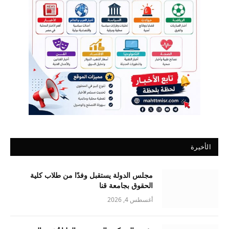
الأخيرة
مجلس الدولة يستقبل وفدًا من طلاب كلية
الحقوق بجامعة قنا
أغسطس 4, 2026