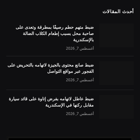
أحدث المقالات
ضبط متهم حطم رصيفًا بمطرقة وتعدى على
صاحبة محل بسبب إطعام الكلاب الضالة
بالإسكندرية
أغسطس 7, 2026
ضبط صانع محتوى بالجيزة لاتهامه بالتحريض على
الفجور عبر مواقع التواصل
أغسطس 7, 2026
ضبط عاطل لاتهامه بفرض إتاوة على قائد سيارة
مقابل ركنها في الإسكندرية
أغسطس 7, 2026