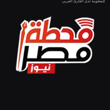
للمعلومة لدى القارئ العربي.