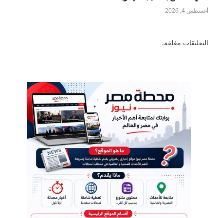
أغسطس 4, 2026
التعليقات مغلقة.