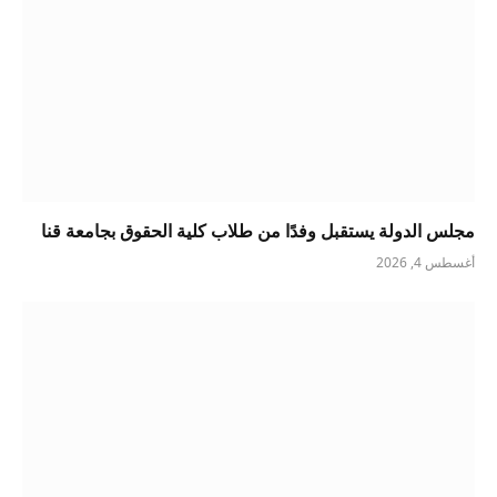
مجلس الدولة يستقبل وفدًا من طلاب كلية الحقوق بجامعة قنا
أغسطس 4, 2026