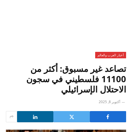
أخبار العرب والعالم
تصاعد غير مسبوق: أكثر من
11100 فلسطيني في سجون
الاحتلال الإسرائيلي
أكتوبر 8, 2025