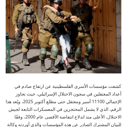
كشفت مؤسسات الأسرى الفلسطينية عن ارتفاع صادم في
أعداد المعتقلين في سجون الاحتلال الإسرائيلي، حيث تجاوز
الإجمالي 11100 أسير ومعتقل حتى مطلع أكتوبر 2025، ويُعد هذا
الرقم، الذي لا يشمل المحتجزين في المعسكرات التابعة لجيش
الاحتلال، الأعلى منذ اندلاع انتفاضة الأقصى عام 2000، وفقًا
للبيان المشترك الصادر عن هذه المؤسسات والذي أوردته وكالة