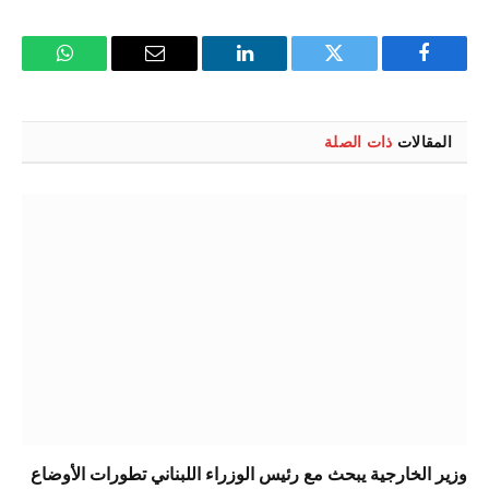
فيسبوك
تويتر
لينكدإن
البريد
واتساب
الإلكتروني
المقالات
ذات الصلة
وزير الخارجية يبحث مع رئيس الوزراء اللبناني تطورات الأوضاع