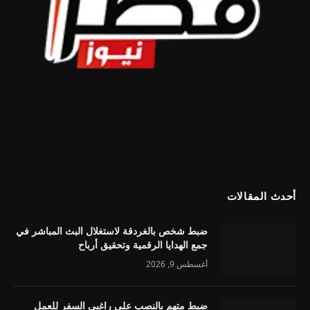
أحدث المقالات
ضبط شخص بالغردقة لاستغلال البث المباشر في
جمع الهدايا الرقمية وتحقيق أرباح
أغسطس 9, 2026
ضبط متهم بالنصب على راغبي السفر للعمل