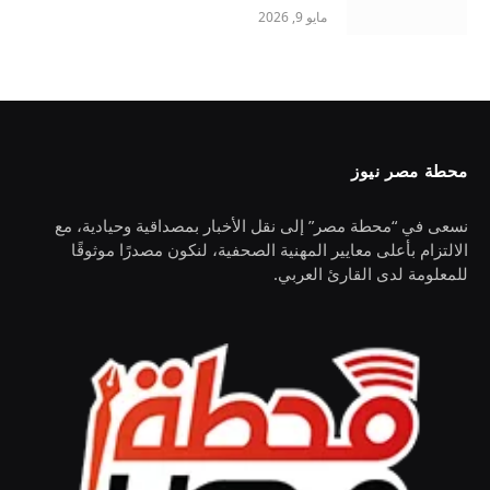
مايو 9, 2026
محطة مصر نيوز
نسعى في “محطة مصر” إلى نقل الأخبار بمصداقية وحيادية، مع
الالتزام بأعلى معايير المهنية الصحفية، لنكون مصدرًا موثوقًا
للمعلومة لدى القارئ العربي.