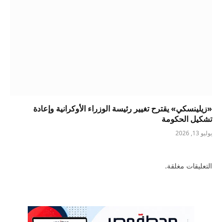
«زيلينسكي» يقترح تغيير رئيسة الوزراء الأوكرانية وإعادة
تشكيل الحكومة
يوليو 13, 2026
التعليقات مغلقة.