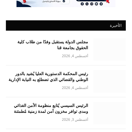
الأخيرة
مجلس الدولة يستقبل وفدًا من طلاب كلية
الحقوق بجامعة قنا
أغسطس 4, 2026
رئيس المحكمة الدستورية العليا يُشيد بالدور
الوطني والقضائي الذي تضطلع به النيابة الإدارية
أغسطس 4, 2026
الرئيس السيسي يُتابع منظومة الأمن الغذائي
ومدى توافر مخزون آمن لمدة زمنية مُطمئنة
أغسطس 3, 2026