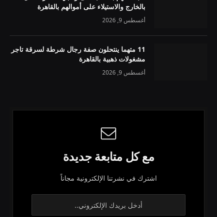
بالخارج والاستيلاء على أموالهم بالقاهرة
أغسطس 9, 2026
11 متهما ينتحلون صفة رجال شرطة لسرقة تاجر
مشغولات ذهبية بالقاهرة
أغسطس 9, 2026
مع كل متابعة جديدة
اشترك في نشرتنا الإلكترونية مجاناً