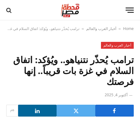
Home
أخبار العرب والعالم
ترامب يُحذّر نتنياهو.. ويُؤكد: اتفاق السلام في غزة بات قريباً.. إنها فرصتك
»
»
أخبار العرب والعالم
ترامب يُحذّر نتنياهو.. ويُؤكد: اتفاق
السلام في غزة بات قريباً.. إنها
فرصتك
أكتوبر 4, 2025