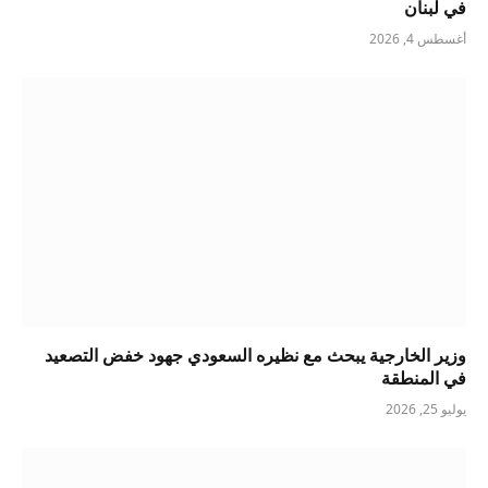
في لبنان
أغسطس 4, 2026
وزير الخارجية يبحث مع نظيره السعودي جهود خفض التصعيد
في المنطقة
يوليو 25, 2026