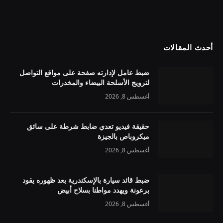
أحدث المقالات
ضبط عامل لإدارته صفحة على مواقع التواصل
لترويج الأسلحة البيضاء والمخدرات
أغسطس 8, 2026
حقيقة فيديو تعدي ضابط شرطة على سائق
ميكروباص بالجيزة
أغسطس 8, 2026
ضبط قائد سيارة بالإسكندرية بعد ظهوره يقود
برعونة ويهدد مواطنا بسلاح أبيض
أغسطس 8, 2026