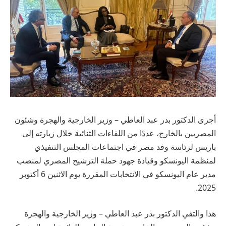
أجرى الدكتور بدر عبد العاطي – وزير الخارجية والهجرة وشئون
المصريين بالخارج، عددًا من اللقاءات الثنائية خلال زيارته إلى
باريس لرئاسة وفد مصر في اجتماعات المجلس التنفيذي
لمنظمة اليونسكو وقيادة جهود حملة الترشيح المصري لمنصب
مدير عام اليونسكو في الانتخابات المقررة يوم الاثنين 6 أكتوبر
2025.
هذا والتقي الدكتور بدر عبد العاطي – وزير الخارجية والهجرة