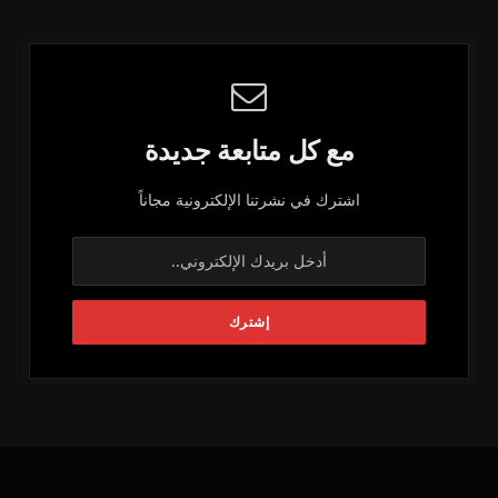
مع كل متابعة جديدة
اشترك في نشرتنا الإلكترونية مجاناً