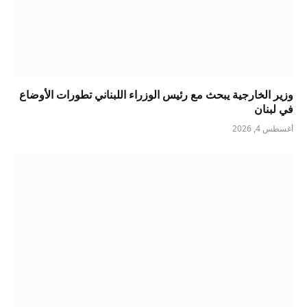
وزير الخارجية يبحث مع رئيس الوزراء اللبناني تطورات الأوضاع
في لبنان
أغسطس 4, 2026