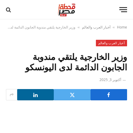
Home
أخبار العرب والعالم
وزير الخارجية يلتقي مندوبة الجابون الدائمة لدى اليونسكو
»
»
أخبار العرب والعالم
وزير الخارجية يلتقي مندوبة
الجابون الدائمة لدى اليونسكو
أكتوبر 3, 2025