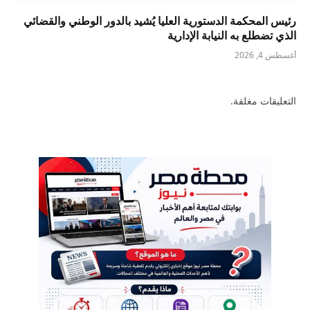
رئيس المحكمة الدستورية العليا يُشيد بالدور الوطني والقضائي
الذي تضطلع به النيابة الإدارية
أغسطس 4, 2026
التعليقات مغلقة.