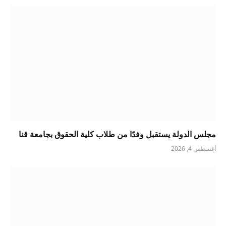
مجلس الدولة يستقبل وفدًا من طلاب كلية الحقوق بجامعة قنا
أغسطس 4, 2026