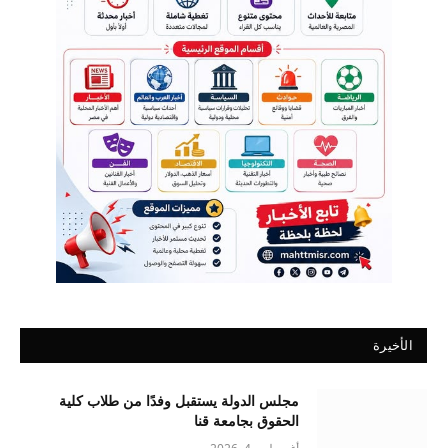
الأخيرة
مجلس الدولة يستقبل وفدًا من طلاب كلية
الحقوق بجامعة قنا