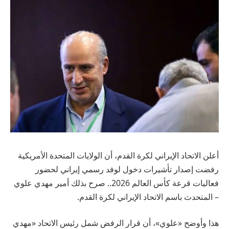
أعلن الاتحاد الإيراني لكرة القدم، أن الولايات المتحدة الأمريكية
رفضت إصدار تأشيرات دخول لوفد رسمي إيراني لحضور
فعاليات قرعة كأس العالم 2026.. صرح بذلك أمير مهدي علوي
– المتحدث باسم الاتحاد الإيراني لكرة القدم.
هذا وأوضح «علوي»، أن قرار الرفض شمل رئيس الاتحاد «مهدي