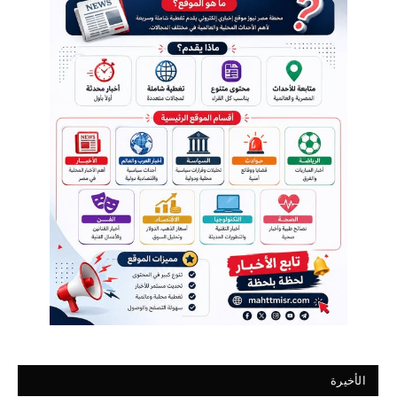
الأخيرة