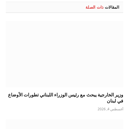
المقالات
ذات الصلة
وزير الخارجية يبحث مع رئيس الوزراء اللبناني تطورات الأوضاع
في لبنان
أغسطس 4, 2026