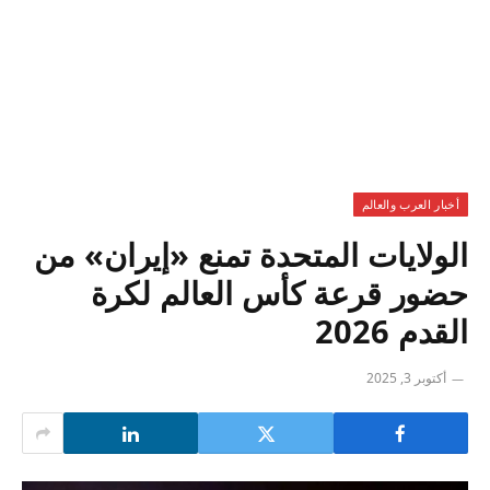
أخبار العرب والعالم
الولايات المتحدة تمنع «إيران» من
حضور قرعة كأس العالم لكرة
القدم 2026
أكتوبر 3, 2025