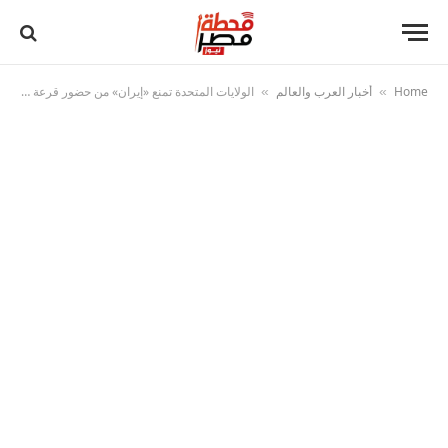
Home
أخبار العرب والعالم
الولايات المتحدة تمنع «إيران» من حضور قرعة كأس العالم لكرة القدم 2026
»
»