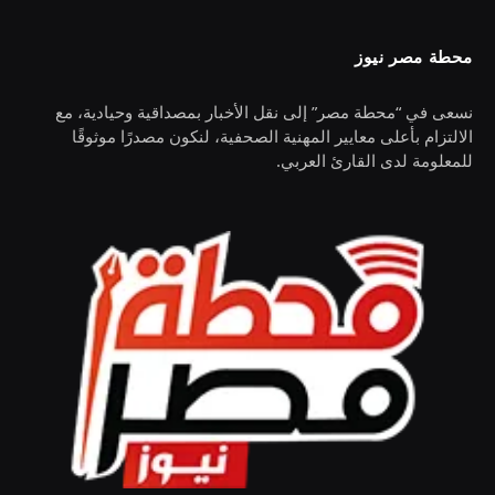
محطة مصر نيوز
نسعى في “محطة مصر” إلى نقل الأخبار بمصداقية وحيادية، مع
الالتزام بأعلى معايير المهنية الصحفية، لنكون مصدرًا موثوقًا
للمعلومة لدى القارئ العربي.