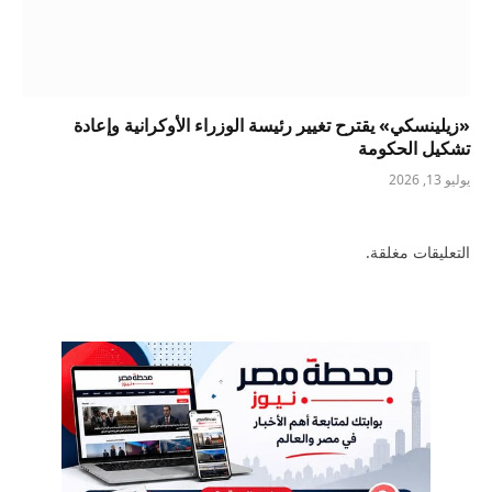
«زيلينسكي» يقترح تغيير رئيسة الوزراء الأوكرانية وإعادة
تشكيل الحكومة
يوليو 13, 2026
التعليقات مغلقة.