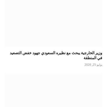
وزير الخارجية يبحث مع نظيره السعودي جهود خفض التصعيد
في المنطقة
يوليو 25, 2026