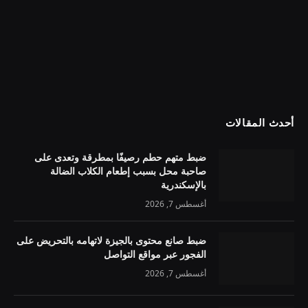
أحدث المقالات
ضبط متهم حطم رصيفًا بمطرقة وتعدى على
صاحبة محل بسبب إطعام الكلاب الضالة
بالإسكندرية
أغسطس 7, 2026
ضبط صانع محتوى بالجيزة لاتهامه بالتحريض على
الفجور عبر مواقع التواصل
أغسطس 7, 2026