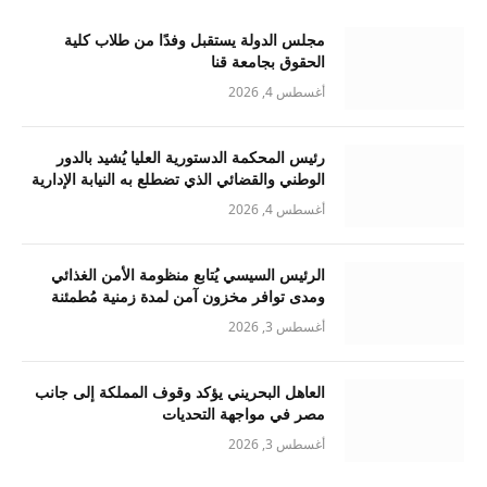
مجلس الدولة يستقبل وفدًا من طلاب كلية
الحقوق بجامعة قنا
أغسطس 4, 2026
رئيس المحكمة الدستورية العليا يُشيد بالدور
الوطني والقضائي الذي تضطلع به النيابة الإدارية
أغسطس 4, 2026
الرئيس السيسي يُتابع منظومة الأمن الغذائي
ومدى توافر مخزون آمن لمدة زمنية مُطمئنة
أغسطس 3, 2026
العاهل البحريني يؤكد وقوف المملكة إلى جانب
مصر في مواجهة التحديات
أغسطس 3, 2026