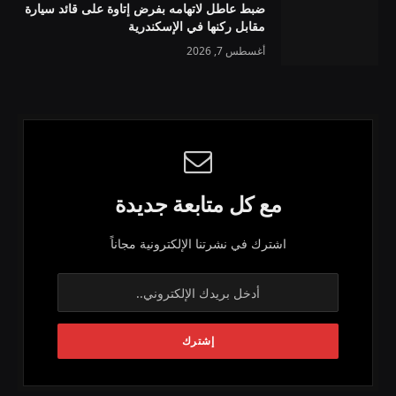
ضبط عاطل لاتهامه بفرض إتاوة على قائد سيارة
مقابل ركنها في الإسكندرية
أغسطس 7, 2026
مع كل متابعة جديدة
اشترك في نشرتنا الإلكترونية مجاناً