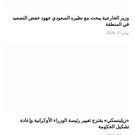
وزير الخارجية يبحث مع نظيره السعودي جهود خفض التصعيد
في المنطقة
يوليو 25, 2026
«زيلينسكي» يقترح تغيير رئيسة الوزراء الأوكرانية وإعادة
تشكيل الحكومة