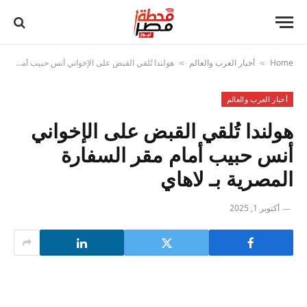
Home
أخبار العرب والعالم
هولندا تُلقي القبض على الإخواني أنس حبيب أمام مقر السفارة المصرية بـ لاهاي
»
»
أخبار العرب والعالم
هولندا تُلقي القبض على الإخواني
أنس حبيب أمام مقر السفارة
المصرية بـ لاهاي
أكتوبر 1, 2025