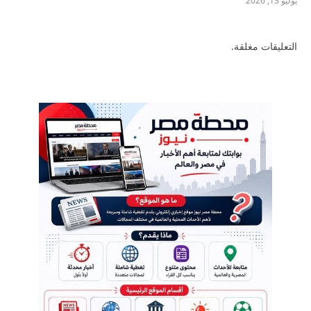
يوليو 13, 2026
التعليقات مغلقة.