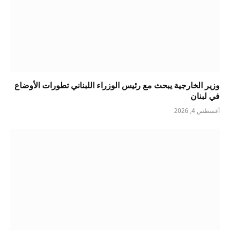
وزير الخارجية يبحث مع رئيس الوزراء اللبناني تطورات الأوضاع
في لبنان
أغسطس 4, 2026