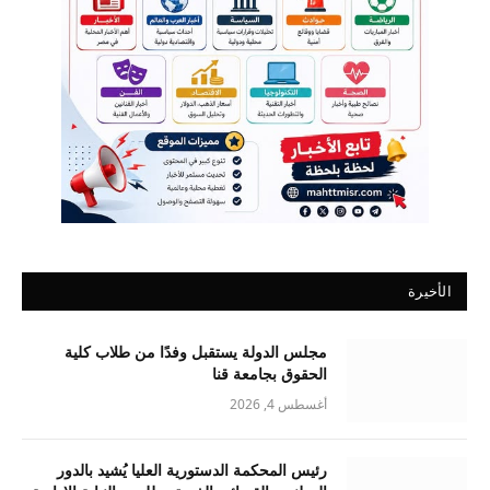
الأخيرة
مجلس الدولة يستقبل وفدًا من طلاب كلية
الحقوق بجامعة قنا
أغسطس 4, 2026
رئيس المحكمة الدستورية العليا يُشيد بالدور