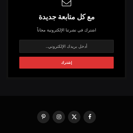
مع كل متابعة جديدة
اشترك في نشرتنا الإلكترونية مجاناً
فيسبوك
X
الانستغرام
بينتيريست
(Twitter)