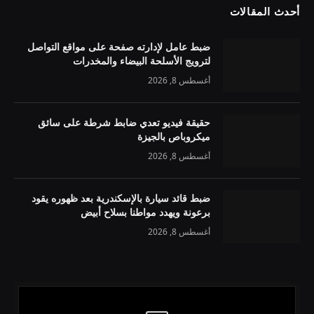
أحدث المقالات
ضبط عامل لإدارته صفحة على مواقع التواصل
لترويج الأسلحة البيضاء والمخدرات
أغسطس 8, 2026
حقيقة فيديو تعدي ضابط شرطة على سائق
ميكروباص بالجيزة
أغسطس 8, 2026
ضبط قائد سيارة بالإسكندرية بعد ظهوره يقود
برعونة ويهدد مواطنا بسلاح أبيض
أغسطس 8, 2026