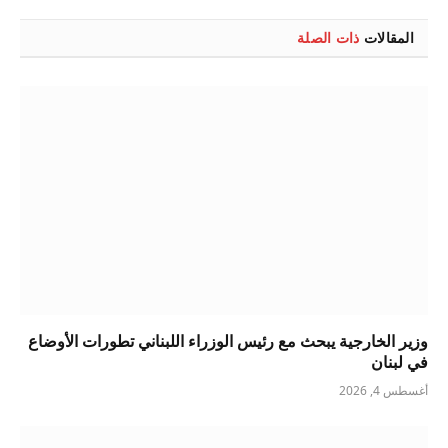
الإلكتروني
المقالات
ذات الصلة
وزير الخارجية يبحث مع رئيس الوزراء اللبناني تطورات الأوضاع
في لبنان
أغسطس 4, 2026