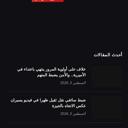
أحدث المقالات
خلاف على أولوية المرور ينتهي باعتداء في
الأميرية.. والأمن يضبط المتهم
أغسطس 5, 2026
ضبط سائقي نقل ثقيل ظهرا في فيديو يسيران
عكس الاتجاه بالجيزة
أغسطس 5, 2026