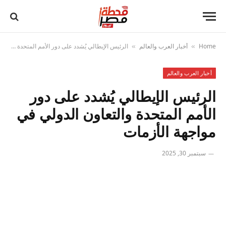
Home
أخبار العرب والعالم
الرئيس الإيطالي يُشدد على دور الأمم المتحدة والتعاون الدولي في مواجهة الأزمات
»
»
أخبار العرب والعالم
الرئيس الإيطالي يُشدد على دور
الأمم المتحدة والتعاون الدولي في
مواجهة الأزمات
سبتمبر 30, 2025