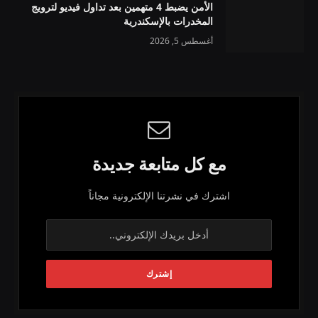
الأمن يضبط 4 متهمين بعد تداول فيديو لترويج
المخدرات بالإسكندرية
أغسطس 5, 2026
مع كل متابعة جديدة
اشترك في نشرتنا الإلكترونية مجاناً