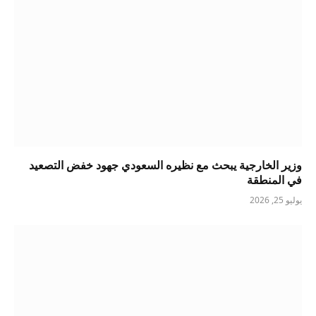
وزير الخارجية يبحث مع نظيره السعودي جهود خفض التصعيد
في المنطقة
يوليو 25, 2026