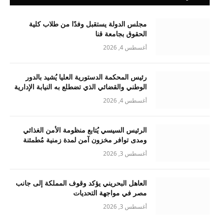
مجلس الدولة يستقبل وفدًا من طلاب كلية
الحقوق بجامعة قنا
أغسطس 4, 2026
رئيس المحكمة الدستورية العليا يُشيد بالدور
الوطني والقضائي الذي تضطلع به النيابة الإدارية
أغسطس 4, 2026
الرئيس السيسي يُتابع منظومة الأمن الغذائي
ومدى توافر مخزون آمن لمدة زمنية مُطمئنة
أغسطس 3, 2026
العاهل البحريني يؤكد وقوف المملكة إلى جانب
مصر في مواجهة التحديات
أغسطس 3, 2026