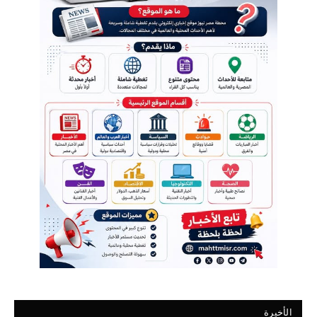
الأخيرة