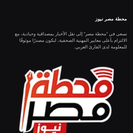
محطة مصر نيوز
نسعى في “محطة مصر” إلى نقل الأخبار بمصداقية وحيادية، مع
الالتزام بأعلى معايير المهنية الصحفية، لنكون مصدرًا موثوقًا
للمعلومة لدى القارئ العربي.