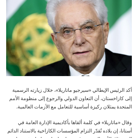
أكد الرئيس الإيطالي «سيرجيو ماتاريلا»، خلال زيارته الرسمية
إلى كازاخستان، أن التعاون الدولي والرجوع إلى منظومة الأمم
المتحدة يمثلان ركيزة أساسية للتعامل مع الأزمات العالمية.
وقال «ماتاريلا» في كلمة ألقاها بأكاديمية الإدارة العامة في
أستانا، إن بلاده تُقدّر التزام المؤسسات الكازاخية بالاستناد الدائم