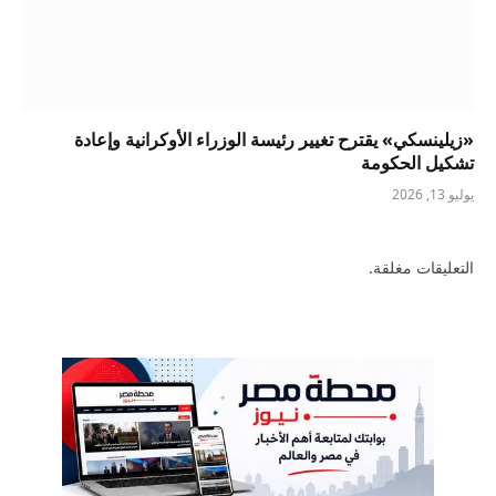
«زيلينسكي» يقترح تغيير رئيسة الوزراء الأوكرانية وإعادة
تشكيل الحكومة
يوليو 13, 2026
التعليقات مغلقة.