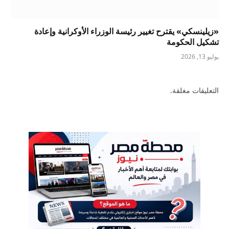
«زيلينسكي» يقترح تغيير رئيسة الوزراء الأوكرانية وإعادة
تشكيل الحكومة
يوليو 13, 2026
التعليقات مغلقة.