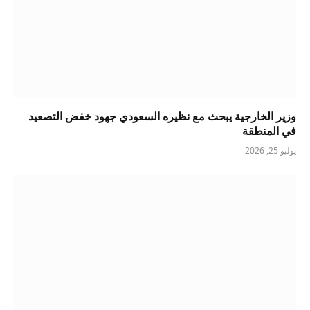
وزير الخارجية يبحث مع نظيره السعودي جهود خفض التصعيد
في المنطقة
يوليو 25, 2026