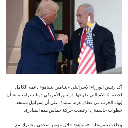
أكد رئيس الوزراء الإسرائيلي «بنيامين نتنياهو» دعمه الكامل
لخطة السلام التي طرحها الرئيس الأمريكي دونالد ترامب، بشأن
إنهاء الحرب في قطاع غزة، مشددًا على أن إسرائيل ستتخذ
خطوات حاسمة إذا رفضت حركة حماس هذه المبادرة.
وجاءت تصريحات «نتنياهو» خلال مؤتمر صحفي مشترك مع