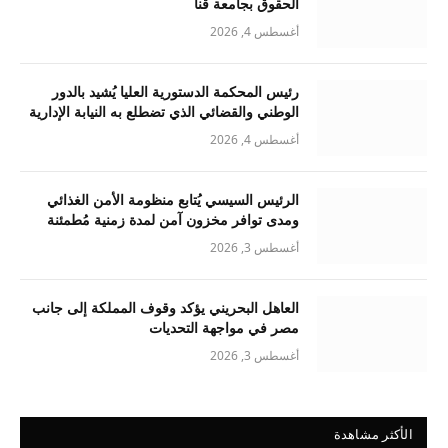
الحقوق بجامعة قنا
أغسطس 4, 2026
رئيس المحكمة الدستورية العليا يُشيد بالدور
الوطني والقضائي الذي تضطلع به النيابة الإدارية
أغسطس 4, 2026
الرئيس السيسي يُتابع منظومة الأمن الغذائي
ومدى توافر مخزون آمن لمدة زمنية مُطمئنة
أغسطس 3, 2026
العاهل البحريني يؤكد وقوف المملكة إلى جانب
مصر في مواجهة التحديات
أغسطس 3, 2026
الأكثر مشاهدة