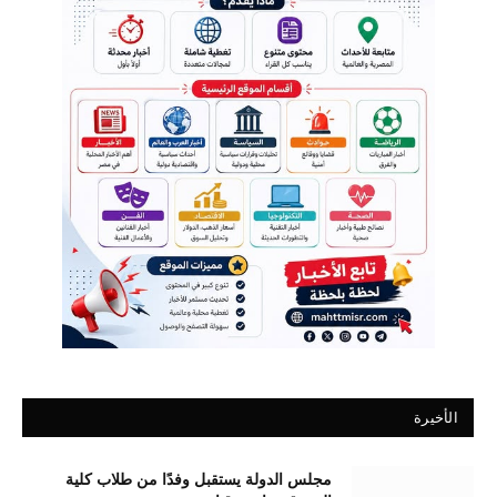
الأخيرة
مجلس الدولة يستقبل وفدًا من طلاب كلية