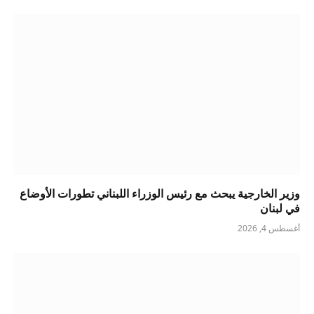
وزير الخارجية يبحث مع رئيس الوزراء اللبناني تطورات الأوضاع
في لبنان
أغسطس 4, 2026