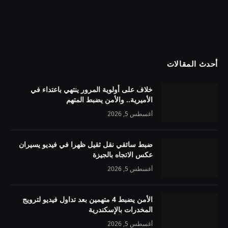
أحدث المقالات
خلاف على أولوية المرور ينتهي باعتداء في
الأميرية.. والأمن يضبط المتهم
أغسطس 5, 2026
ضبط سائقي نقل ثقيل ظهرا في فيديو يسيران
عكس الاتجاه بالجيزة
أغسطس 5, 2026
الأمن يضبط 4 متهمين بعد تداول فيديو لترويج
المخدرات بالإسكندرية
أغسطس 5, 2026