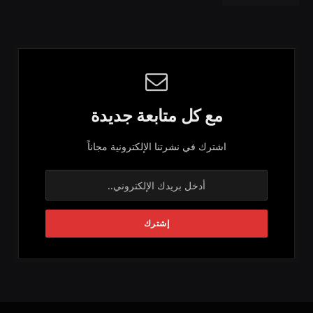
مع كل متابعة جديدة
اشترك في نشرتنا الإلكترونية مجاناً