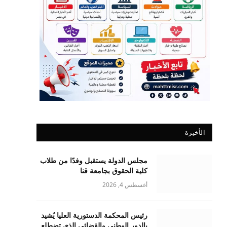
الأخيرة
مجلس الدولة يستقبل وفدًا من طلاب
كلية الحقوق بجامعة قنا
أغسطس 4, 2026
رئيس المحكمة الدستورية العليا يُشيد
بالدور الوطني والقضائي الذي تضطلع