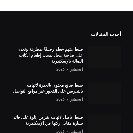
أحدث المقالات
ضبط متهم حطم رصيفًا بمطرقة وتعدى
على صاحبة محل بسبب إطعام الكلاب
الضالة بالإسكندرية
أغسطس 7, 2026
ضبط صانع محتوى بالجيزة لاتهامه
بالتحريض على الفجور عبر مواقع التواصل
أغسطس 7, 2026
ضبط عاطل لاتهامه بفرض إتاوة على قائد
سيارة مقابل ركنها في الإسكندرية
أغسطس 7, 2026