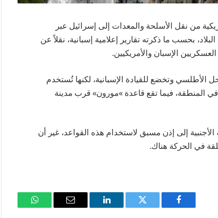
يكية من نقل الأسلحة والمعدات إلى إسرائيل عبر
اد، بحسب ما ذكرته تقارير إعلامية إسبانية، نقلاً عن
لعسكريين الإسبان والأمريكيين.
 الأطلسي وتخضع للقيادة الإسبانية، لكنها تُستخدم
ي المنطقة، فيما تقع قاعدة »مورون» قرب مدينة
ة الأجنبية إلى إذن مسبق لاستخدام هذه القواعد، غير أن
لقة في الحركة هناك.
فيسبوك
تويتر
لينكدإن
البريد
واتساب