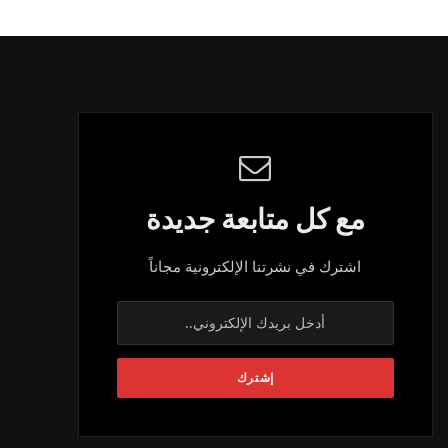
مع كل متابعة جديدة
اشترك في نشرتنا الإلكترونية مجاناً