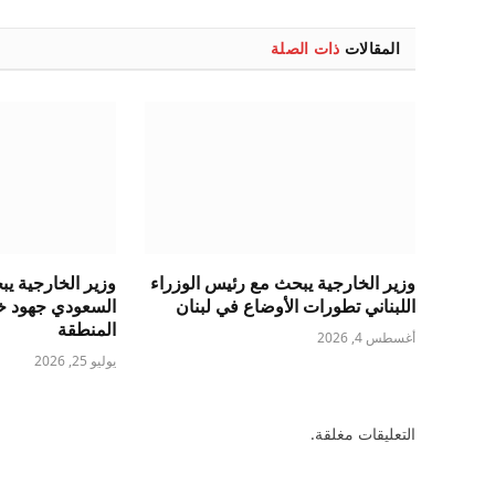
المقالات
ذات الصلة
وزير الخارجية يبحث مع رئيس الوزراء
وزير الخارجية ي
اللبناني تطورات الأوضاع في لبنان
السعودي جهود خ
المنطقة
أغسطس 4, 2026
يوليو 25, 2026
التعليقات مغلقة.