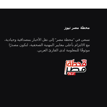
محطة مصر نيوز
نسعى في “محطة مصر” إلى نقل الأخبار بمصداقية وحيادية،
مع الالتزام بأعلى معايير المهنية الصحفية، لنكون مصدرًا
موثوقًا للمعلومة لدى القارئ العربي.