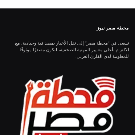
محطة مصر نيوز
نسعى في “محطة مصر” إلى نقل الأخبار بمصداقية وحيادية، مع
الالتزام بأعلى معايير المهنية الصحفية، لنكون مصدرًا موثوقًا
للمعلومة لدى القارئ العربي.