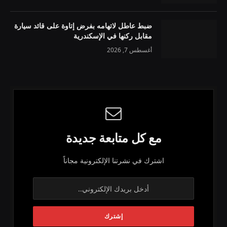
ضبط عاطل لاتهامه بفرض إتاوة على قائد سيارة
مقابل ركنها في الإسكندرية
أغسطس 7, 2026
مع كل متابعة جديدة
اشترك في نشرتنا الإلكترونية مجاناً