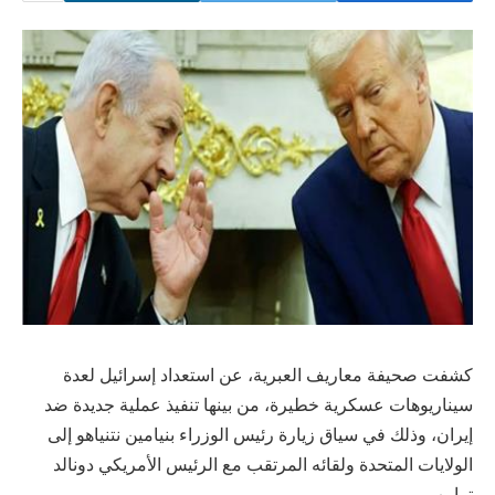
كشفت صحيفة معاريف العبرية، عن استعداد إسرائيل لعدة
سيناريوهات عسكرية خطيرة، من بينها تنفيذ عملية جديدة ضد
إيران، وذلك في سياق زيارة رئيس الوزراء بنيامين نتنياهو إلى
الولايات المتحدة ولقائه المرتقب مع الرئيس الأمريكي دونالد
ترامب.