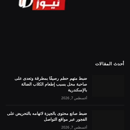
أحدث المقالات
ضبط متهم حطم رصيفًا بمطرقة وتعدى على
صاحبة محل بسبب إطعام الكلاب الضالة
بالإسكندرية
أغسطس 7, 2026
ضبط صانع محتوى بالجيزة لاتهامه بالتحريض على
الفجور عبر مواقع التواصل
أغسطس 7, 2026