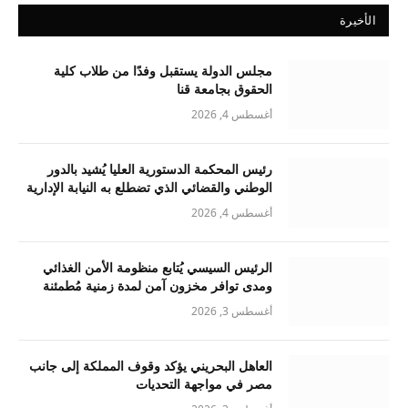
الأخيرة
مجلس الدولة يستقبل وفدًا من طلاب كلية
الحقوق بجامعة قنا
أغسطس 4, 2026
رئيس المحكمة الدستورية العليا يُشيد بالدور
الوطني والقضائي الذي تضطلع به النيابة الإدارية
أغسطس 4, 2026
الرئيس السيسي يُتابع منظومة الأمن الغذائي
ومدى توافر مخزون آمن لمدة زمنية مُطمئنة
أغسطس 3, 2026
العاهل البحريني يؤكد وقوف المملكة إلى جانب
مصر في مواجهة التحديات