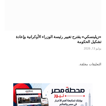
«زيلينسكي» يقترح تغيير رئيسة الوزراء الأوكرانية وإعادة
تشكيل الحكومة
يوليو 13, 2026
التعليقات مغلقة.