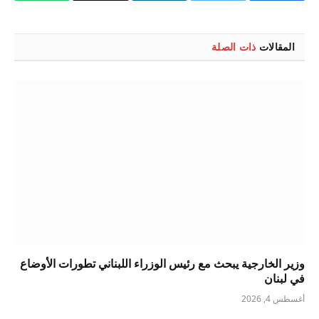
الإلكتروني
المقالات
ذات الصلة
وزير الخارجية يبحث مع رئيس الوزراء اللبناني تطورات الأوضاع
في لبنان
أغسطس 4, 2026