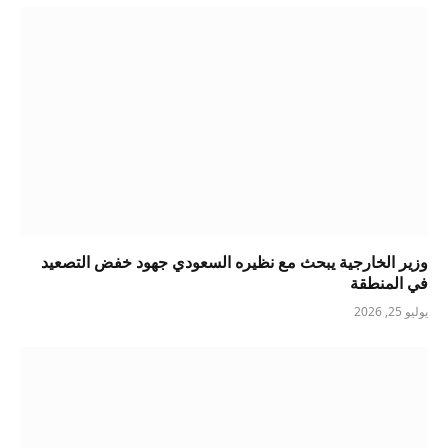
وزير الخارجية يبحث مع نظيره السعودي جهود خفض التصعيد
في المنطقة
يوليو 25, 2026