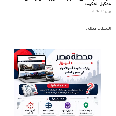
تشكيل الحكومة
يوليو 13, 2026
التعليقات مغلقة.