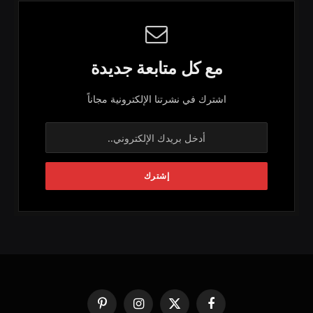
مع كل متابعة جديدة
اشترك في نشرتنا الإلكترونية مجاناً
فيسبوك
X
الانستغرام
بينتيريست