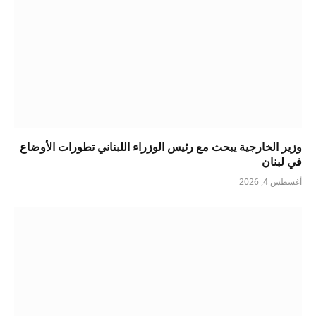
وزير الخارجية يبحث مع رئيس الوزراء اللبناني تطورات الأوضاع
في لبنان
أغسطس 4, 2026