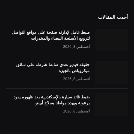
أحدث المقالات
ضبط عامل لإدارته صفحة على مواقع التواصل
لترويج الأسلحة البيضاء والمخدرات
أغسطس 8, 2026
حقيقة فيديو تعدي ضابط شرطة على سائق
ميكروباص بالجيزة
أغسطس 8, 2026
ضبط قائد سيارة بالإسكندرية بعد ظهوره يقود
برعونة ويهدد مواطنا بسلاح أبيض
أغسطس 8, 2026