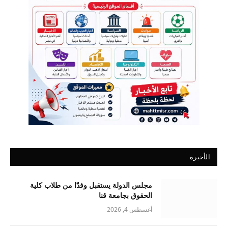
الأخيرة
مجلس الدولة يستقبل وفدًا من طلاب كلية
الحقوق بجامعة قنا
أغسطس 4, 2026