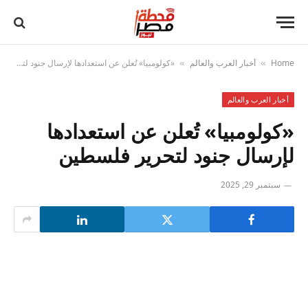
Home
أخبار العرب والعالم
«كولومبيا» تُعلن عن استعدادها لإرسال جنود لتحرير فلسطين
»
»
أخبار العرب والعالم
«كولومبيا» تُعلن عن استعدادها
لإرسال جنود لتحرير فلسطين
سبتمبر 29, 2025