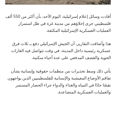
أفادت وسائل إعلام إسرائيلية، اليوم الأحد، بأن أكثر من 550 ألف
فلسطيني جرى إجلاؤهم من مدينة غزة في ظل استمرار
العمليات العسكرية الإسرائيلية المكثفة.
هذا وأضافت التقارير، أن الجيش الإسرائيلي دفع بـ ثلاث فرق
عسكرية رئيسية داخل المدينة، في وقت تتواصل فيه الغارات
الجوية والقصف المدفعي على عدة أحياء سكنية.
يأتي ذلك وسط تحذيرات من منظمات حقوقية وإنسانية بشأن
تفاقم الأوضاع المعيشية والإنسانية للفلسطينيين الذين يواجهون
نقصًا حادًا في المياه والغذاء والدواء جراء الحصار المستمر
والعمليات العسكرية المتصاعدة.