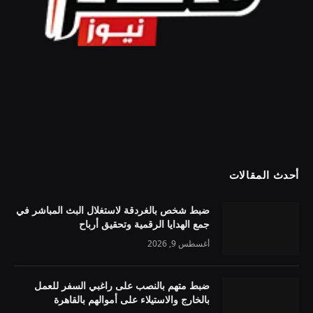
أحدث المقالات
ضبط شخص بالغردقة لاستغلال البث المباشر في
جمع الهدايا الرقمية وتحقيق أرباح
أغسطس 9, 2026
ضبط متهم بالنصب على راغبي السفر للعمل
بالخارج والاستيلاء على أموالهم بالقاهرة