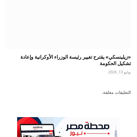
«زيلينسكي» يقترح تغيير رئيسة الوزراء الأوكرانية وإعادة
تشكيل الحكومة
يوليو 13, 2026
التعليقات مغلقة.