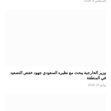
أغسطس 4, 2026
وزير الخارجية يبحث مع نظيره السعودي جهود خفض التصعيد
في المنطقة
يوليو 25, 2026