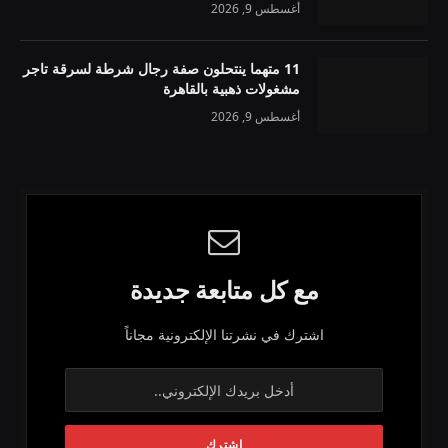
أغسطس 9, 2026
11 متهما ينتحلون صفة رجال شرطة لسرقة تاجر
مشغولات ذهبية بالقاهرة
أغسطس 9, 2026
مع كل متابعة جديدة
اشترك في نشرتنا الإلكترونية مجاناً