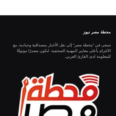
محطة مصر نيوز
نسعى في “محطة مصر” إلى نقل الأخبار بمصداقية وحيادية، مع
الالتزام بأعلى معايير المهنية الصحفية، لنكون مصدرًا موثوقًا
للمعلومة لدى القارئ العربي.