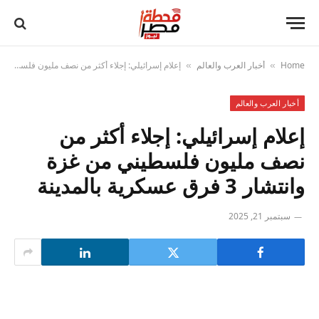
Home
أخبار العرب والعالم
إعلام إسرائيلي: إجلاء أكثر من نصف مليون فلسطيني من غزة وانتشار 3 فرق عسكرية بالمدينة
»
»
أخبار العرب والعالم
إعلام إسرائيلي: إجلاء أكثر من
نصف مليون فلسطيني من غزة
وانتشار 3 فرق عسكرية بالمدينة
سبتمبر 21, 2025