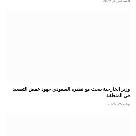
أغسطس 4, 2026
وزير الخارجية يبحث مع نظيره السعودي جهود خفض التصعيد
في المنطقة
يوليو 25, 2026