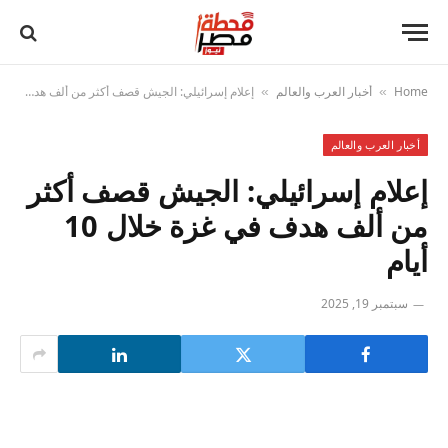
Home
أخبار العرب والعالم
إعلام إسرائيلي: الجيش قصف أكثر من ألف هدف في غزة خلال 10 أيام
»
»
أخبار العرب والعالم
إعلام إسرائيلي: الجيش قصف أكثر
من ألف هدف في غزة خلال 10
أيام
سبتمبر 19, 2025