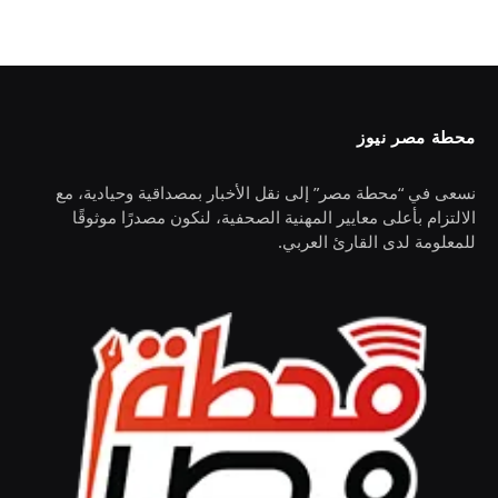
محطة مصر نيوز
نسعى في “محطة مصر” إلى نقل الأخبار بمصداقية وحيادية، مع
الالتزام بأعلى معايير المهنية الصحفية، لنكون مصدرًا موثوقًا
للمعلومة لدى القارئ العربي.