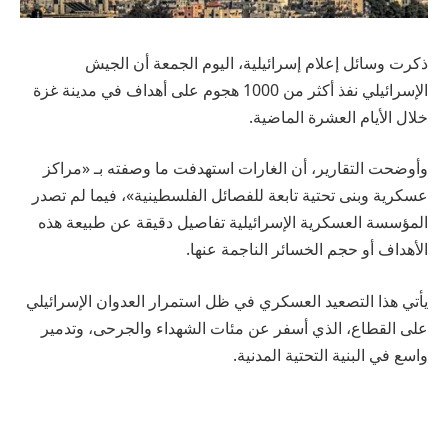
ذكرت وسائل إعلام إسرائيلية، اليوم الجمعة أن الجيش
الإسرائيلي نفذ أكثر من 1000 هجوم على أهداف في مدينة غزة
خلال الأيام العشرة الماضية.
وأوضحت التقارير، أن الغارات استهدفت ما وصفته بـ «مراكز
عسكرية وبنى تحتية تابعة للفصائل الفلسطينية»، فيما لم تصدر
المؤسسة العسكرية الإسرائيلية تفاصيل دقيقة عن طبيعة هذه
الأهداف أو حجم الخسائر الناجمة عنها.
يأتي هذا التصعيد العسكري في ظل استمرار العدوان الإسرائيلي
على القطاع، الذي أسفر عن مئات الشهداء والجرحى، وتدمير
واسع في البنية التحتية المدنية.