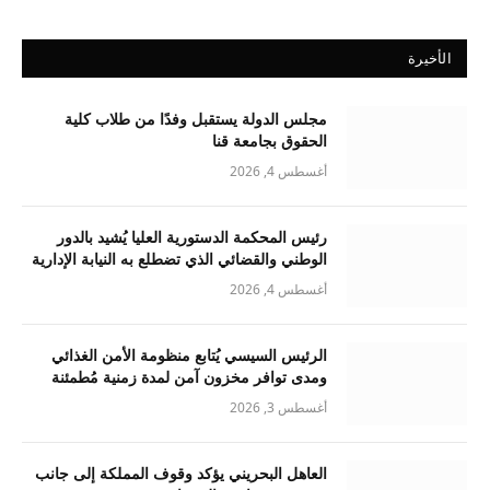
الأخيرة
مجلس الدولة يستقبل وفدًا من طلاب كلية
الحقوق بجامعة قنا
أغسطس 4, 2026
رئيس المحكمة الدستورية العليا يُشيد بالدور
الوطني والقضائي الذي تضطلع به النيابة الإدارية
أغسطس 4, 2026
الرئيس السيسي يُتابع منظومة الأمن الغذائي
ومدى توافر مخزون آمن لمدة زمنية مُطمئنة
أغسطس 3, 2026
العاهل البحريني يؤكد وقوف المملكة إلى جانب