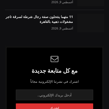
أغسطس 9, 2026
11 متهما ينتحلون صفة رجال شرطة لسرقة تاجر
مشغولات ذهبية بالقاهرة
أغسطس 9, 2026
مع كل متابعة جديدة
اشترك في نشرتنا الإلكترونية مجاناً