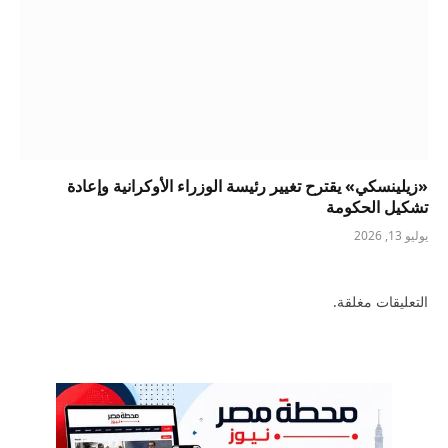
«زيلينسكي» يقترح تغيير رئيسة الوزراء الأوكرانية وإعادة
تشكيل الحكومة
يوليو 13, 2026
التعليقات مغلقة.