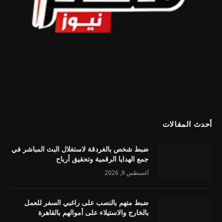
أحدث المقالات
ضبط شخص بالغردقة لاستغلال البث المباشر في
جمع الهدايا الرقمية وتحقيق أرباح
أغسطس 9, 2026
ضبط متهم بالنصب على راغبي السفر للعمل
بالخارج والاستيلاء على أموالهم بالقاهرة