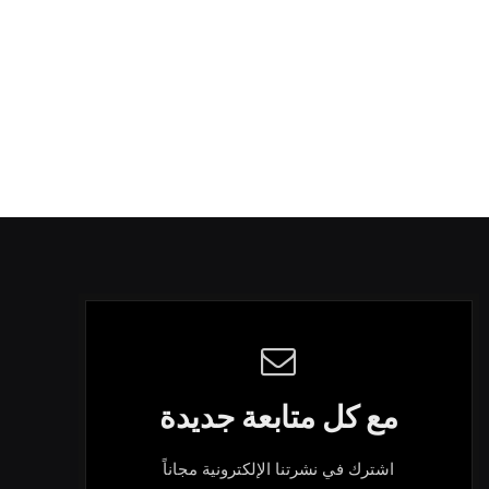
مع كل متابعة جديدة
اشترك في نشرتنا الإلكترونية مجاناً