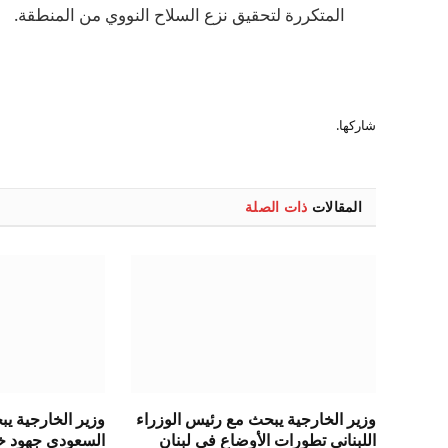
المتكررة لتحقيق نزع السلاح النووي من المنطقة.
شاركها.
المقالات
ذات الصلة
وزير الخارجية يبحث مع رئيس الوزراء
وزير الخارجية ي
اللبناني تطورات الأوضاع في لبنان
السعودي جهود خ