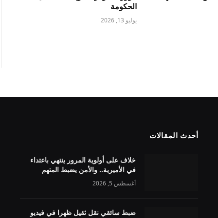
الحكومة
يوليو 13, 2026
أحدث المقالات
خلاف على أولوية المرور ينتهي باعتداء
في الأميرية.. والأمن يضبط المتهم
أغسطس 5, 2026
ضبط سائقي نقل ثقيل ظهرا في فيديو