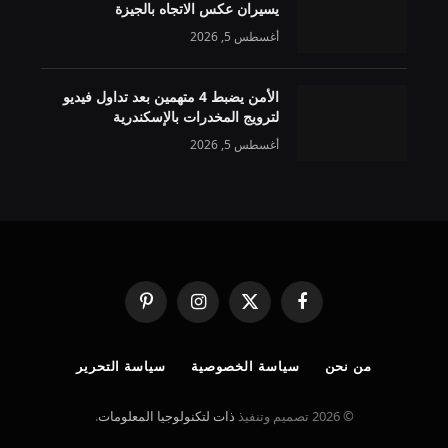
يسيران عكس الاتجاه بالجيزة
أغسطس 5, 2026
الأمن يضبط 4 متهمين بعد تداول فيديو
لترويج المخدرات بالإسكندرية
أغسطس 5, 2026
فيسبوك
X
الانستغرام
بينتيريست
(Twitter)
من نحن
سياسة الخصوصية
سياسة التحرير
© 2026 تصميم وتنفيذ
ذات لتكنولوجيا المعلومات
.