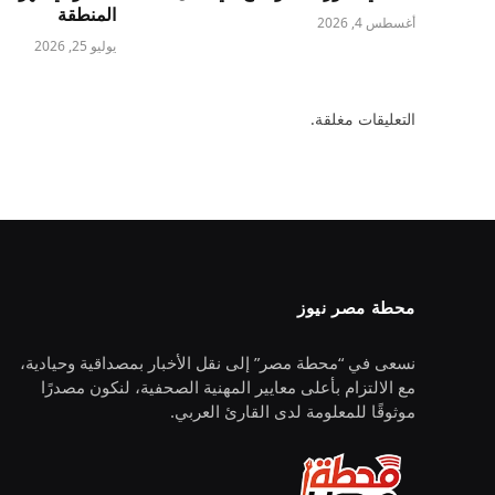
المنطقة
أغسطس 4, 2026
يوليو 25, 2026
التعليقات مغلقة.
محطة مصر نيوز
نسعى في “محطة مصر” إلى نقل الأخبار بمصداقية وحيادية،
مع الالتزام بأعلى معايير المهنية الصحفية، لنكون مصدرًا
موثوقًا للمعلومة لدى القارئ العربي.