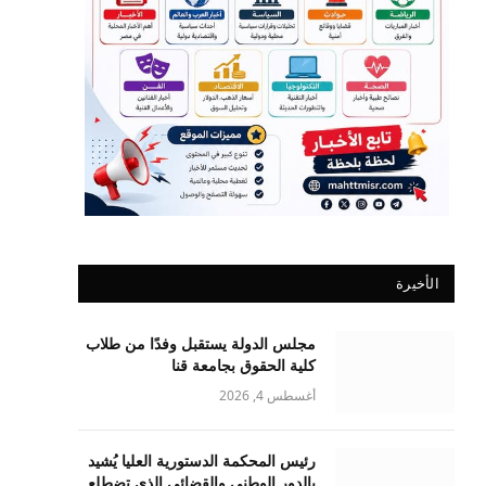
الأخيرة
مجلس الدولة يستقبل وفدًا من طلاب
كلية الحقوق بجامعة قنا
أغسطس 4, 2026
رئيس المحكمة الدستورية العليا يُشيد
بالدور الوطني والقضائي الذي تضطلع