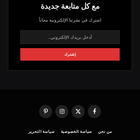
مع كل متابعة جديدة
اشترك في نشرتنا الإلكترونية مجاناً
فيسبوك
X
الانستغرام
بينتيريست
(Twitter)
من نحن
سياسة الخصوصية
سياسة التحرير