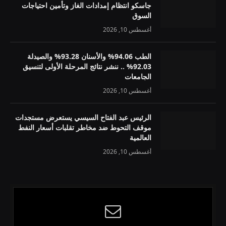
جاسكو انتظام إمدادات الغاز وتأمين احتياجات
السوق
أغسطس 10, 2026
الطب 94.06% والأسنان 93.28% والصيدلة
92.03% .. ننشر نتائج المرحلة الأولى لتنسيق
الجامعات
أغسطس 10, 2026
الرئيس عبد الفتاح السيسي يستعرض مستجدات
موقف التحوط ضد مخاطر تقلبات أسعار النفط
العالمية
أغسطس 10, 2026