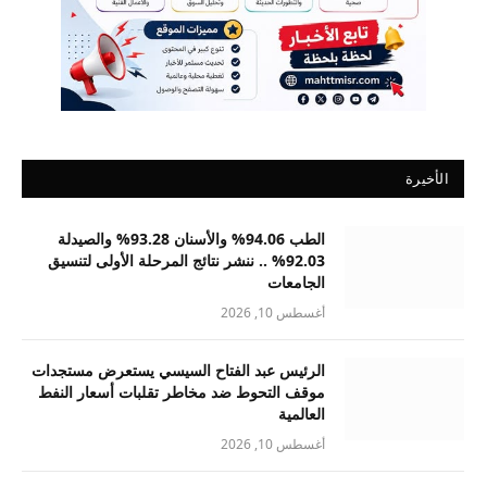
الأخيرة
الطب 94.06% والأسنان 93.28% والصيدلة
92.03% .. ننشر نتائج المرحلة الأولى لتنسيق
الجامعات
أغسطس 10, 2026
الرئيس عبد الفتاح السيسي يستعرض مستجدات
موقف التحوط ضد مخاطر تقلبات أسعار النفط
العالمية
أغسطس 10, 2026