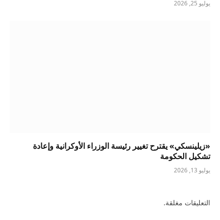
يوليو 25, 2026
«زيلينسكي» يقترح تغيير رئيسة الوزراء الأوكرانية وإعادة
تشكيل الحكومة
يوليو 13, 2026
التعليقات مغلقة.