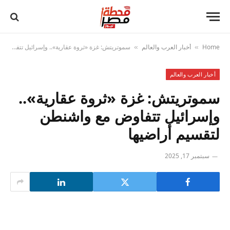
Home
أخبار العرب والعالم
سموتريتش: غزة «ثروة عقارية».. وإسرائيل تتفاوض مع واشنطن لتقسيم أراضيها
»
»
أخبار العرب والعالم
سموتريتش: غزة «ثروة عقارية»..
وإسرائيل تتفاوض مع واشنطن
لتقسيم أراضيها
سبتمبر 17, 2025