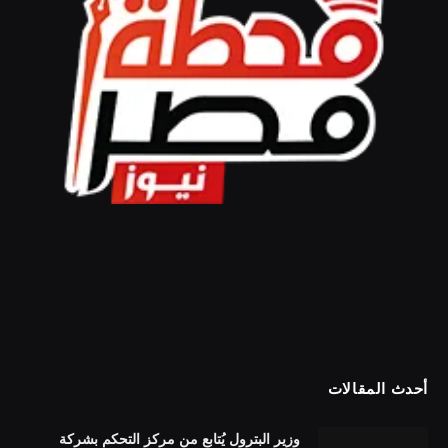
أحدث المقالات
وزير البترول يُتابع من مركز التحكم بشركة