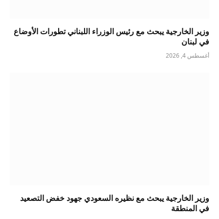
وزير الخارجية يبحث مع رئيس الوزراء اللبناني تطورات الأوضاع
في لبنان
أغسطس 4, 2026
وزير الخارجية يبحث مع نظيره السعودي جهود خفض التصعيد
في المنطقة