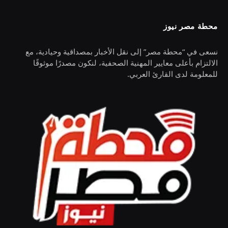
محطة مصر نيوز
نسعى في “محطة مصر” إلى نقل الأخبار بمصداقية وحيادية، مع
الالتزام بأعلى معايير المهنية الصحفية، لنكون مصدرًا موثوقًا
للمعلومة لدى القارئ العربي.