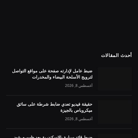
أحدث المقالات
ضبط عامل لإدارته صفحة على مواقع التواصل
لترويج الأسلحة البيضاء والمخدرات
أغسطس 8, 2026
حقيقة فيديو تعدي ضابط شرطة على سائق
ميكروباص بالجيزة
أغسطس 8, 2026
ضبط قائد سيارة بالإسكندرية بعد ظهوره يقود