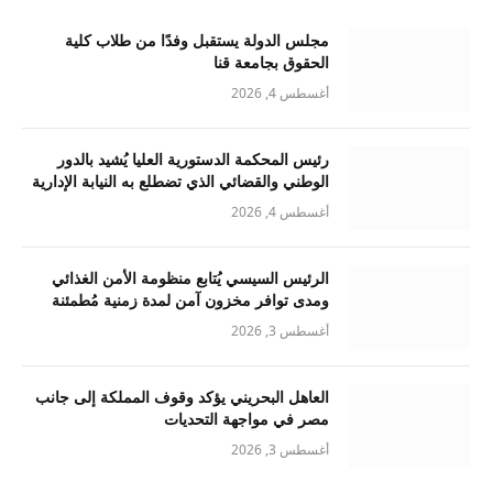
مجلس الدولة يستقبل وفدًا من طلاب كلية
الحقوق بجامعة قنا
أغسطس 4, 2026
رئيس المحكمة الدستورية العليا يُشيد بالدور
الوطني والقضائي الذي تضطلع به النيابة الإدارية
أغسطس 4, 2026
الرئيس السيسي يُتابع منظومة الأمن الغذائي
ومدى توافر مخزون آمن لمدة زمنية مُطمئنة
أغسطس 3, 2026
العاهل البحريني يؤكد وقوف المملكة إلى جانب
مصر في مواجهة التحديات
أغسطس 3, 2026