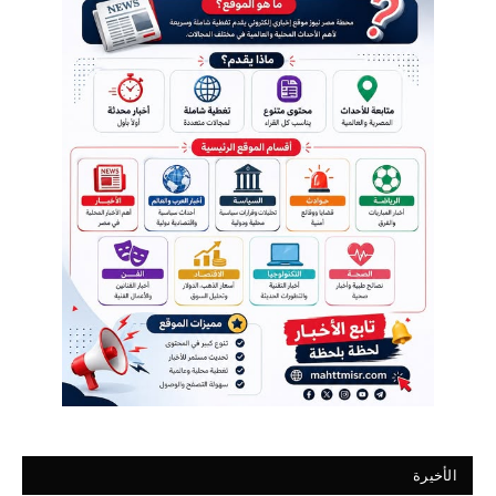
الأخيرة