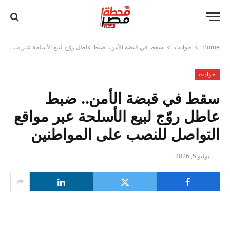
Home
حوادث
سقط في قبضة الأمن.. ضبط عاطل روّج لبيع الأسلحة عبر مواقع التواصل للنصب على المواطنين
»
»
حوادث
سقط في قبضة الأمن.. ضبط
عاطل روّج لبيع الأسلحة عبر مواقع
التواصل للنصب على المواطنين
يوليو 5, 2026