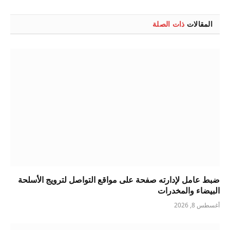
الإلكتروني
المقالات
ذات الصلة
ضبط عامل لإدارته صفحة على مواقع التواصل لترويج الأسلحة
البيضاء والمخدرات
أغسطس 8, 2026