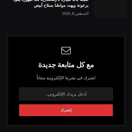
برعونة ويهدد مواطنا بسلاح أبيض
أغسطس 8, 2026
مع كل متابعة جديدة
اشترك في نشرتنا الإلكترونية مجاناً