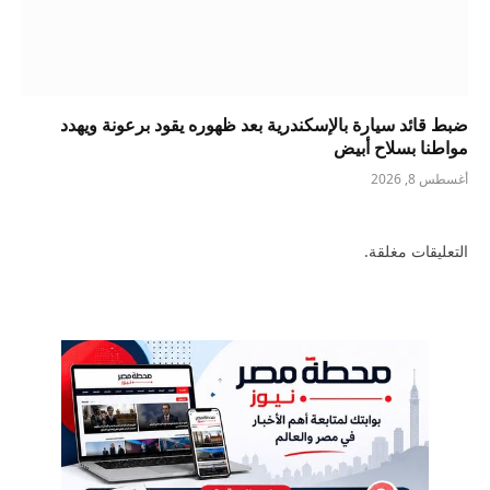
ضبط قائد سيارة بالإسكندرية بعد ظهوره يقود برعونة ويهدد
مواطنا بسلاح أبيض
أغسطس 8, 2026
التعليقات مغلقة.