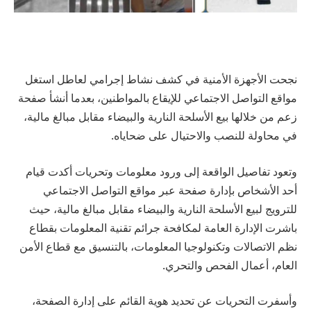
نجحت الأجهزة الأمنية في كشف نشاط إجرامي لعاطل استغل
مواقع التواصل الاجتماعي للإيقاع بالمواطنين، بعدما أنشأ صفحة
زعم من خلالها بيع الأسلحة النارية والبيضاء مقابل مبالغ مالية،
في محاولة للنصب والاحتيال على ضحاياه.
وتعود تفاصيل الواقعة إلى ورود معلومات وتحريات أكدت قيام
أحد الأشخاص بإدارة صفحة عبر مواقع التواصل الاجتماعي
للترويج لبيع الأسلحة النارية والبيضاء مقابل مبالغ مالية، حيث
باشرت الإدارة العامة لمكافحة جرائم تقنية المعلومات بقطاع
نظم الاتصالات وتكنولوجيا المعلومات، بالتنسيق مع قطاع الأمن
العام، أعمال الفحص والتحري.
وأسفرت التحريات عن تحديد هوية القائم على إدارة الصفحة،