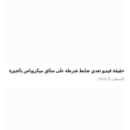
حقيقة فيديو تعدي ضابط شرطة على سائق ميكروباص بالجيزة
أغسطس 8, 2026