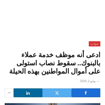
حوادث
ادعى أنه موظف خدمة عملاء
بالبنوك.. سقوط نصاب استولى
على أموال المواطنين بهذه الحيلة
يوليو 2, 2026