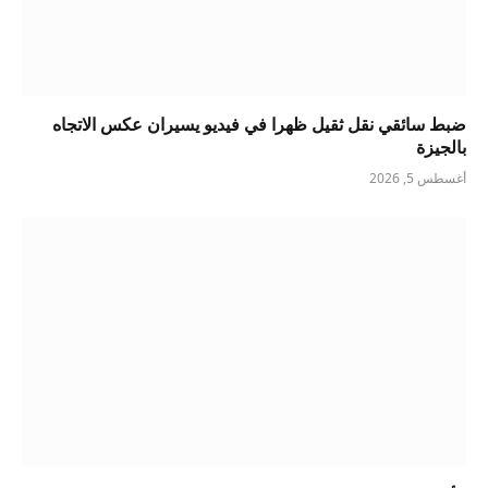
ضبط سائقي نقل ثقيل ظهرا في فيديو يسيران عكس الاتجاه
بالجيزة
أغسطس 5, 2026