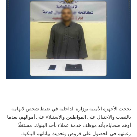
نجحت الأجهزة الأمنية بوزارة الداخلية في ضبط شخص لاتهامه
بالنصب والاحتيال على المواطنين والاستيلاء على أموالهم، بعدما
أوهم ضحاياه بأنه موظف خدمة عملاء بأحد البنوك، مستغلًا
رغبتهم في الحصول على قروض وتحديث بياناتهم البنكية.