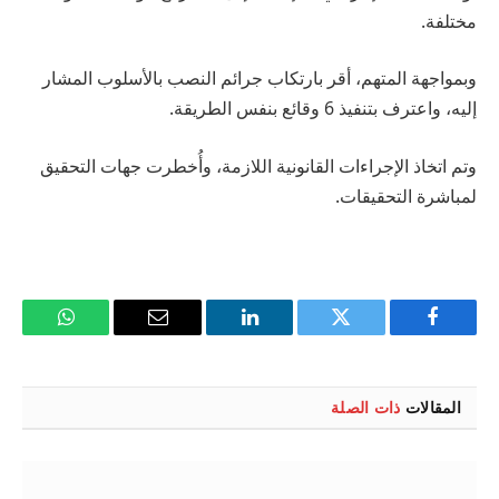
مختلفة.
وبمواجهة المتهم، أقر بارتكاب جرائم النصب بالأسلوب المشار
إليه، واعترف بتنفيذ 6 وقائع بنفس الطريقة.
وتم اتخاذ الإجراءات القانونية اللازمة، وأُخطرت جهات التحقيق
لمباشرة التحقيقات.
فيسبوك
تويتر
لينكدإن
البريد
واتساب
الإلكتروني
المقالات
ذات الصلة