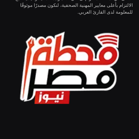
الالتزام بأعلى معايير المهنية الصحفية، لنكون مصدرًا موثوقًا
للمعلومة لدى القارئ العربي.