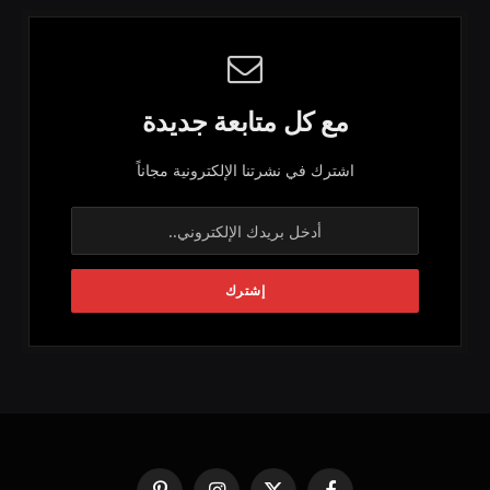
مع كل متابعة جديدة
اشترك في نشرتنا الإلكترونية مجاناً