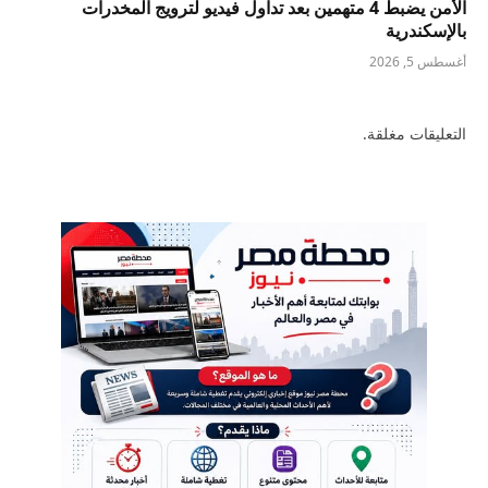
الأمن يضبط 4 متهمين بعد تداول فيديو لترويج المخدرات
بالإسكندرية
أغسطس 5, 2026
التعليقات مغلقة.