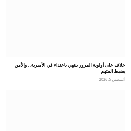
خلاف على أولوية المرور ينتهي باعتداء في الأميرية.. والأمن
يضبط المتهم
أغسطس 5, 2026