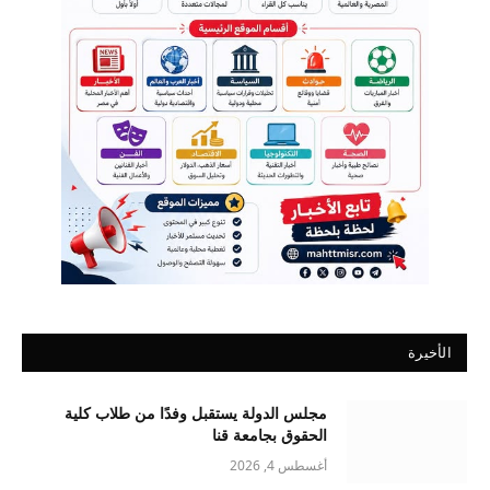
الأخيرة
مجلس الدولة يستقبل وفدًا من طلاب كلية
الحقوق بجامعة قنا
أغسطس 4, 2026