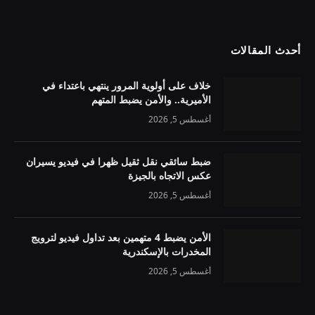
أحدث المقالات
خلاف على أولوية المرور ينتهي باعتداء في
الأميرية.. والأمن يضبط المتهم
أغسطس 5, 2026
ضبط سائقي نقل ثقيل ظهرا في فيديو يسيران
عكس الاتجاه بالجيزة
أغسطس 5, 2026
الأمن يضبط 4 متهمين بعد تداول فيديو لترويج
المخدرات بالإسكندرية
أغسطس 5, 2026