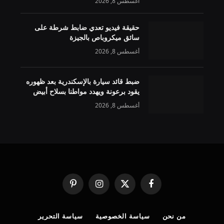
أغسطس 8, 2026
حقيقة فيديو تعدي ضابط شرطة على
سائق ميكروباص بالجيزة
أغسطس 8, 2026
ضبط قائد سيارة بالإسكندرية بعد ظهوره
يقود برعونة ويهدد مواطنا بسلاح أبيض
أغسطس 8, 2026
فيسبوك
X
الانستغرام
بينتيريست
(Twitter)
من نحن
سياسة الخصوصية
سياسة التحرير