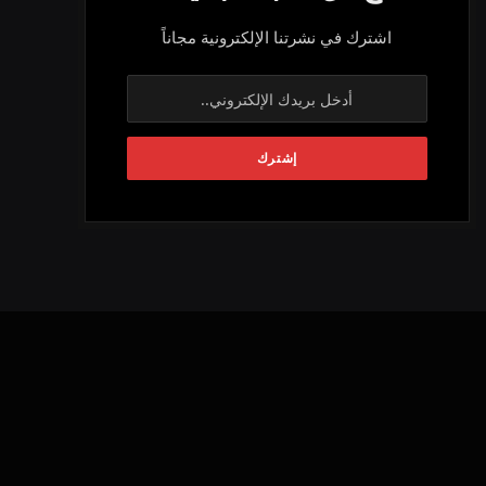
اشترك في نشرتنا الإلكترونية مجاناً