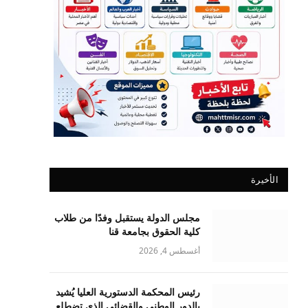
الأخيرة
مجلس الدولة يستقبل وفدًا من طلاب
كلية الحقوق بجامعة قنا
أغسطس 4, 2026
رئيس المحكمة الدستورية العليا يُشيد
بالدور الوطني والقضائي الذي تضطلع