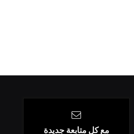
مع كل متابعة جديدة