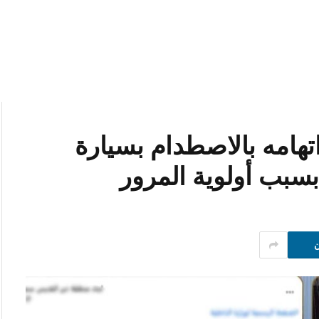
هامه بالاصطدام بسيارة
بسبب أولوية المرور
ن