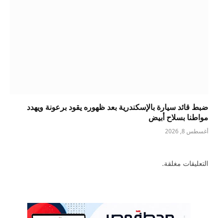
ضبط قائد سيارة بالإسكندرية بعد ظهوره يقود برعونة ويهدد
مواطنا بسلاح أبيض
أغسطس 8, 2026
التعليقات مغلقة.