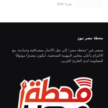
مايو 9, 2026
محطة مصر نيوز
نسعى في “محطة مصر” إلى نقل الأخبار بمصداقية وحيادية، مع
الالتزام بأعلى معايير المهنية الصحفية، لنكون مصدرًا موثوقًا
للمعلومة لدى القارئ العربي.