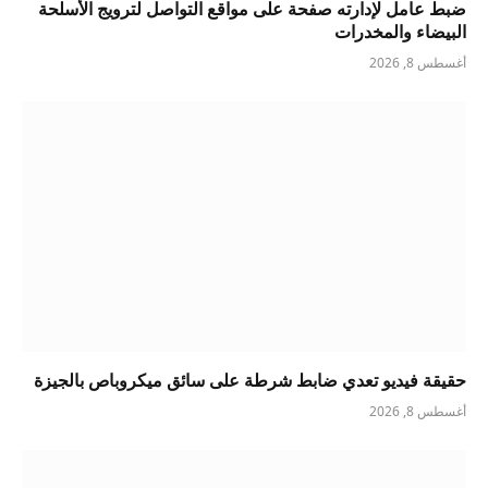
ضبط عامل لإدارته صفحة على مواقع التواصل لترويج الأسلحة
البيضاء والمخدرات
أغسطس 8, 2026
حقيقة فيديو تعدي ضابط شرطة على سائق ميكروباص بالجيزة
أغسطس 8, 2026