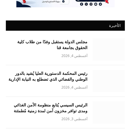
الأخيرة
مجلس الدولة يستقبل وفدًا من طلاب كلية
الحقوق بجامعة قنا
أغسطس 4, 2026
رئيس المحكمة الدستورية العليا يُشيد بالدور
الوطني والقضائي الذي تضطلع به النيابة الإدارية
أغسطس 4, 2026
الرئيس السيسي يُتابع منظومة الأمن الغذائي
ومدى توافر مخزون آمن لمدة زمنية مُطمئنة
أغسطس 3, 2026