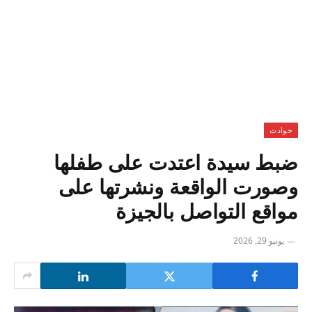
حوادث
ضبط سيدة اعتدت على طفلها
وصورت الواقعة ونشرتها على
مواقع التواصل بالجيزة
يونيو 29, 2026