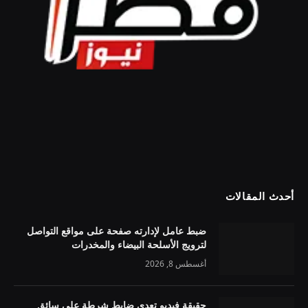
أحدث المقالات
ضبط عامل لإدارته صفحة على مواقع التواصل
لترويج الأسلحة البيضاء والمخدرات
أغسطس 8, 2026
حقيقة فيديو تعدي ضابط شرطة على سائق