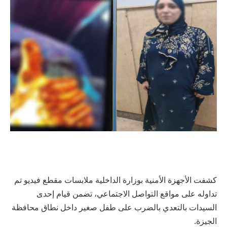
كشفت الأجهزة الأمنية بوزارة الداخلية ملابسات مقطع فيديو تم
تداوله على مواقع التواصل الاجتماعي، تضمن قيام إحدى
السيدات بالتعدي بالضرب على طفل صغير داخل نطاق محافظة
الجيزة.