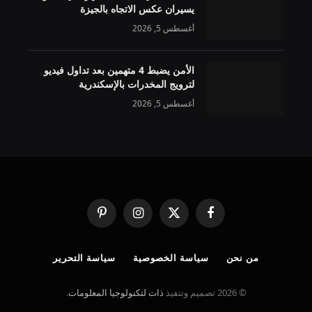
يسيران عكس الاتجاه بالجيزة
أغسطس 5, 2026
الأمن يضبط 4 متهمين بعد تداول فيديو
لترويج المخدرات بالإسكندرية
أغسطس 5, 2026
فيسبوك
X
الانستغرام
بينتيريست
(Twitter)
من نحن
سياسة الخصوصية
سياسة التحرير
© 2026 تصميم وتنفيذ
ذات لتكنولوجيا المعلومات
.