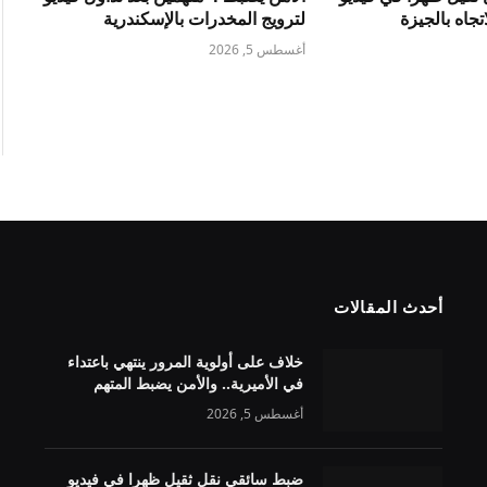
جاه بالجيزة
لترويج المخدرات بالإسكندرية
أغسطس 5, 2026
أحدث المقالات
خلاف على أولوية المرور ينتهي باعتداء
في الأميرية.. والأمن يضبط المتهم
أغسطس 5, 2026
ضبط سائقي نقل ثقيل ظهرا في فيديو