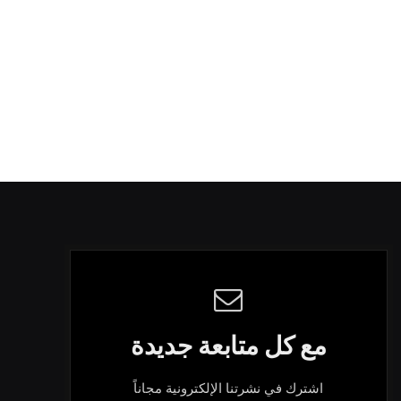
مع كل متابعة جديدة
اشترك في نشرتنا الإلكترونية مجاناً