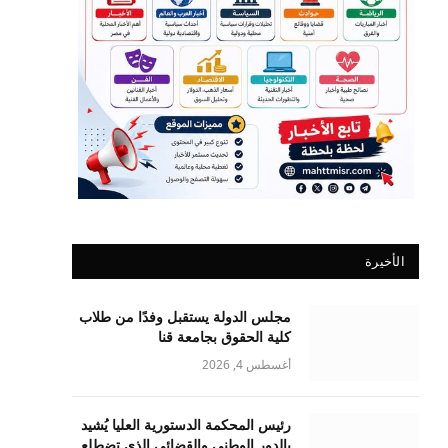
الأخيرة
مجلس الدولة يستقبل وفدًا من طلاب
كلية الحقوق بجامعة قنا
أغسطس 4, 2026
رئيس المحكمة الدستورية العليا يُشيد
بالدور الوطني والقضائي الذي تضطلع