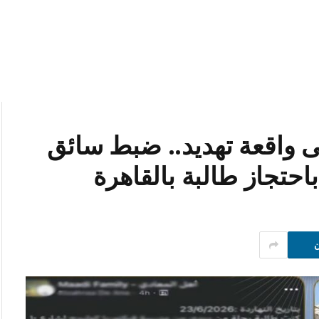
ى واقعة تهديد.. ضبط سائق
احتجاز طالبة بالقاهرة
ن