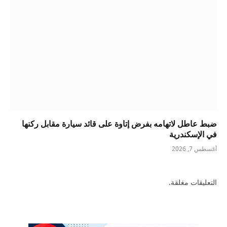
ضبط عاطل لاتهامه بفرض إتاوة على قائد سيارة مقابل ركنها
في الإسكندرية
أغسطس 7, 2026
التعليقات مغلقة.