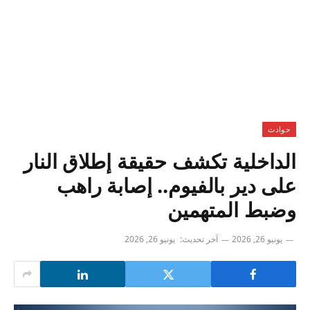
حوادث
الداخلية تكشف حقيقة إطلاق النار
على دير بالفيوم.. إصابة راهب
وضبط المتهمين
يونيو 26, 2026
آخر تحديث:
يونيو 26, 2026