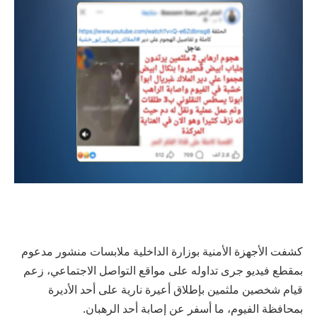
كشفت الأجهزة الأمنية بوزارة الداخلية ملابسات منشور مدعوم
بمقطع فيديو جرى تداوله على مواقع التواصل الاجتماعي، زعم
قيام شخصين ملثمين بإطلاق أعيرة نارية على أحد الأديرة
بمحافظة الفيوم، ما أسفر عن إصابة أحد الرهبان.