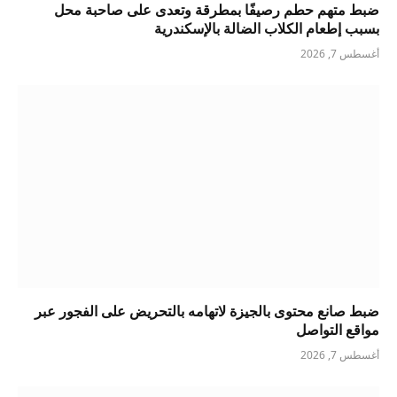
ضبط متهم حطم رصيفًا بمطرقة وتعدى على صاحبة محل
بسبب إطعام الكلاب الضالة بالإسكندرية
أغسطس 7, 2026
ضبط صانع محتوى بالجيزة لاتهامه بالتحريض على الفجور عبر
مواقع التواصل
أغسطس 7, 2026