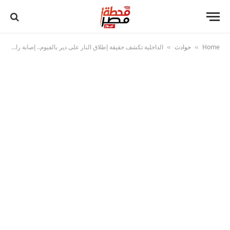
Home
حوادث
الداخلية تكشف حقيقة إطلاق النار على دير بالفيوم.. إصابة راهب وضبط المتهمين
»
»