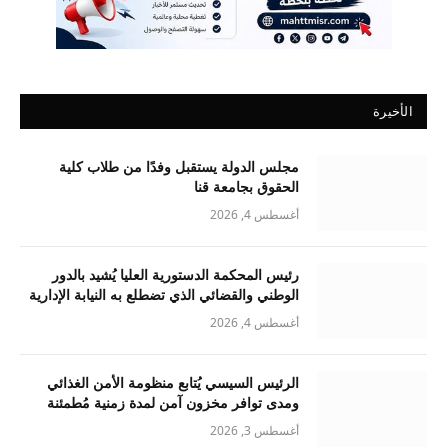
الأخيرة
مجلس الدولة يستقبل وفدًا من طلاب كلية
الحقوق بجامعة قنا
أغسطس 4, 2026
رئيس المحكمة الدستورية العليا يُشيد بالدور
الوطني والقضائي الذي تضطلع به النيابة الإدارية
أغسطس 4, 2026
الرئيس السيسي يُتابع منظومة الأمن الغذائي
ومدى توافر مخزون آمن لمدة زمنية مُطمئنة
أغسطس 3, 2026