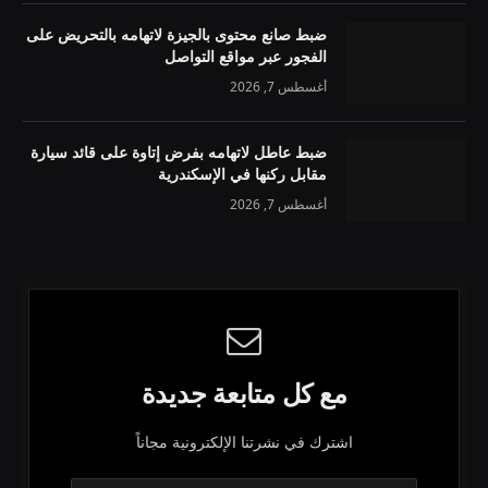
ضبط صانع محتوى بالجيزة لاتهامه بالتحريض على
الفجور عبر مواقع التواصل
أغسطس 7, 2026
ضبط عاطل لاتهامه بفرض إتاوة على قائد سيارة
مقابل ركنها في الإسكندرية
أغسطس 7, 2026
مع كل متابعة جديدة
اشترك في نشرتنا الإلكترونية مجاناً