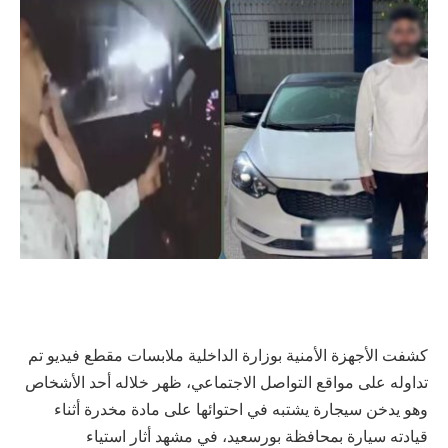
كشفت الأجهزة الأمنية بوزارة الداخلية ملابسات مقطع فيديو تم
تداوله على مواقع التواصل الاجتماعي، ظهر خلاله أحد الأشخاص
وهو يدخن سيجارة يشتبه في احتوائها على مادة مخدرة أثناء
قيادته سيارة بمحافظة بورسعيد، في مشهد أثار استياء