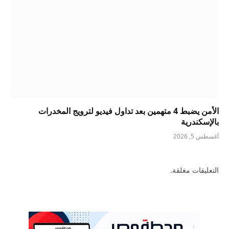
الأمن يضبط 4 متهمين بعد تداول فيديو لترويج المخدرات
بالإسكندرية
أغسطس 5, 2026
التعليقات مغلقة.