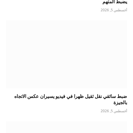
يضبط المتهم
أغسطس 5, 2026
ضبط سائقي نقل ثقيل ظهرا في فيديو يسيران عكس الاتجاه
بالجيزة
أغسطس 5, 2026