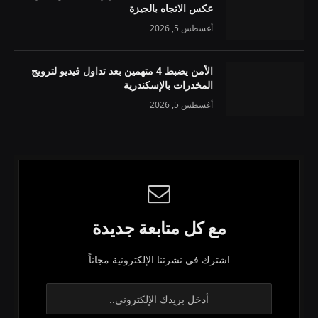
عكس الاتجاه بالجيزة
أغسطس 5, 2026
الأمن يضبط 4 متهمين بعد تداول فيديو لترويج
المخدرات بالإسكندرية
أغسطس 5, 2026
مع كل متابعة جديدة
اشترك في نشرتنا الإلكترونية مجاناً