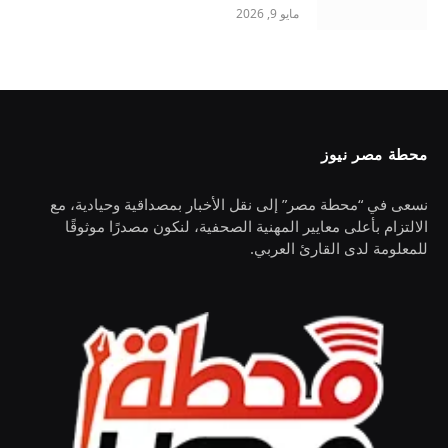
مايو 9, 2026
محطة مصر نيوز
نسعى في “محطة مصر” إلى نقل الأخبار بمصداقية وحيادية، مع
الالتزام بأعلى معايير المهنية الصحفية، لنكون مصدرًا موثوقًا
للمعلومة لدى القارئ العربي.