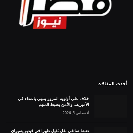
أحدث المقالات
خلاف على أولوية المرور ينتهي باعتداء في
الأميرية.. والأمن يضبط المتهم
أغسطس 5, 2026
ضبط سائقي نقل ثقيل ظهرا في فيديو يسيران