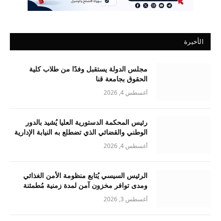
الأخيرة
مجلس الدولة يستقبل وفدًا من طلاب كلية
الحقوق بجامعة قنا
أغسطس 4, 2026
رئيس المحكمة الدستورية العليا يُشيد بالدور
الوطني والقضائي الذي تضطلع به النيابة الإدارية
أغسطس 4, 2026
الرئيس السيسي يُتابع منظومة الأمن الغذائي
ومدى توافر مخزون آمن لمدة زمنية مُطمئنة
أغسطس 3, 2026