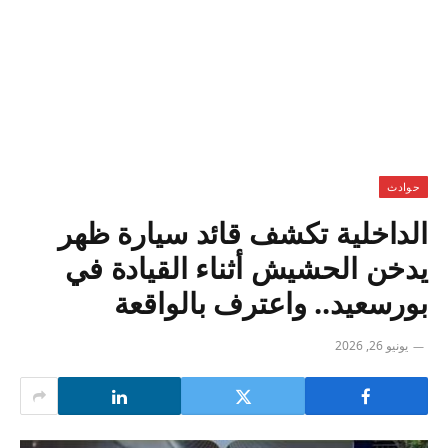
حوادث
الداخلية تكشف قائد سيارة ظهر
يدخن الحشيش أثناء القيادة في
بورسعيد.. واعترف بالواقعة
يونيو 26, 2026