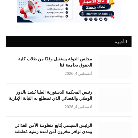
الأخيرة
مجلس الدولة يستقبل وفدًا من طلاب كلية
الحقوق بجامعة قنا
أغسطس 4, 2026
رئيس المحكمة الدستورية العليا يُشيد بالدور
الوطني والقضائي الذي تضطلع به النيابة الإدارية
أغسطس 4, 2026
الرئيس السيسي يُتابع منظومة الأمن الغذائي
ومدى توافر مخزون آمن لمدة زمنية مُطمئنة