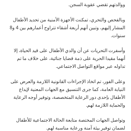
ووالدتهم تقضي عقوبة السجن.
وبالفحص والتحري، تمكنت الأجهزة الأمنية من تحديد الأطفال
المشار إليهم، وتبين أنهم أربعة أشقاء تتراوح أعمارهم بين 4 و8
سنوات.
وأسفرت التحريات عن أن والدي الأطفال على قيد الحياة، إلا
أنهما مقيدا الحرية على ذمة قضايا جنائية، على خلاف ما تم
تداوله عبر مواقع التواصل الاجتماعي.
وعلى الفور، تم اتخاذ الإجراءات القانونية اللازمة والعرض على
النيابة العامة، كما جرى التنسيق مع الجهات المعنية لإيداع
الأطفال بإحدى دور الرعاية المتخصصة، وتوفير أوجه الرعاية
والحماية اللازمة لهم.
وتواصل الجهات المختصة متابعة الحالة الاجتماعية للأطفال
لضمان توفير بيئة آمنة ورعاية مناسبة لهم.