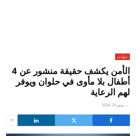
حوادث
الأمن يكشف حقيقة منشور عن 4
أطفال بلا مأوى في حلوان ويوفر
لهم الرعاية
يونيو 25, 2026