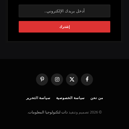
فيسبوك
X
الانستغرام
بينتيريست
(Twitter)
من نحن
سياسة الخصوصية
سياسة التحرير
© 2026 تصميم وتنفيذ
ذات لتكنولوجيا المعلومات
.