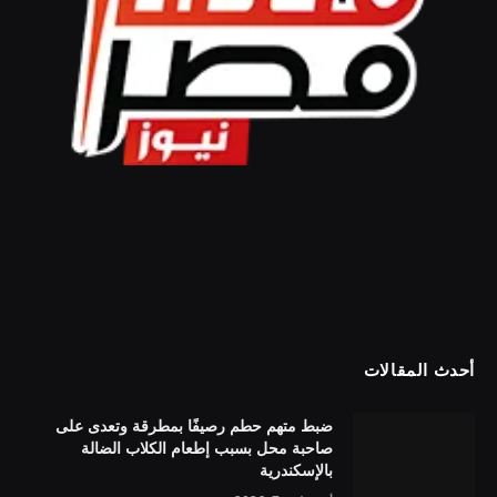
أحدث المقالات
ضبط متهم حطم رصيفًا بمطرقة وتعدى على
صاحبة محل بسبب إطعام الكلاب الضالة
بالإسكندرية