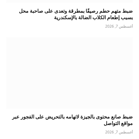
ضبط متهم حطم رصيفًا بمطرقة وتعدى على صاحبة محل
بسبب إطعام الكلاب الضالة بالإسكندرية
أغسطس 7, 2026
ضبط صانع محتوى بالجيزة لاتهامه بالتحريض على الفجور عبر
مواقع التواصل
أغسطس 7, 2026