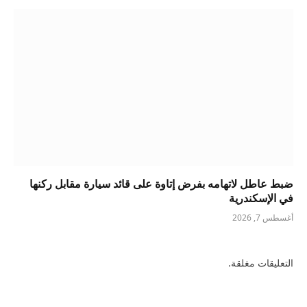
ضبط عاطل لاتهامه بفرض إتاوة على قائد سيارة مقابل ركنها
في الإسكندرية
أغسطس 7, 2026
التعليقات مغلقة.