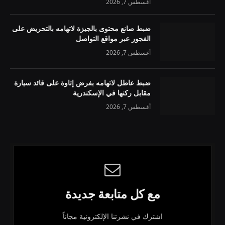
أغسطس 7, 2026
ضبط صانع محتوى بالجيزة لاتهامه بالتحريض على
الفجور عبر مواقع التواصل
أغسطس 7, 2026
ضبط عاطل لاتهامه بفرض إتاوة على قائد سيارة
مقابل ركنها في الإسكندرية
أغسطس 7, 2026
مع كل متابعة جديدة
اشترك في نشرتنا الإلكترونية مجاناً