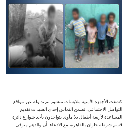
كشفت الأجهزة الأمنية ملابسات منشور تم تداوله عبر مواقع
التواصل الاجتماعي، تضمن التماس إحدى السيدات تقديم
المساعدة لأربعة أطفال بلا مأوى يتواجدون بأحد شوارع دائرة
قسم شرطة حلوان بالقاهرة، مع الادعاء بأن والدهم متوفى