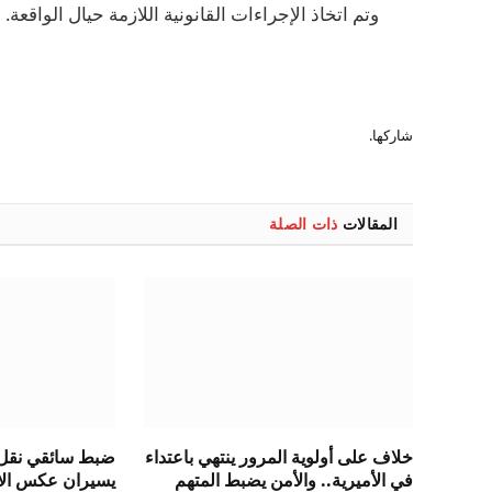
وتم اتخاذ الإجراءات القانونية اللازمة حيال الواقعة.
شاركها.
المقالات
ذات الصلة
خلاف على أولوية المرور ينتهي باعتداء
ضبط سائقي نقل 
في الأميرية.. والأمن يضبط المتهم
يسيران عكس الات