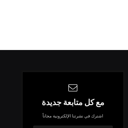
مع كل متابعة جديدة
اشترك في نشرتنا الإلكترونية مجاناً