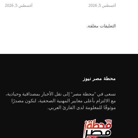
أغسطس 5, 2026
أغسطس 5, 2026
التعليقات مغلقة.
محطة مصر نيوز
نسعى في “محطة مصر” إلى نقل الأخبار بمصداقية وحيادية،
مع الالتزام بأعلى معايير المهنية الصحفية، لنكون مصدرًا
موثوقًا للمعلومة لدى القارئ العربي.