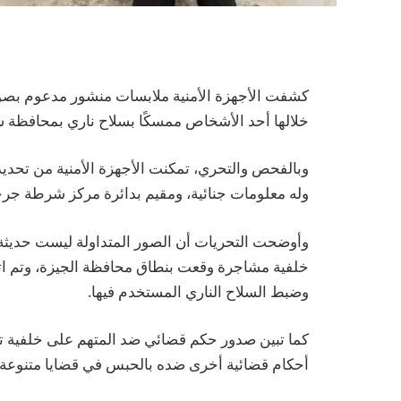
كشفت الأجهزة الأمنية ملابسات منشور مدعوم بصور
خلالها أحد الأشخاص ممسكًا بسلاح ناري بمحافظة 
وبالفحص والتحري، تمكنت الأجهزة الأمنية من تحدي
وله معلومات جنائية، ومقيم بدائرة مركز شرطة جر
خلفية مشاجرة وقعت بنطاق محافظة الجيزة، وتم اتخاذ
وضبط السلاح الناري المستخدم فيها.
كما تبين صدور حكم قضائي ضد المتهم على خلفية تلك
أحكام قضائية أخرى ضده بالحبس في قضايا متنوعة، م