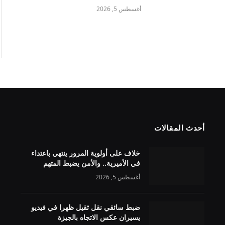
أغسطس 5, 2026
أحدث المقالات
خلاف على أولوية المرور ينتهي باعتداء
في الأميرية.. والأمن يضبط المتهم
أغسطس 5, 2026
ضبط سائقي نقل ثقيل ظهرا في فيديو
يسيران عكس الاتجاه بالجيزة