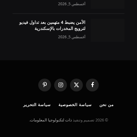
أغسطس 5, 2026
الأمن يضبط 4 متهمين بعد تداول فيديو
لترويج المخدرات بالإسكندرية
أغسطس 5, 2026
فيسبوك
X
الانستغرام
بينتيريست
(Twitter)
من نحن
سياسة الخصوصية
سياسة التحرير
© 2026 تصميم وتنفيذ
ذات لتكنولوجيا المعلومات
.