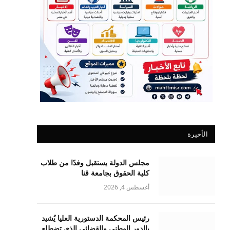
الأخيرة
مجلس الدولة يستقبل وفدًا من طلاب
كلية الحقوق بجامعة قنا
أغسطس 4, 2026
رئيس المحكمة الدستورية العليا يُشيد
بالدور الوطني والقضائي الذي تضطلع