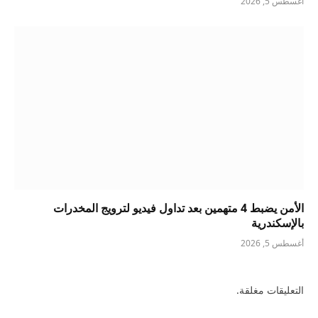
أغسطس 5, 2026
الأمن يضبط 4 متهمين بعد تداول فيديو لترويج المخدرات
بالإسكندرية
أغسطس 5, 2026
التعليقات مغلقة.