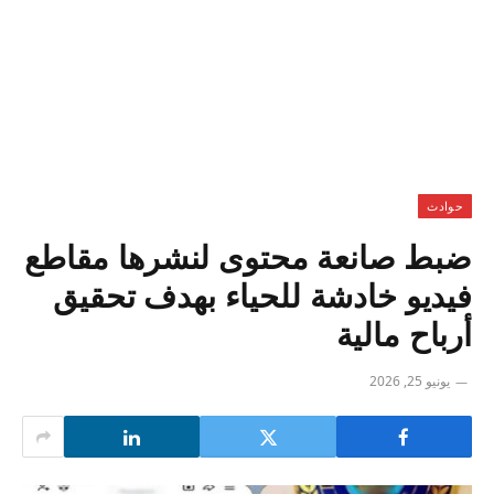
حوادث
ضبط صانعة محتوى لنشرها مقاطع
فيديو خادشة للحياء بهدف تحقيق
أرباح مالية
يونيو 25, 2026