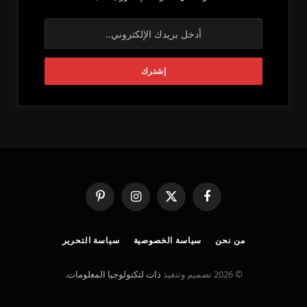
فيسبوك
X
الانستغرام
بينتيريست
(Twitter)
من نحن
سياسة الخصوصية
سياسة التحرير
© 2026 تصميم وتنفيذ
ذات لتكنولوجيا المعلومات
.