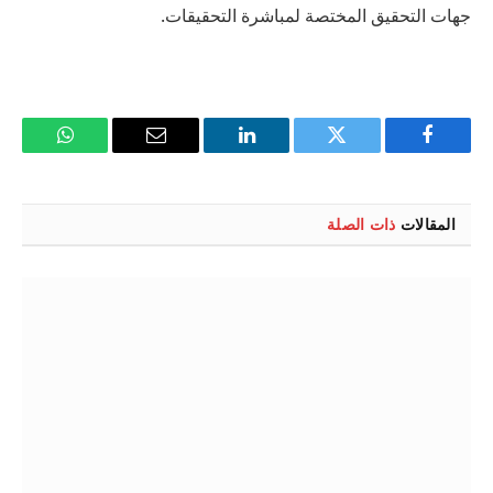
جهات التحقيق المختصة لمباشرة التحقيقات.
فيسبوك
تويتر
لينكدإن
البريد
واتساب
الإلكتروني
المقالات
ذات الصلة