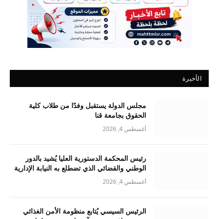
الأخيرة
مجلس الدولة يستقبل وفدًا من طلاب كلية
الحقوق بجامعة قنا
أغسطس 4, 2026
رئيس المحكمة الدستورية العليا يُشيد بالدور
الوطني والقضائي الذي تضطلع به النيابة الإدارية
أغسطس 4, 2026
الرئيس السيسي يُتابع منظومة الأمن الغذائي