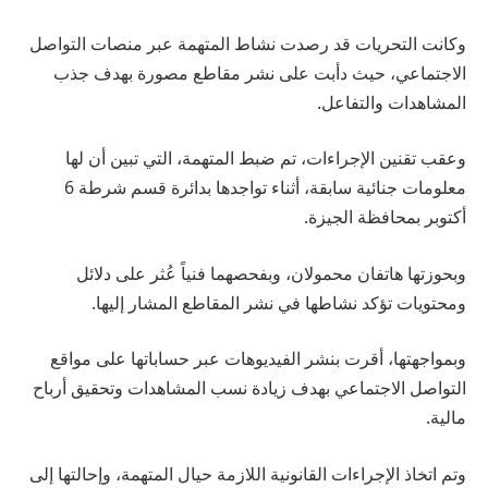
وكانت التحريات قد رصدت نشاط المتهمة عبر منصات التواصل
الاجتماعي، حيث دأبت على نشر مقاطع مصورة بهدف جذب
المشاهدات والتفاعل.
وعقب تقنين الإجراءات، تم ضبط المتهمة، التي تبين أن لها
معلومات جنائية سابقة، أثناء تواجدها بدائرة قسم شرطة 6
أكتوبر بمحافظة الجيزة.
وبحوزتها هاتفان محمولان، وبفحصهما فنياً عُثر على دلائل
ومحتويات تؤكد نشاطها في نشر المقاطع المشار إليها.
وبمواجهتها، أقرت بنشر الفيديوهات عبر حساباتها على مواقع
التواصل الاجتماعي بهدف زيادة نسب المشاهدات وتحقيق أرباح
مالية.
وتم اتخاذ الإجراءات القانونية اللازمة حيال المتهمة، وإحالتها إلى