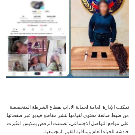
تمكنت الإدارة العامة لحماية الآداب بقطاع الشرطة المتخصصة
من ضبط صانعة محتوى لقيامها بنشر مقاطع فيديو عبر صفحاتها
على مواقع التواصل الاجتماعي، تضمنت الرقص بملابس اعتُبرت
خادشة للحياء العام ومنافية للقيم المجتمعية.