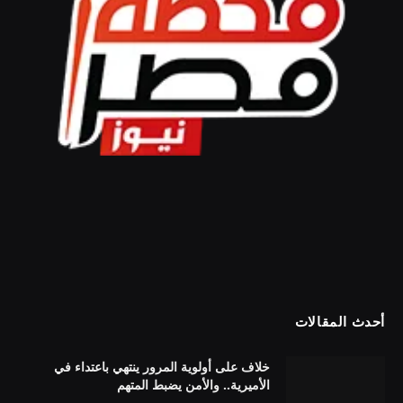
أحدث المقالات
خلاف على أولوية المرور ينتهي باعتداء في
الأميرية.. والأمن يضبط المتهم