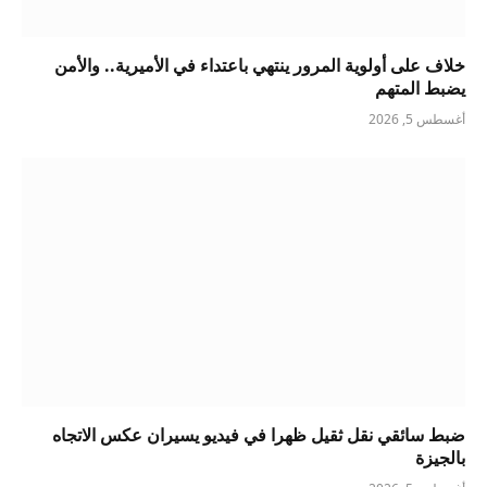
خلاف على أولوية المرور ينتهي باعتداء في الأميرية.. والأمن
يضبط المتهم
أغسطس 5, 2026
ضبط سائقي نقل ثقيل ظهرا في فيديو يسيران عكس الاتجاه
بالجيزة