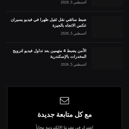
أغسطس 5, 2026
ضبط سائقي نقل ثقيل ظهرا في فيديو يسيران
عكس الاتجاه بالجيزة
أغسطس 5, 2026
الأمن يضبط 4 متهمين بعد تداول فيديو لترويج
المخدرات بالإسكندرية
أغسطس 5, 2026
مع كل متابعة جديدة
اشترك في نشرتنا الإلكترونية مجاناً